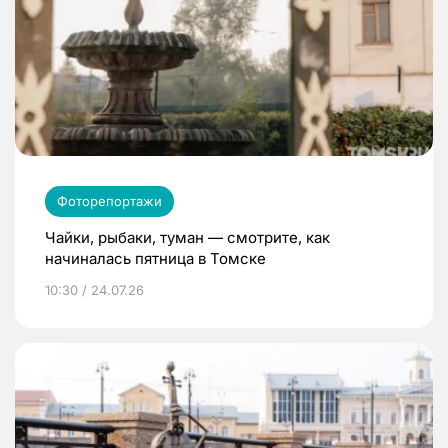
Фоторепортажи
Чайки, рыбаки, туман — смотрите, как
начиналась пятница в Томске
10:30 / 24.07.26