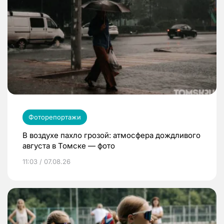
Фоторепортажи
В воздухе пахло грозой: атмосфера дождливого
августа в Томске — фото
11:03 / 07.08.26