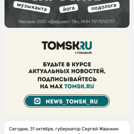
Сегодня, 31 октября, губернатор Сергей Жвачкин