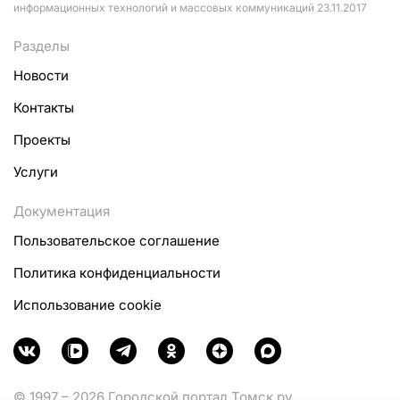
информационных технологий и массовых коммуникаций 23.11.2017
Разделы
Новости
Контакты
Проекты
Услуги
Документация
Пользовательское соглашение
Политика конфиденциальности
Использование cookie
© 1997 – 2026 Городской портал Томск.ру.