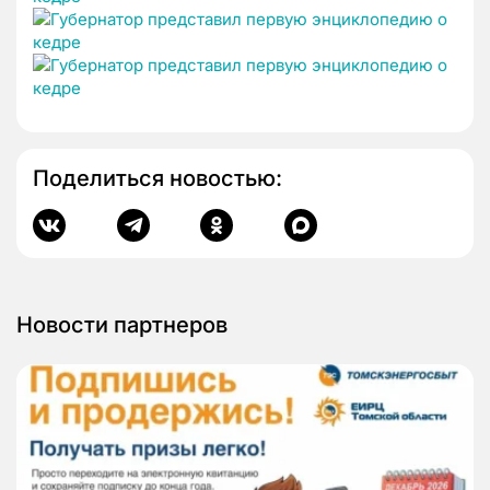
Поделиться новостью:
Новости партнеров