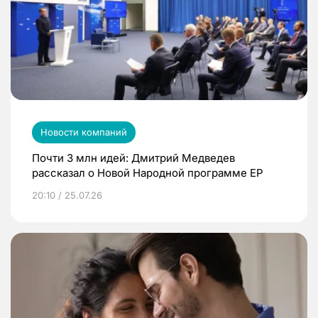
Новости компаний
Почти 3 млн идей: Дмитрий Медведев
рассказал о Новой Народной программе ЕР
20:10 / 25.07.26