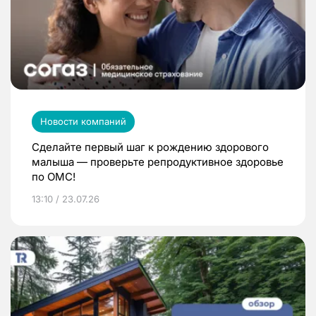
Новости компаний
Сделайте первый шаг к рождению здорового
малыша — проверьте репродуктивное здоровье
по ОМС!
13:10 / 23.07.26