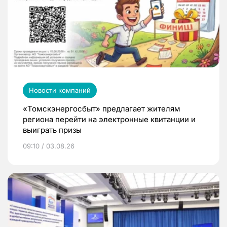
Новости компаний
«Томскэнергосбыт» предлагает жителям
региона перейти на электронные квитанции и
выиграть призы
09:10 / 03.08.26