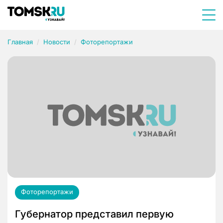
Главная
Новости
Фоторепортажи
Фоторепортажи
Губернатор представил первую