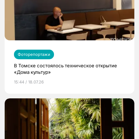
Фоторепортажи
В Томске состоялось техническое открытие
«Дома культур»
15:44 / 18.07.26