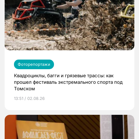
Фоторепортажи
Квадроциклы, багги и грязевые трассы: как
прошел фестиваль экстремального спорта под
Томском
13:51 / 02.08.26