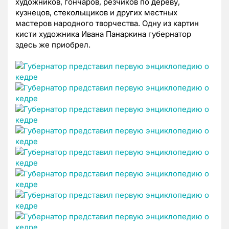
художников, гончаров, резчиков по дереву,
кузнецов, стекольщиков и других местных
мастеров народного творчества. Одну из картин
кисти художника Ивана Панаркина губернатор
здесь же приобрел.