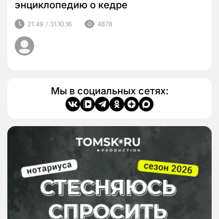
энциклопедию о кедре
21:49 / 31.10.16
4878
Мы в социальных сетях: