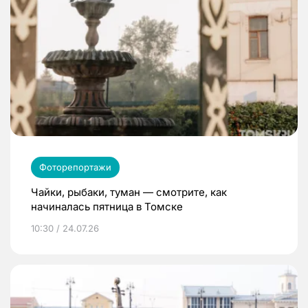
Фоторепортажи
Чайки, рыбаки, туман — смотрите, как
начиналась пятница в Томске
10:30 / 24.07.26