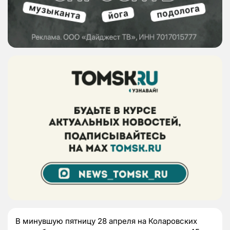
В минувшую пятницу 28 апреля на Коларовских