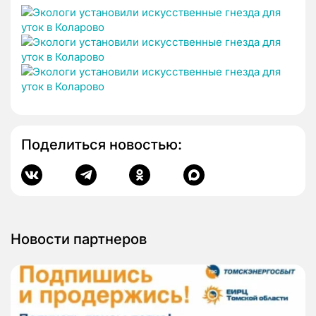
Поделиться новостью:
Новости партнеров