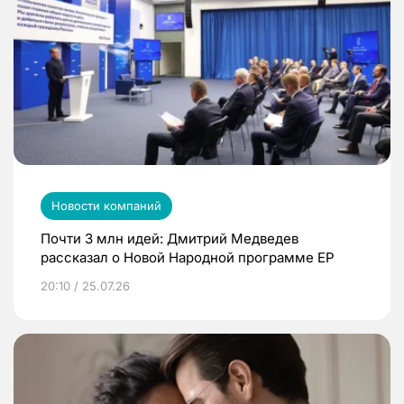
Новости компаний
Почти 3 млн идей: Дмитрий Медведев
рассказал о Новой Народной программе ЕР
20:10 / 25.07.26