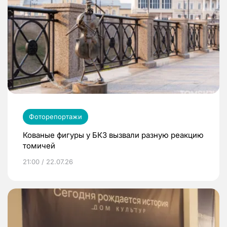
Фоторепортажи
Кованые фигуры у БКЗ вызвали разную реакцию
томичей
21:00 / 22.07.26