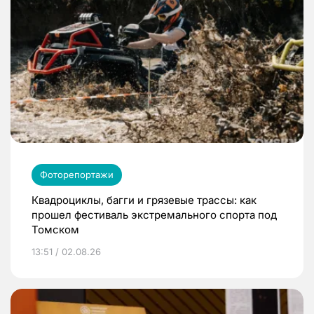
Фоторепортажи
Квадроциклы, багги и грязевые трассы: как
прошел фестиваль экстремального спорта под
Томском
13:51 / 02.08.26