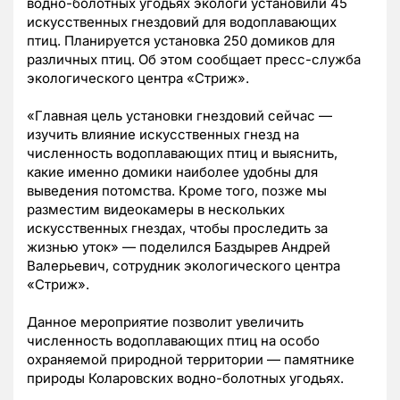
водно-болотных угодьях экологи установили 45
искусственных гнездовий для водоплавающих
птиц. Планируется установка 250 домиков для
различных птиц. Об этом сообщает пресс-служба
экологического центра «Стриж».
«Главная цель установки гнездовий сейчас —
изучить влияние искусственных гнезд на
численность водоплавающих птиц и выяснить,
какие именно домики наиболее удобны для
выведения потомства. Кроме того, позже мы
разместим видеокамеры в нескольких
искусственных гнездах, чтобы проследить за
жизнью уток» — поделился Баздырев Андрей
Валерьевич, сотрудник экологического центра
«Стриж».
Данное мероприятие позволит увеличить
численность водоплавающих птиц на особо
охраняемой природной территории — памятнике
природы Коларовских водно-болотных угодьях.