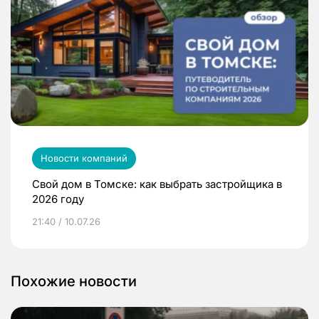
Новости компаний
Свой дом в Томске: как выбрать застройщика в
2026 году
21:40 / 10.07.26
Похожие новости