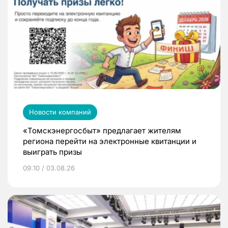
Новости компаний
«Томскэнергосбыт» предлагает жителям
региона перейти на электронные квитанции и
выиграть призы
09:10 / 03.08.26