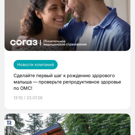
Новости компаний
Сделайте первый шаг к рождению здорового
малыша — проверьте репродуктивное здоровье
по ОМС!
13:10 / 23.07.26