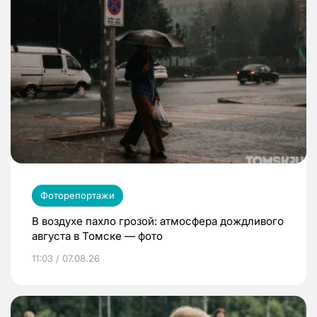
Фоторепортажи
В воздухе пахло грозой: атмосфера дождливого
августа в Томске — фото
11:03 / 07.08.26