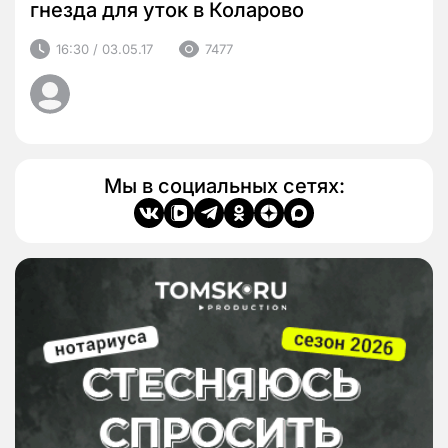
гнезда для уток в Коларово
16:30 / 03.05.17
7477
Мы в социальных сетях: