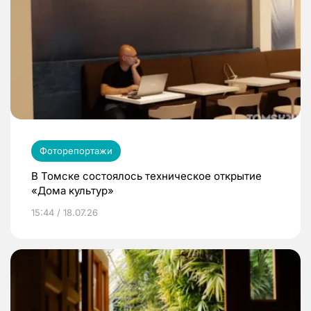
Фоторепортажи
В Томске состоялось техническое открытие
«Дома культур»
15:44 / 18.07.26