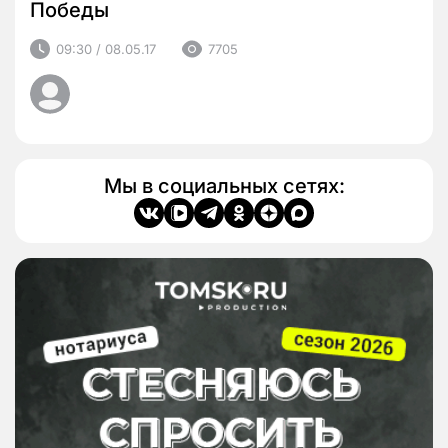
Победы
09:30 / 08.05.17
7705
Мы в социальных сетях: