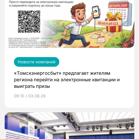
Новости компаний
«Томскэнергосбыт» предлагает жителям
региона перейти на электронные квитанции и
выиграть призы
09:10 / 03.08.26