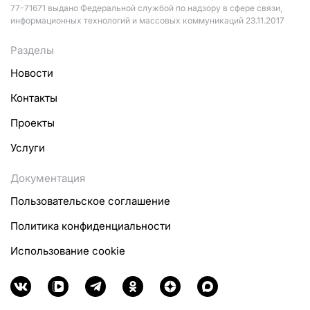
77-71671 выдано Федеральной службой по надзору в сфере связи,
информационных технологий и массовых коммуникаций 23.11.2017
Разделы
Новости
Контакты
Проекты
Услуги
Документация
Пользовательское соглашение
Политика конфиденциальности
Использование cookie