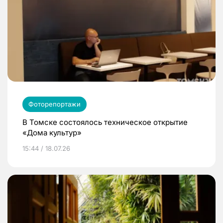
Фоторепортажи
В Томске состоялось техническое открытие
«Дома культур»
15:44 / 18.07.26