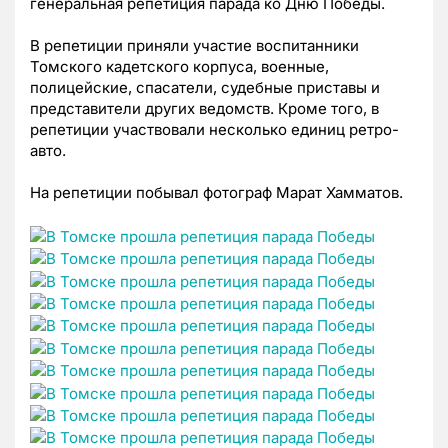
генеральная репетиция парада ко Дню Победы.
В репетиции приняли участие воспитанники
Томского кадетского корпуса, военные,
полицейские, спасатели, судебные приставы и
представители других ведомств. Кроме того, в
репетиции участвовали несколько единиц ретро-
авто.
На репетиции побывал фотограф Марат Хамматов.