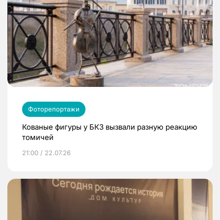
Фоторепортажи
Кованые фигуры у БКЗ вызвали разную реакцию
томичей
21:00 / 22.07.26