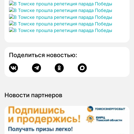
Поделиться новостью:
Новости партнеров