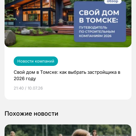
Новости компаний
Свой дом в Томске: как выбрать застройщика в
2026 году
21:40 / 10.07.26
Похожие новости