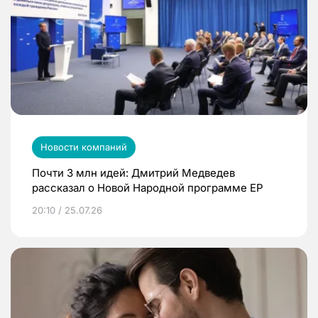
Новости компаний
Почти 3 млн идей: Дмитрий Медведев
рассказал о Новой Народной программе ЕР
20:10 / 25.07.26