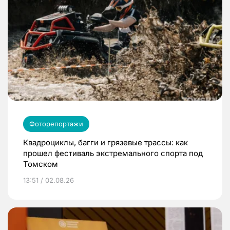
Фоторепортажи
Квадроциклы, багги и грязевые трассы: как
прошел фестиваль экстремального спорта под
Томском
13:51 / 02.08.26