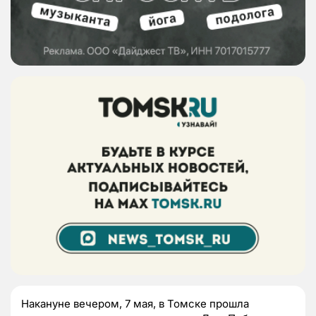
Накануне вечером, 7 мая, в Томске прошла