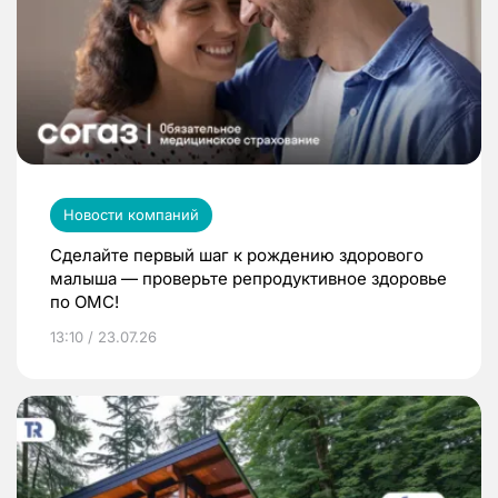
Новости компаний
Сделайте первый шаг к рождению здорового
малыша — проверьте репродуктивное здоровье
по ОМС!
13:10 / 23.07.26