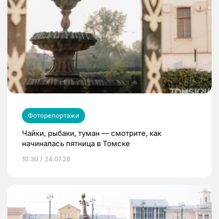
Фоторепортажи
Чайки, рыбаки, туман — смотрите, как
начиналась пятница в Томске
10:30 / 24.07.26