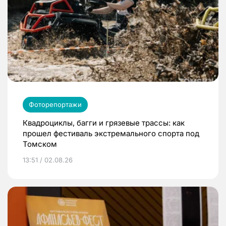
Фоторепортажи
Квадроциклы, багги и грязевые трассы: как
прошел фестиваль экстремального спорта под
Томском
13:51 / 02.08.26