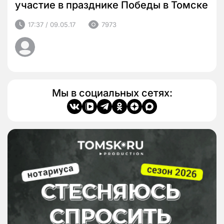
участие в празднике Победы в Томске
17:37 / 09.05.17
7973
Мы в социальных сетях: