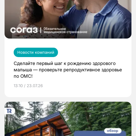
Новости компаний
Сделайте первый шаг к рождению здорового
малыша — проверьте репродуктивное здоровье
по ОМС!
13:10 / 23.07.26