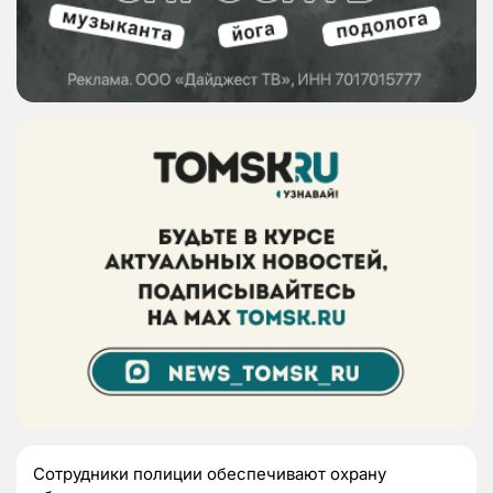
Сотрудники полиции обеспечивают охрану