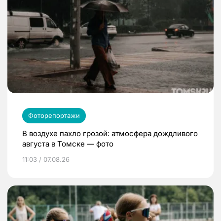
Фоторепортажи
В воздухе пахло грозой: атмосфера дождливого
августа в Томске — фото
11:03 / 07.08.26