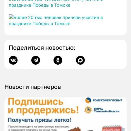
Поделиться новостью:
Новости партнеров