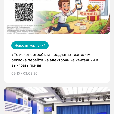
Новости компаний
«Томскэнергосбыт» предлагает жителям
региона перейти на электронные квитанции и
выиграть призы
09:10 / 03.08.26