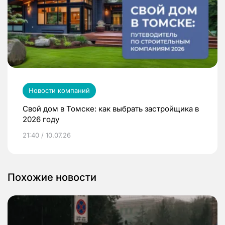
Новости компаний
Свой дом в Томске: как выбрать застройщика в
2026 году
21:40 / 10.07.26
Похожие новости