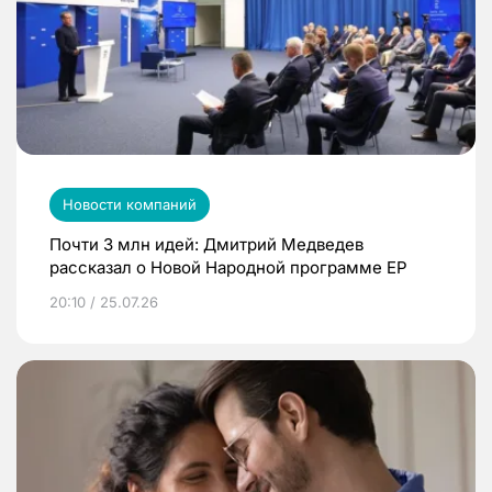
Новости компаний
Почти 3 млн идей: Дмитрий Медведев
рассказал о Новой Народной программе ЕР
20:10 / 25.07.26