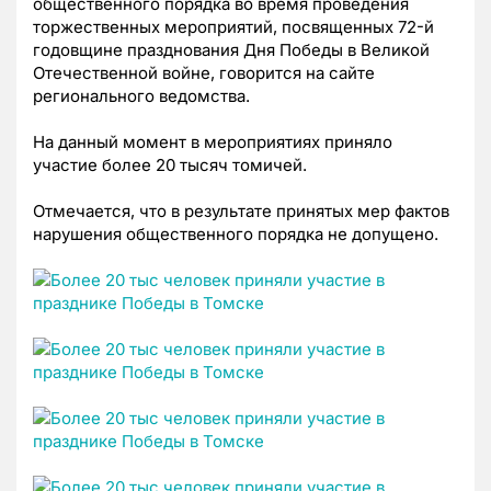
общественного порядка во время проведения
торжественных мероприятий, посвященных 72-й
годовщине празднования Дня Победы в Великой
Отечественной войне, говорится на сайте
регионального ведомства.
На данный момент в мероприятиях приняло
участие более 20 тысяч томичей.
Отмечается, что в
результате принятых мер фактов
нарушения общественного порядка не допущено.