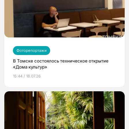
Фоторепортажи
В Томске состоялось техническое открытие
«Дома культур»
15:44 / 18.07.26