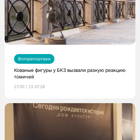
Фоторепортажи
Кованые фигуры у БКЗ вызвали разную реакцию
томичей
21:00 / 22.07.26