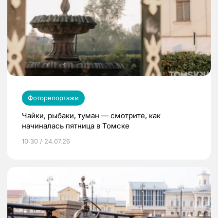
Фоторепортажи
Чайки, рыбаки, туман — смотрите, как
начиналась пятница в Томске
10:30 / 24.07.26