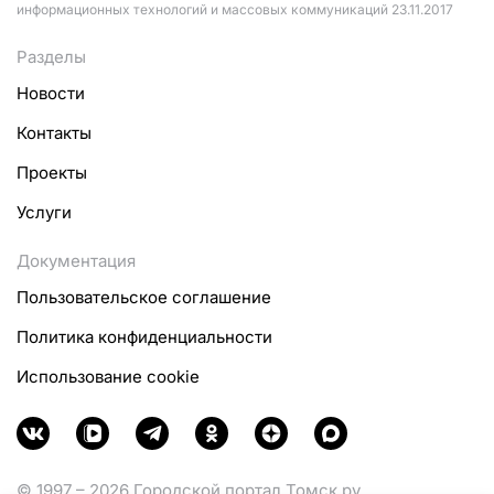
информационных технологий и массовых коммуникаций 23.11.2017
Разделы
Новости
Контакты
Проекты
Услуги
Документация
Пользовательское соглашение
Политика конфиденциальности
Использование cookie
© 1997 – 2026 Городской портал Томск.ру.