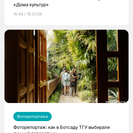
«Дома культур»
15:44 / 18.07.26
Фоторепортажи
Фоторепортаж: как в Ботсаду ТГУ выбирали