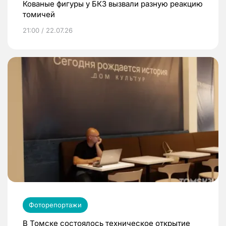
Кованые фигуры у БКЗ вызвали разную реакцию
томичей
21:00 / 22.07.26
Фоторепортажи
В Томске состоялось техническое открытие