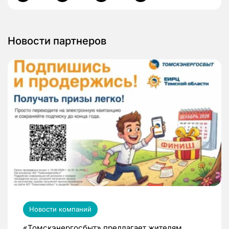
Новости партнеров
Новости компаний
«Томскэнергосбыт» предлагает жителям