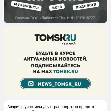
Авария с участием двух транспортных средств