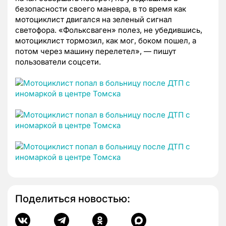
безопасности своего маневра, в то время как
мотоциклист двигался на зеленый сигнал
светофора. «Фольксваген» полез, не убедившись,
мотоциклист тормозил, как мог, боком пошел, а
потом через машину перелетел», — пишут
пользователи соцсети.
Поделиться новостью: