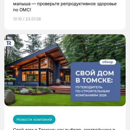
малыша — проверьте репродуктивное здоровье
по ОМС!
13:10 / 23.07.26
Новости компаний
Свой дом в Томске: как выбрать застройщика в