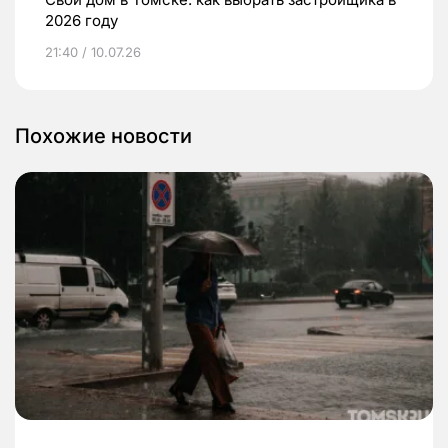
2026 году
21:40 / 10.07.26
Похожие новости