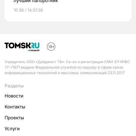
лучший папоротник
10:36 / 14.07.26
Учредитель ООО «Дайджест ТВ». Св-во о регистрации СМИ ЭЛ №ФС
77-71671 выдано Федеральной службой по надзору в сфере связи,
информационных технологий и массовых коммуникаций 23.11.2017
Разделы
Новости
Контакты
Проекты
Услуги