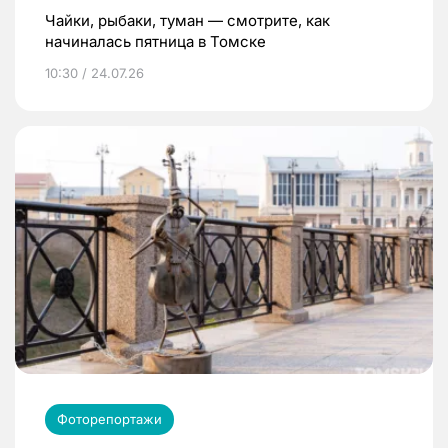
Чайки, рыбаки, туман — смотрите, как
начиналась пятница в Томске
10:30 / 24.07.26
Фоторепортажи