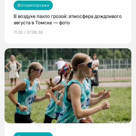
Фоторепортажи
В воздухе пахло грозой: атмосфера дождливого
августа в Томске — фото
11:03 / 07.08.26