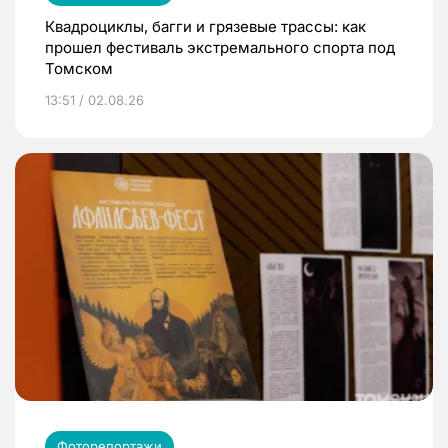
Квадроциклы, багги и грязевые трассы: как
прошел фестиваль экстремального спорта под
Томском
13:51 / 02.08.26
Фоторепортажи