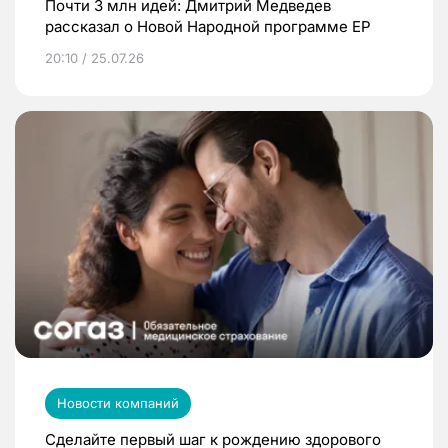
Почти 3 млн идей: Дмитрий Медведев
рассказал о Новой Народной программе ЕР
20:10 / 25.07.26
Новости компаний
Сделайте первый шаг к рождению здорового