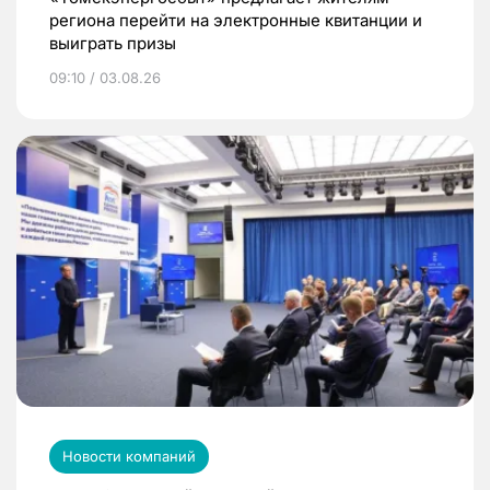
региона перейти на электронные квитанции и
выиграть призы
09:10 / 03.08.26
Новости компаний