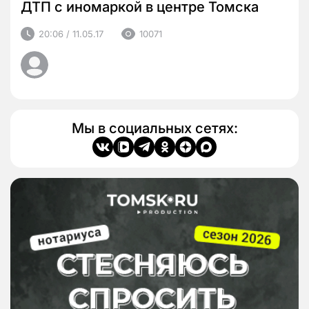
ДТП с иномаркой в центре Томска
20:06 / 11.05.17
10071
Мы в социальных сетях: