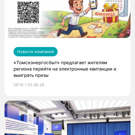
Новости компаний
«Томскэнергосбыт» предлагает жителям
региона перейти на электронные квитанции и
выиграть призы
09:10 / 03.08.26