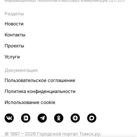
информационных технологий и массовых коммуникаций 23.11.2017
Разделы
Новости
Контакты
Проекты
Услуги
Документация
Пользовательское соглашение
Политика конфиденциальности
Использование cookie
© 1997 – 2026 Городской портал Томск.ру.