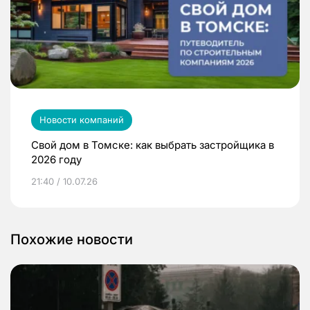
Новости компаний
Свой дом в Томске: как выбрать застройщика в
2026 году
21:40 / 10.07.26
Похожие новости