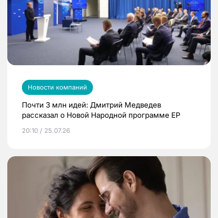
Новости компаний
Почти 3 млн идей: Дмитрий Медведев
рассказал о Новой Народной программе ЕР
20:10 / 25.07.26