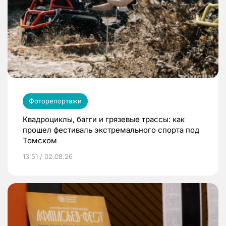
Фоторепортажи
Квадроциклы, багги и грязевые трассы: как
прошел фестиваль экстремального спорта под
Томском
13:51 / 02.08.26