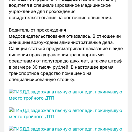
водителя в специализированное медицинское
учреждение для прохождения
освидетельствования на состояние опьянения.
Водитель от прохождения
медосвидетельствования отказалась. В отношении
женщины возбуждены административные дела.
Санкция статьей предусматривает наказание в виде
лишения права управления транспортными
средствами от полутора до двух лет, а также штраф
в размере 30 тысяч рублей. В настоящее время
транспортное средство помещено на
специализированную стоянку.