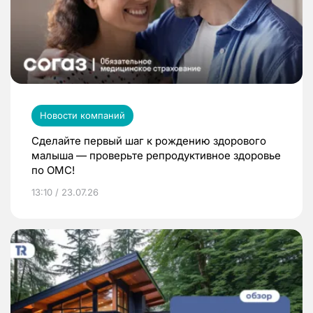
Новости компаний
Сделайте первый шаг к рождению здорового
малыша — проверьте репродуктивное здоровье
по ОМС!
13:10 / 23.07.26