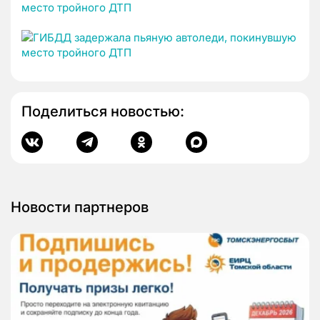
Поделиться новостью:
Новости партнеров