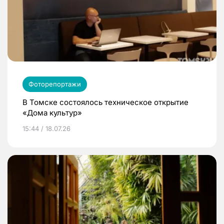
Фоторепортажи
В Томске состоялось техническое открытие
«Дома культур»
15:44 / 18.07.26