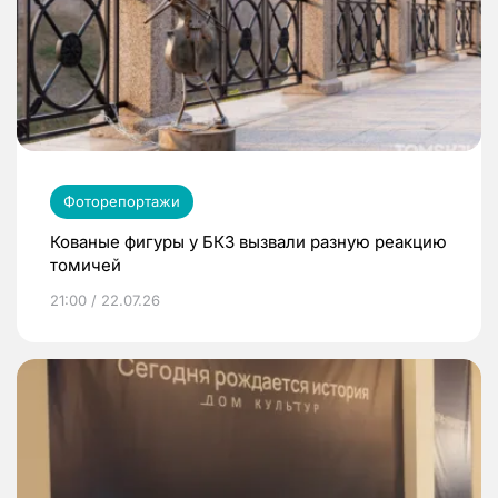
Фоторепортажи
Кованые фигуры у БКЗ вызвали разную реакцию
томичей
21:00 / 22.07.26