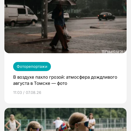
Фоторепортажи
В воздухе пахло грозой: атмосфера дождливого
августа в Томске — фото
11:03 / 07.08.26