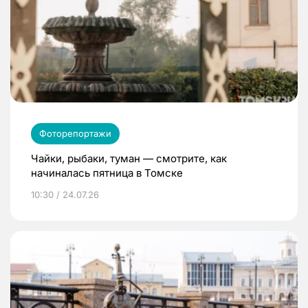
Фоторепортажи
Чайки, рыбаки, туман — смотрите, как
начиналась пятница в Томске
10:30 / 24.07.26