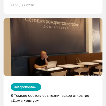
21:00 / 22.07.26
Фоторепортажи
В Томске состоялось техническое открытие
«Дома культур»