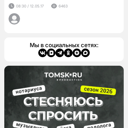
08:30 / 12.05.17
6463
Мы в социальных сетях: