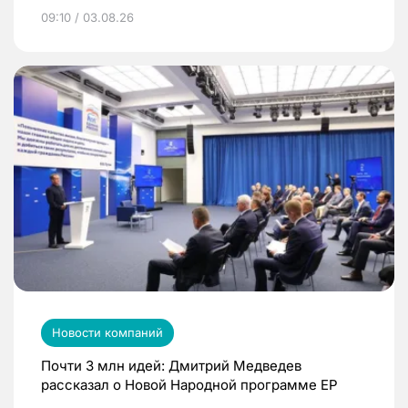
09:10 / 03.08.26
Новости компаний
Почти 3 млн идей: Дмитрий Медведев
рассказал о Новой Народной программе ЕР