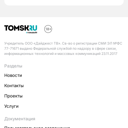
Учредитель ООО «Дайджест ТВ». Св-во о регистрации СМИ ЭЛ №ФС
77-71671 выдано Федеральной службой по надзору в сфере связи,
информационных технологий и массовых коммуникаций 23.11.2017
Разделы
Новости
Контакты
Проекты
Услуги
Документация