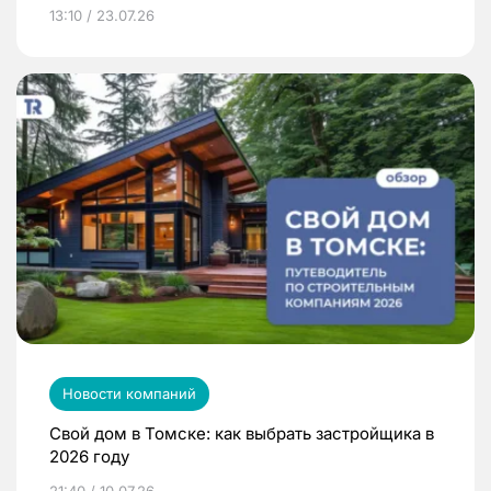
13:10 / 23.07.26
Новости компаний
Свой дом в Томске: как выбрать застройщика в
2026 году