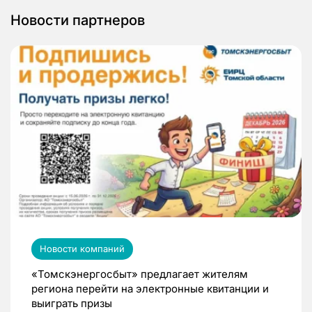
Новости партнеров
Новости компаний
«Томскэнергосбыт» предлагает жителям
региона перейти на электронные квитанции и
выиграть призы