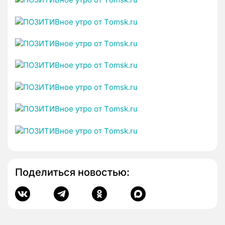
Поделиться новостью: