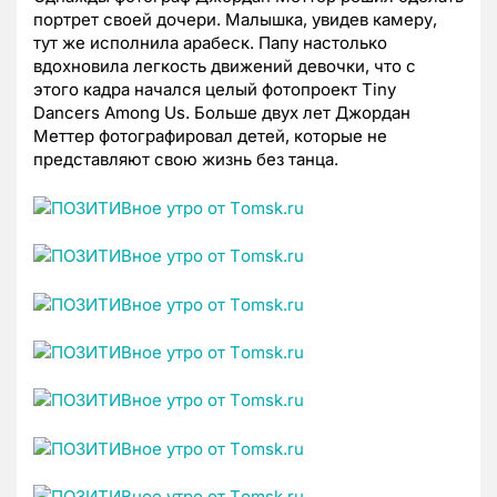
портрет своей дочери. Малышка, увидев камеру,
тут же исполнила арабеск. Папу настолько
вдохновила легкость движений девочки, что с
этого кадра начался целый фотопроект Tiny
Dancers Among Us. Больше двух лет Джордан
Меттер фотографировал детей, которые не
представляют свою жизнь без танца.