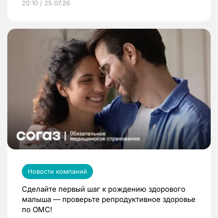
20:10 / 25.07.26
Новости компаний
Сделайте первый шаг к рождению здорового
малыша — проверьте репродуктивное здоровье
по ОМС!