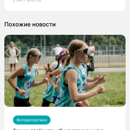
21:40 / 10.07.26
Похожие новости
Фоторепортажи