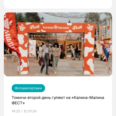
Фоторепортажи
Томичи второй день гуляют на «Калина-Малина
ФЕСТ»
14:25 / 12.07.26