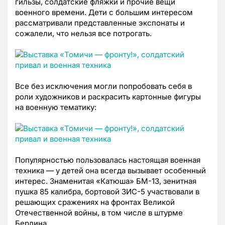
гильзы, солдатские фляжки и прочие вещи
военного времени. Дети с большим интересом
рассматривали представленные экспонаты и
сожалели, что нельзя все потрогать.
Все без исключения могли попробовать себя в
роли художников и раскрасить картонные фигуры
на военную тематику:
Популярностью пользовалась настоящая военная
техника — у детей она всегда вызывает особенный
интерес. Знаменитая «Катюша» БМ-13, зенитная
пушка 85 калибра, бортовой ЗИС-5 участвовали в
решающих сражениях на фронтах Великой
Отечественной войны, в том числе в штурме
Берлина.