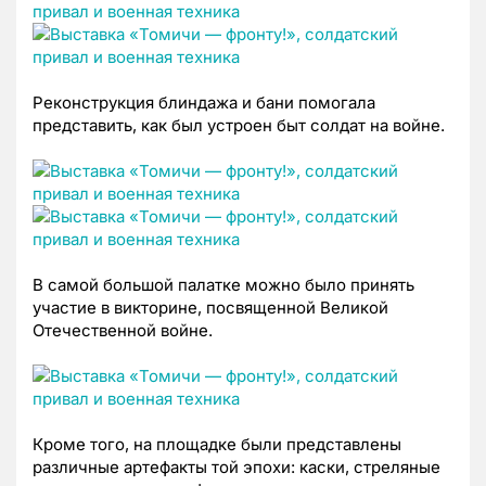
Реконструкция блиндажа и бани помогала
представить, как был устроен быт солдат на войне.
В самой большой палатке можно было принять
участие в викторине, посвященной Великой
Отечественной войне.
Кроме того, на площадке были представлены
различные артефакты той эпохи: каски, стреляные