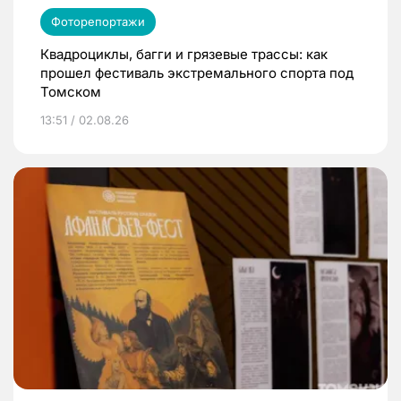
Фоторепортажи
Квадроциклы, багги и грязевые трассы: как
прошел фестиваль экстремального спорта под
Томском
13:51 / 02.08.26