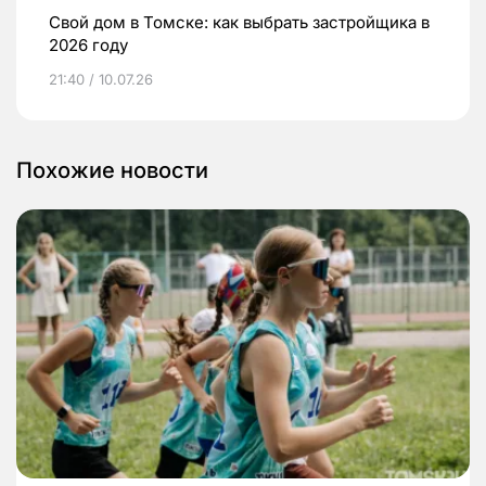
Свой дом в Томске: как выбрать застройщика в
2026 году
21:40 / 10.07.26
Похожие новости