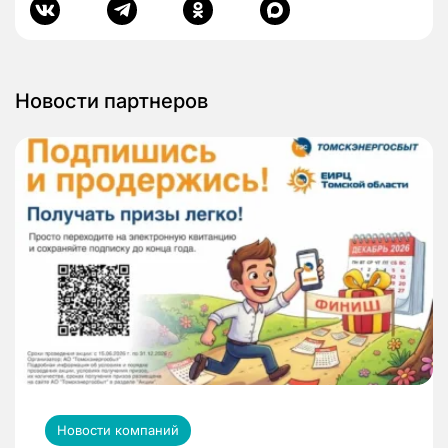
Новости партнеров
Новости компаний