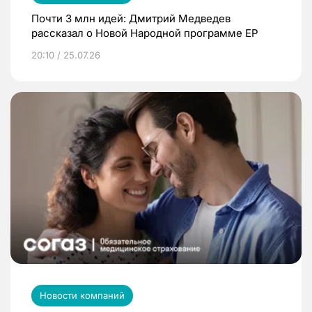
Почти 3 млн идей: Дмитрий Медведев
рассказал о Новой Народной программе ЕР
20:10 / 25.07.26
Новости компаний