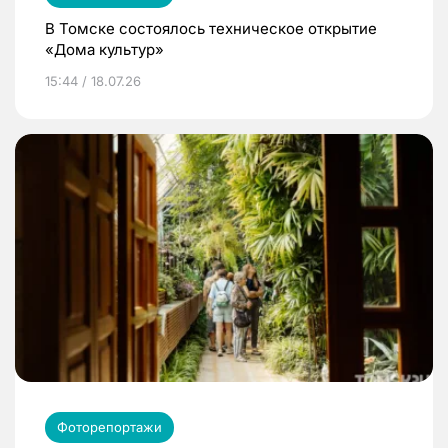
В Томске состоялось техническое открытие
«Дома культур»
15:44 / 18.07.26
Фоторепортажи