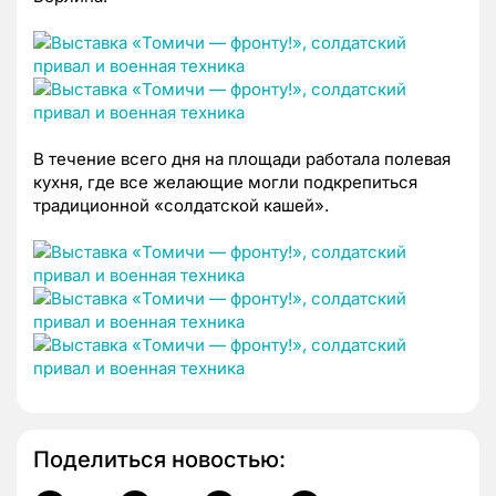
В течение всего дня на площади работала полевая
кухня, где все желающие могли подкрепиться
традиционной «солдатской кашей».
Поделиться новостью: