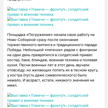
Площадка «Погружение» начала свою работу на
Ново-Соборной сразу после окончания
торжественного митинга и традиционного парада
Победы. Небольшой «пятачок» рядом с фонтаном
на один день превратился в солдатский привал:
костер, баня, блиндаж, военная техника и полевая
кухня. Песни военных лет в этот день звучали
отовсюду, но желающих попеть их в тесном кругу,
у костра (пусть даже символического) было
немало. И возраст, кстати, никакого значения не
имел.