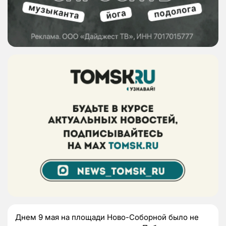
Днем 9 мая на площади Ново-Соборной было не