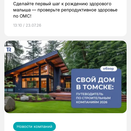
Сделайте первый шаг к рождению здорового
малыша — проверьте репродуктивное здоровье
по ОМС!
13:10 / 23.07.26
Новости компаний