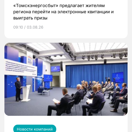
«Томскэнергосбыт» предлагает жителям
региона перейти на электронные квитанции и
выиграть призы
09:10 / 03.08.26
Новости компаний