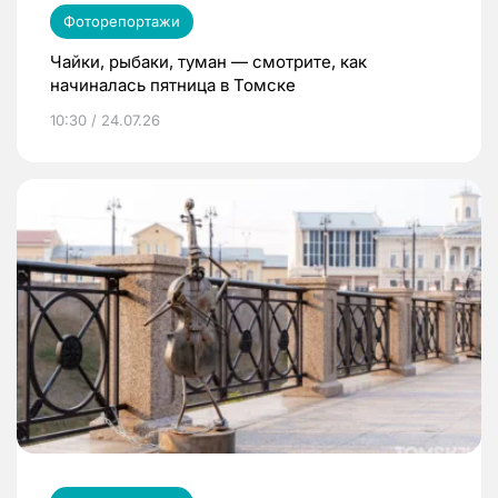
Фоторепортажи
Чайки, рыбаки, туман — смотрите, как
начиналась пятница в Томске
10:30 / 24.07.26