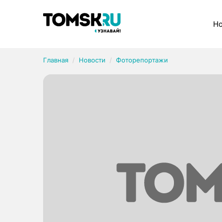
Рубрики
Но
Главная
Новости
Фоторепортажи