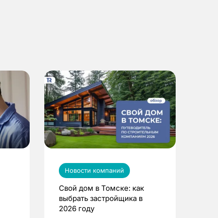
Новости компаний
Свой дом в Томске: как
выбрать застройщика в
2026 году