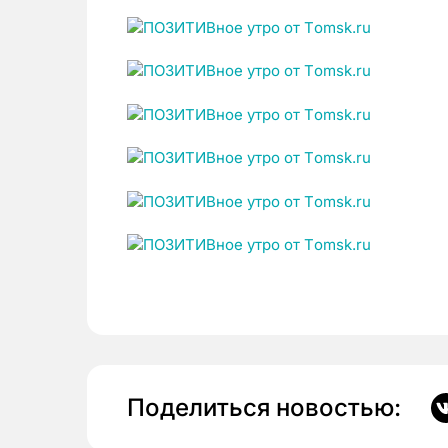
Поделиться новостью: