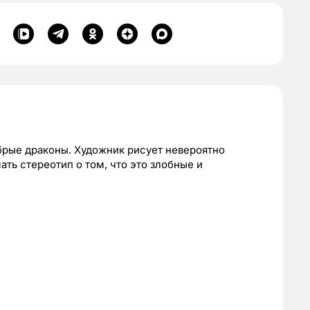
рые драконы. Художник рисует невероятно
ть стереотип о том, что это злобные и