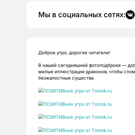
Мы в социальных сетях:
Доброе утро, дорогие читатели!
В нашей сегодняшней фотоподброке — доб
милые иллюстрации драконов, чтобы слома
безжалостные существа.