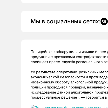
Мы в социальных сетях:
Полицейские обнаружили и изъяли более 
продукции с признаками контрафактности
сообщает пресс-служба регионального ве
«
В результате оперативно-розыскных мер
экономической безопасности и противод
незаконному обороту алкогольной продук
полиции проводится проверка, назначено
исследование данной алкогольной
продук
процессуальное решение
», — говорится в