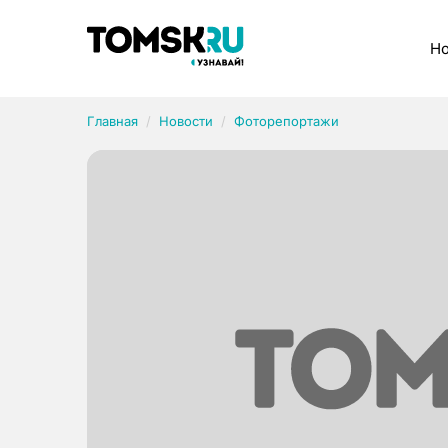
Рубрики
Но
Главная
Новости
Фоторепортажи