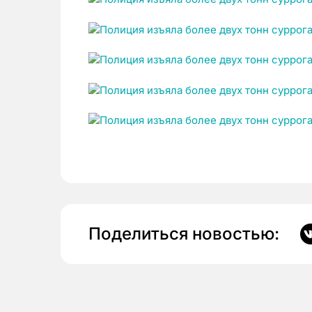
Поделиться новостью: