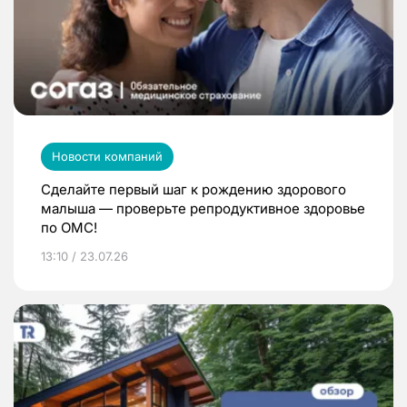
Новости компаний
Сделайте первый шаг к рождению здорового
малыша — проверьте репродуктивное здоровье
по ОМС!
13:10 / 23.07.26