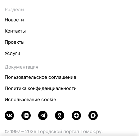
Разделы
Новости
Контакты
Проекты
Услуги
Документация
Пользовательское соглашение
Политика конфиденциальности
Использование cookie
© 1997 – 2026 Городской портал Томск.ру.
Функционирует при финансовой поддержке