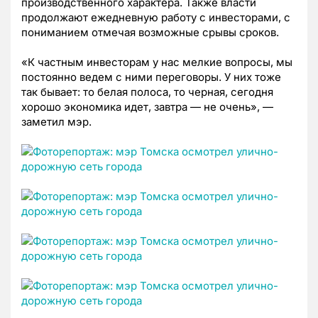
производственного характера. Также власти
продолжают ежедневную работу с инвесторами, с
пониманием отмечая возможные срывы сроков.
«К частным инвесторам у нас мелкие вопросы, мы
постоянно ведем с ними переговоры. У них тоже
так бывает: то белая полоса, то черная, сегодня
хорошо экономика идет, завтра — не очень», —
заметил мэр.