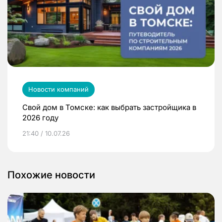
Новости компаний
Свой дом в Томске: как выбрать застройщика в
2026 году
21:40 / 10.07.26
Похожие новости