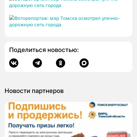
Поделиться новостью:
Новости партнеров