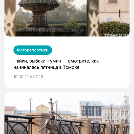
Фоторепортажи
Чайки, рыбаки, туман — смотрите, как
начиналась пятница в Томске
10:30 / 24.07.26