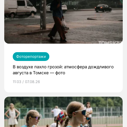
Фоторепортажи
В воздухе пахло грозой: атмосфера дождливого
августа в Томске — фото
11:03 / 07.08.26