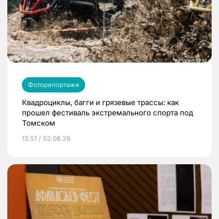
Фоторепортажи
Квадроциклы, багги и грязевые трассы: как
прошел фестиваль экстремального спорта под
Томском
13:51 / 02.08.26