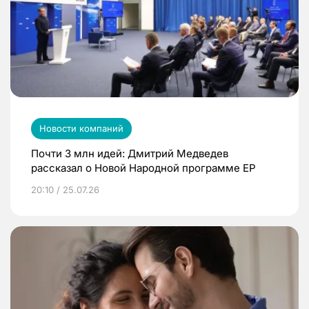
Новости компаний
Почти 3 млн идей: Дмитрий Медведев
рассказал о Новой Народной программе ЕР
20:10 / 25.07.26