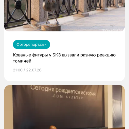
Фоторепортажи
Кованые фигуры у БКЗ вызвали разную реакцию
томичей
21:00 / 22.07.26