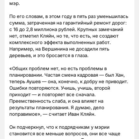
мэр.
По его словам, в этом году в пять раз уменьшилась
сумма, затраченная на гарантийный ремонт дорог:
с 16 до 2,8 миллиона рублей. Крупных замечаний
нет, отметил Кляйн, но те, что есть, не создают
комплексного эффекта выполненных работ.
Например, на Вершинина не досадили пять
деревьев, и это бросается в глаза.
«Общих проблем нет, но есть проблемы в
планировании. Частая смена кадровая — был Хан,
теперь Аушев — она, конечно, к добру не приводит.
Ошибки повторяются. Учишь, учишь, второй
приходит — и повторяет все сначала.
Преемственность слаба, и она влияет на
результаты планирования. Я думаю, дело
поправимое», — считает Иван Кляйн.
Он подчеркнул, что к подрядчикам у мэрии
становится все меньше вопросов, они все чаще