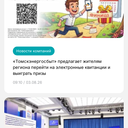
Новости компаний
«Томскэнергосбыт» предлагает жителям
региона перейти на электронные квитанции и
выиграть призы
09:10 / 03.08.26