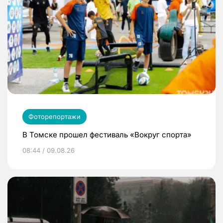
Фоторепортажи
В Томске прошел фестиваль «Вокруг спорта»
08:44 / 09.08.26