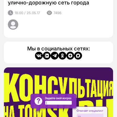
улично-дорожную сеть города
18:00 / 25.05.17
7496
Мы в социальных сетях: