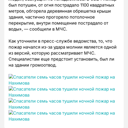
был потушен, от огня пострадало 1100 квадратных
метров, обгорела деревянная обрешетка крыши
здания, частично прогорело потолочное
перекрытие, внутри помещение пострадало от
воды», — сообщили в МЧС.
Как уточнили в пресс-службе ведомства, то, что
пожар начался из-за удара молнии является одной
из версий, которую рассматривает МЧС.
Специалистам еще предстоит установить, был ли
на здании громоотвод.