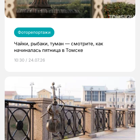
Фоторепортажи
Чайки, рыбаки, туман — смотрите, как
начиналась пятница в Томске
10:30 / 24.07.26