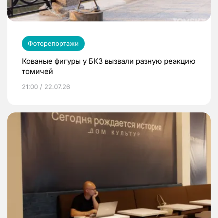
Фоторепортажи
Кованые фигуры у БКЗ вызвали разную реакцию
томичей
21:00 / 22.07.26