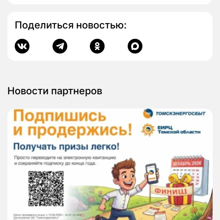
Поделиться новостью:
Новости партнеров