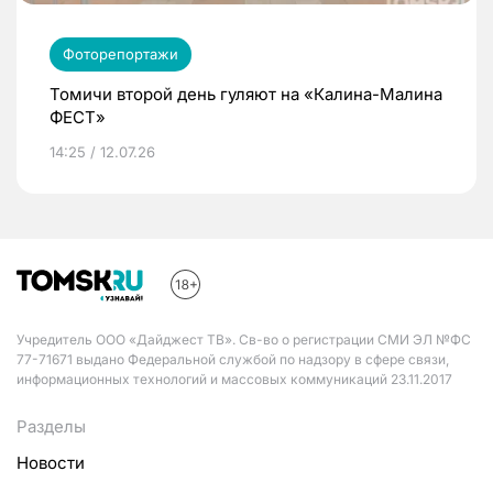
Фоторепортажи
Томичи второй день гуляют на «Калина-Малина
ФЕСТ»
14:25 / 12.07.26
Учредитель ООО «Дайджест ТВ». Св-во о регистрации СМИ ЭЛ №ФС
77-71671 выдано Федеральной службой по надзору в сфере связи,
информационных технологий и массовых коммуникаций 23.11.2017
Разделы
Новости