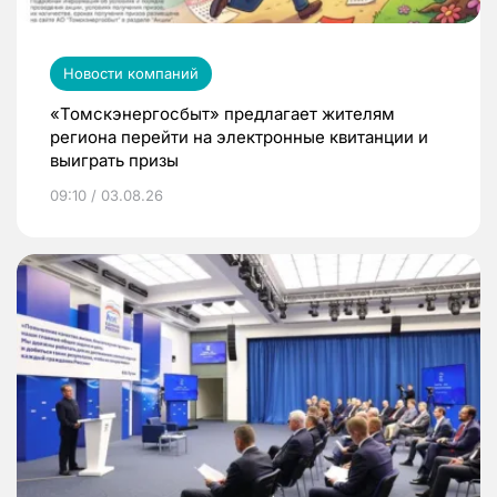
Новости компаний
«Томскэнергосбыт» предлагает жителям
региона перейти на электронные квитанции и
выиграть призы
09:10 / 03.08.26