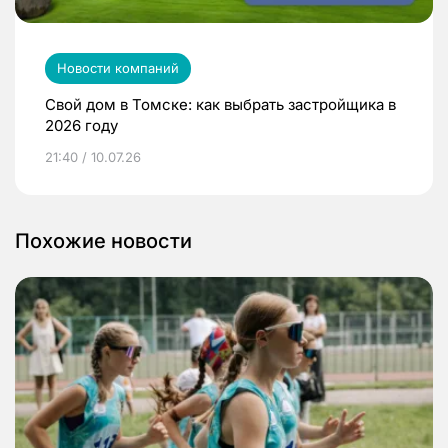
Новости компаний
Свой дом в Томске: как выбрать застройщика в
2026 году
21:40 / 10.07.26
Похожие новости