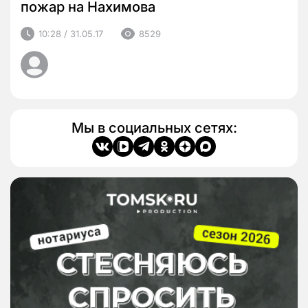
пожар на Нахимова
10:28 / 31.05.17
8529
Мы в социальных сетях: