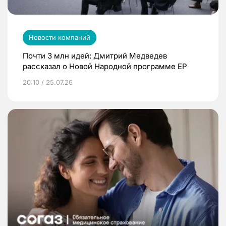
Новости компаний
Почти 3 млн идей: Дмитрий Медведев
рассказал о Новой Народной программе ЕР
20:10 / 25.07.26