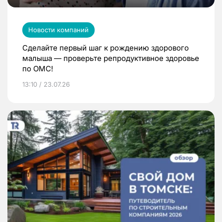
Новости компаний
Сделайте первый шаг к рождению здорового
малыша — проверьте репродуктивное здоровье
по ОМС!
13:10 / 23.07.26