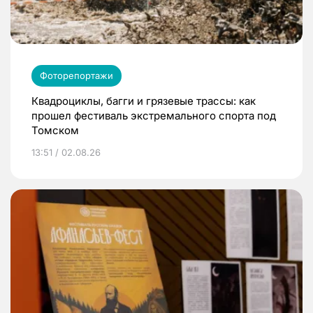
Фоторепортажи
Квадроциклы, багги и грязевые трассы: как
прошел фестиваль экстремального спорта под
Томском
13:51 / 02.08.26