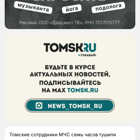
Томские сотрудники МЧС семь часов тушили