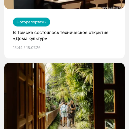
Фоторепортажи
В Томске состоялось техническое открытие
«Дома культур»
15:44 / 18.07.26