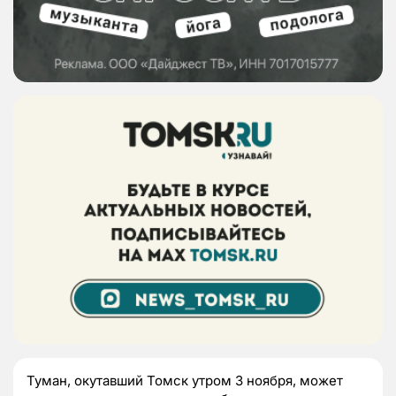
Туман, окутавший Томск утром 3 ноября, может