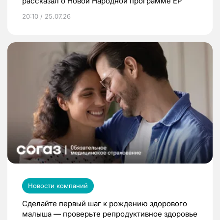
рассказал о Новой Народной программе ЕР
20:10 / 25.07.26
Новости компаний
Сделайте первый шаг к рождению здорового
малыша — проверьте репродуктивное здоровье