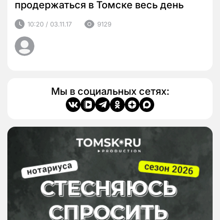
продержаться в Томске весь день
10:20 / 03.11.17
9129
Мы в социальных сетях: