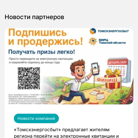
Новости партнеров
Новости компаний
«Томскэнергосбыт» предлагает жителям
региона перейти на электронные квитанции и