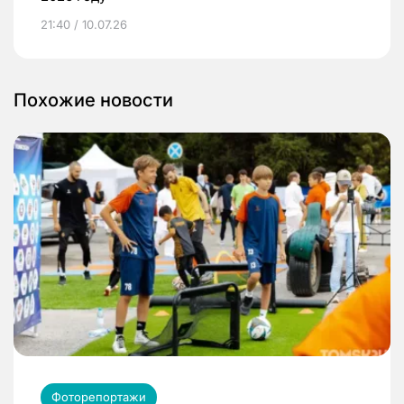
21:40 / 10.07.26
Похожие новости
Фоторепортажи