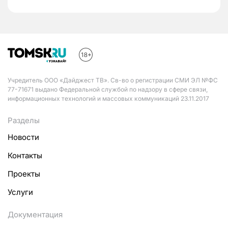
Учредитель ООО «Дайджест ТВ». Св-во о регистрации СМИ ЭЛ №ФС
77-71671 выдано Федеральной службой по надзору в сфере связи,
информационных технологий и массовых коммуникаций 23.11.2017
Разделы
Новости
Контакты
Проекты
Услуги
Документация