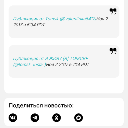
Публикация от Tomsk (@valentinka6417)
Ноя 2
2017 в 6:34 PDT
Публикация от Я ЖИВУ [В] ТОМСКЕ
(@tomsk_insta_)
Ноя 2 2017 в 7:14 PDT
Поделиться новостью: