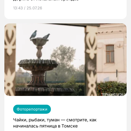
13:43 / 25.07.26
Фоторепортажи
Чайки, рыбаки, туман — смотрите, как
начиналась пятница в Томске