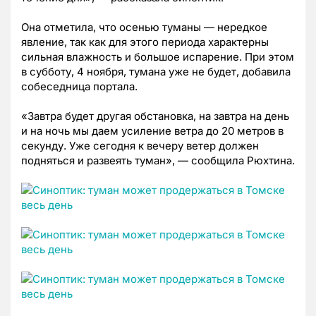
Она отметила, что осенью туманы — нередкое
явление, так как для этого периода характерны
сильная влажность и большое испарение. При этом
в субботу, 4 ноября, тумана уже не будет, добавила
собеседница портала.
«Завтра будет другая обстановка, на завтра на день
и на ночь мы даем усиление ветра до 20 метров в
секунду. Уже сегодня к вечеру ветер должен
подняться и развеять туман», — сообщила Рюхтина.