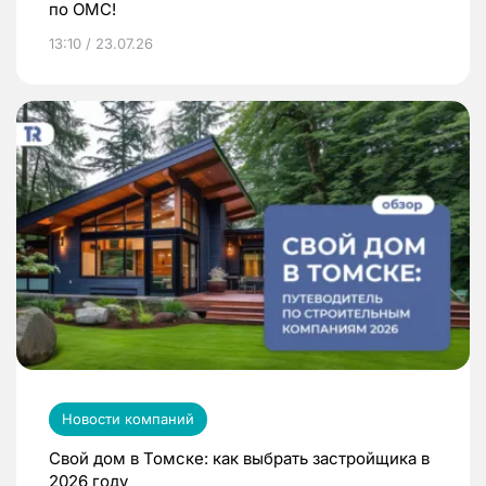
по ОМС!
13:10 / 23.07.26
Новости компаний
Свой дом в Томске: как выбрать застройщика в
2026 году