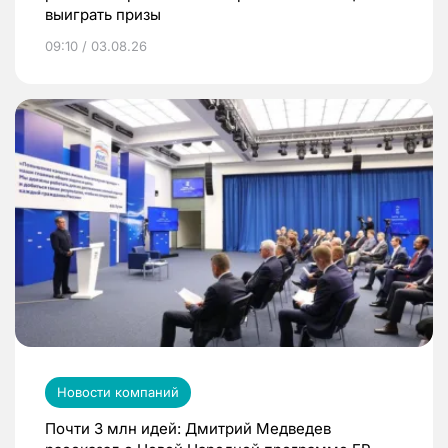
выиграть призы
09:10 / 03.08.26
Новости компаний
Почти 3 млн идей: Дмитрий Медведев