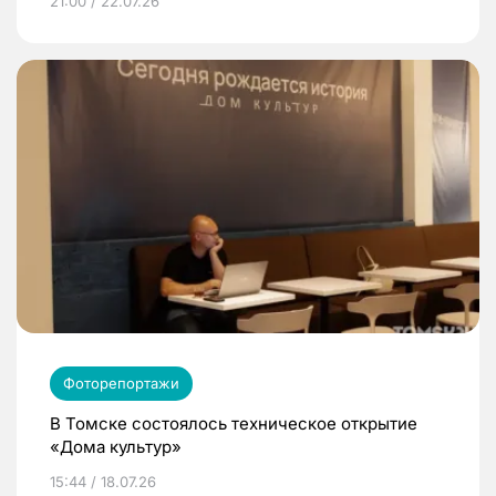
21:00 / 22.07.26
Фоторепортажи
В Томске состоялось техническое открытие
«Дома культур»
15:44 / 18.07.26