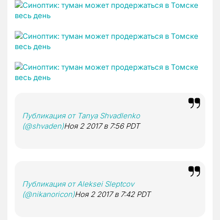
Публикация от Tanya Shvadlenko
(@shvaden)
Ноя 2 2017 в 7:56 PDT
Публикация от Aleksei Sleptcov
(@nikanoricon)
Ноя 2 2017 в 7:42 PDT