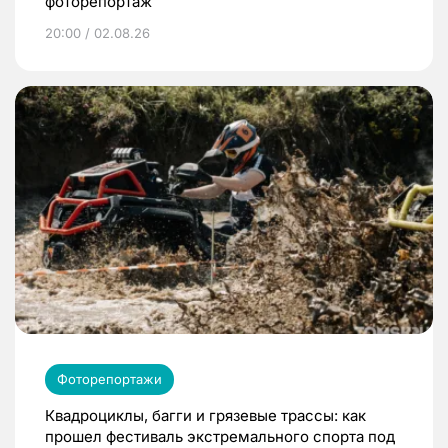
фоторепортаж
20:00 / 02.08.26
Фоторепортажи
Квадроциклы, багги и грязевые трассы: как
прошел фестиваль экстремального спорта под