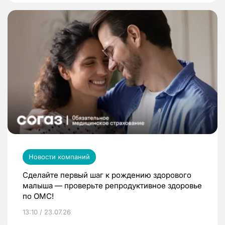
Новости компаний
Сделайте первый шаг к рождению здорового
малыша — проверьте репродуктивное здоровье
по ОМС!
13:10 / 23.07.26