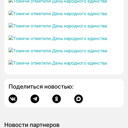
Поделиться новостью:
Новости партнеров