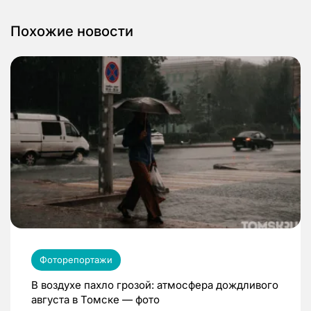
Похожие новости
Фоторепортажи
В воздухе пахло грозой: атмосфера дождливого
августа в Томске — фото