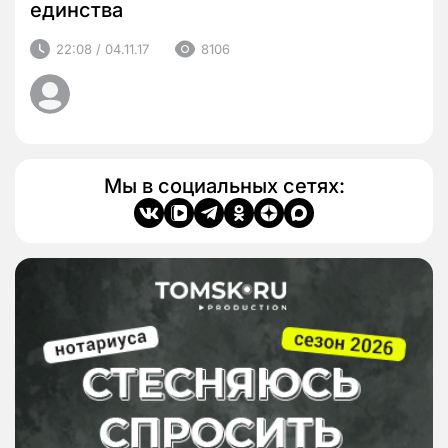
единства
22:08 / 04.11.17
8106
Мы в социальных сетях: