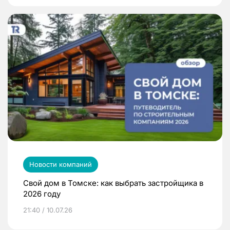
Новости компаний
Свой дом в Томске: как выбрать застройщика в
2026 году
21:40 / 10.07.26