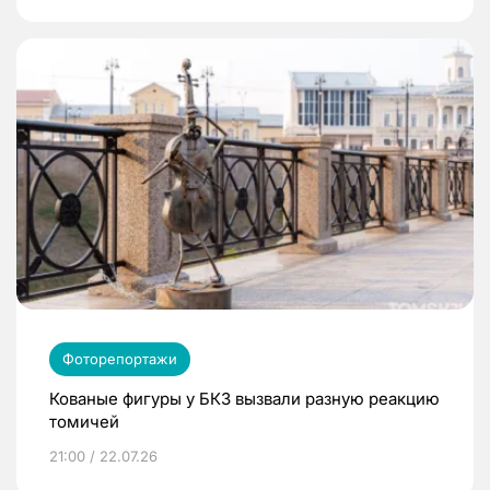
Фоторепортажи
Кованые фигуры у БКЗ вызвали разную реакцию
томичей
21:00 / 22.07.26