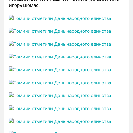
Игорь Шомас.