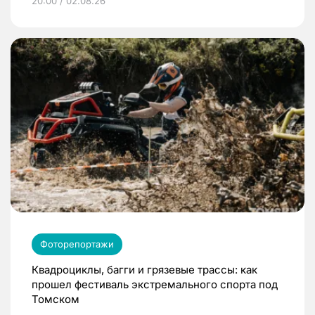
20:00 / 02.08.26
Фоторепортажи
Квадроциклы, багги и грязевые трассы: как
прошел фестиваль экстремального спорта под
Томском