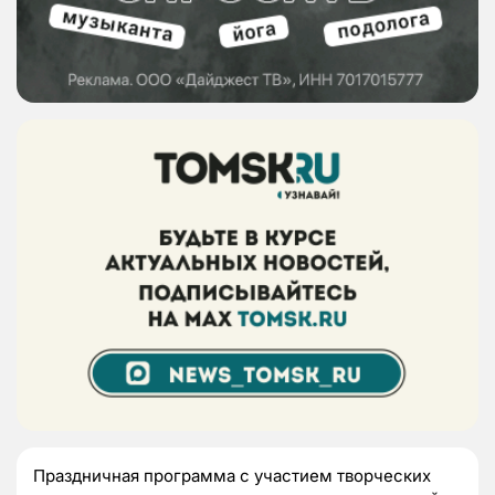
Праздничная программа с участием творческих