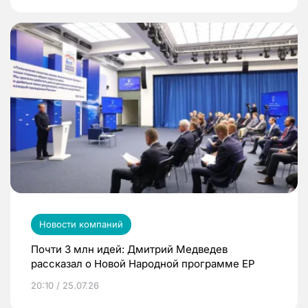
Новости компаний
Почти 3 млн идей: Дмитрий Медведев
рассказал о Новой Народной программе ЕР
20:10 / 25.07.26