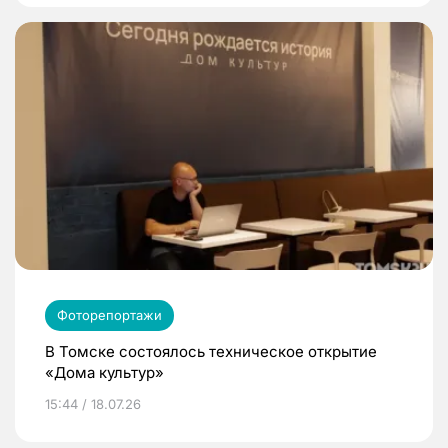
Фоторепортажи
В Томске состоялось техническое открытие
«Дома культур»
15:44 / 18.07.26