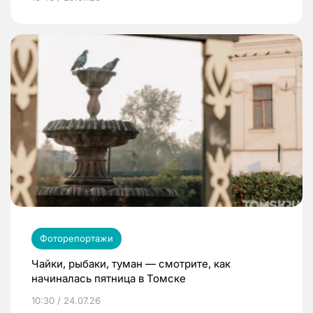
Фоторепортажи
Чайки, рыбаки, туман — смотрите, как
начиналась пятница в Томске
10:30 / 24.07.26