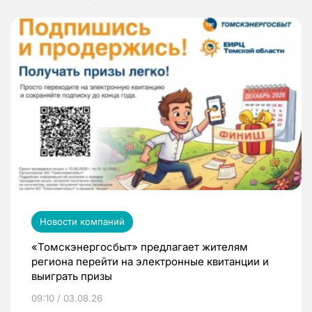
Новости компаний
«Томскэнергосбыт» предлагает жителям
региона перейти на электронные квитанции и
выиграть призы
09:10 / 03.08.26