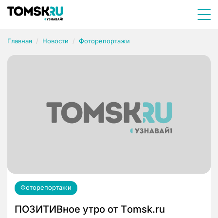
Главная
Новости
Фоторепортажи
Фоторепортажи
ПОЗИТИВное утро от Тomsk.ru