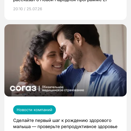
20:10 / 25.07.26
Новости компаний
Сделайте первый шаг к рождению здорового
малыша — проверьте репродуктивное здоровье