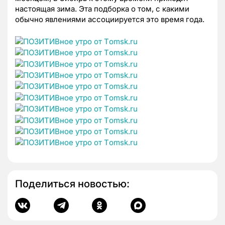
настоящая зима. Эта подборка о том, с какими
обычно явлениями ассоциируется это время года.
Поделиться новостью: