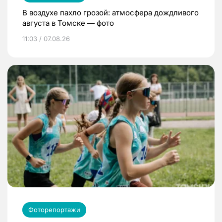
В воздухе пахло грозой: атмосфера дождливого
августа в Томске — фото
11:03 / 07.08.26
Фоторепортажи