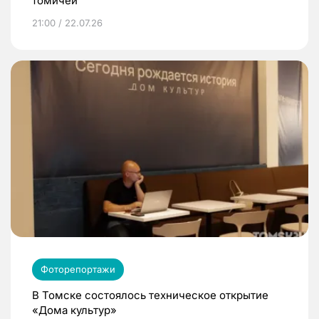
томичей
21:00 / 22.07.26
Фоторепортажи
В Томске состоялось техническое открытие
«Дома культур»