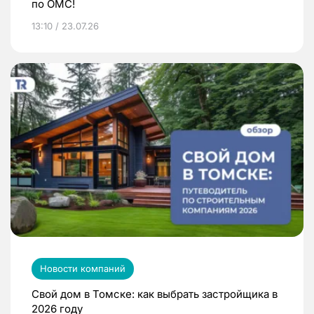
по ОМС!
13:10 / 23.07.26
Новости компаний
Свой дом в Томске: как выбрать застройщика в
2026 году