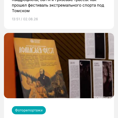
прошел фестиваль экстремального спорта под
Томском
13:51 / 02.08.26
Фоторепортажи