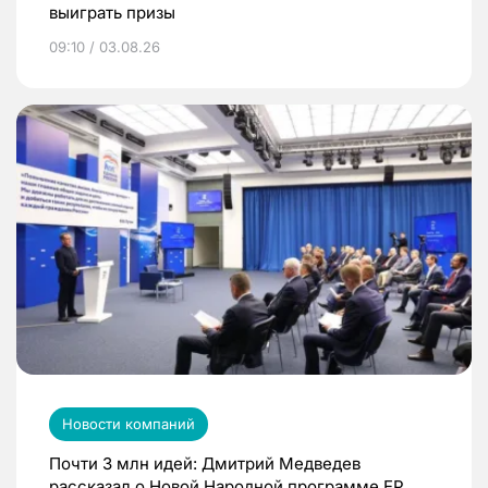
выиграть призы
09:10 / 03.08.26
Новости компаний
Почти 3 млн идей: Дмитрий Медведев
рассказал о Новой Народной программе ЕР