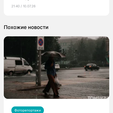
21:40 / 10.07.26
Похожие новости
Фоторепортажи