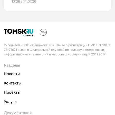
10:36 / 14.07.26
Учредитель ООО «Дайджест ТВ». Св-во о регистрации СМИ ЭЛ №ФС
77-71671 выдано Федеральной службой по надзору в сфере связи,
информационных технологий и массовых коммуникаций 23.11.2017
Разделы
Новости
Контакты
Проекты
Услуги
Документация