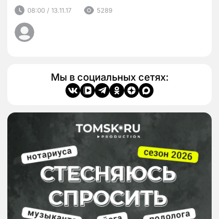
08:00 / 13.11.17
5289
Мы в социальных сетях: