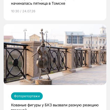
начиналась пятница в Томске
10:30 / 24.07.26
Фоторепортажи
Кованые фигуры у БКЗ вызвали разную реакцию