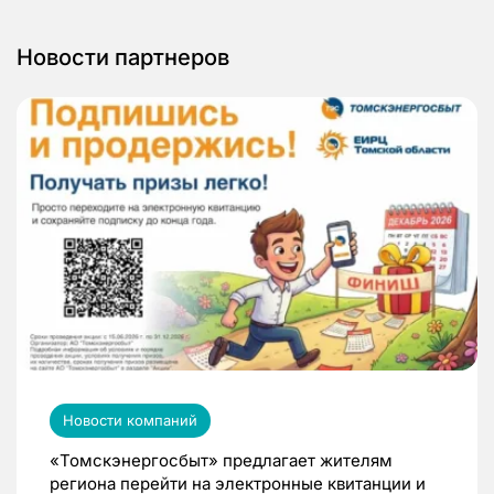
Новости партнеров
Новости компаний
«Томскэнергосбыт» предлагает жителям
региона перейти на электронные квитанции и