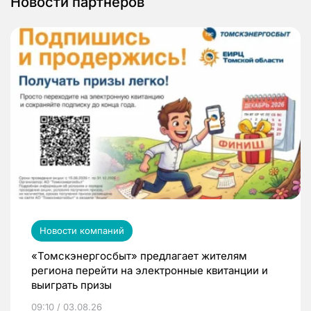
Новости партнеров
Новости компаний
«Томскэнергосбыт» предлагает жителям
региона перейти на электронные квитанции и
выиграть призы
09:10 / 03.08.26