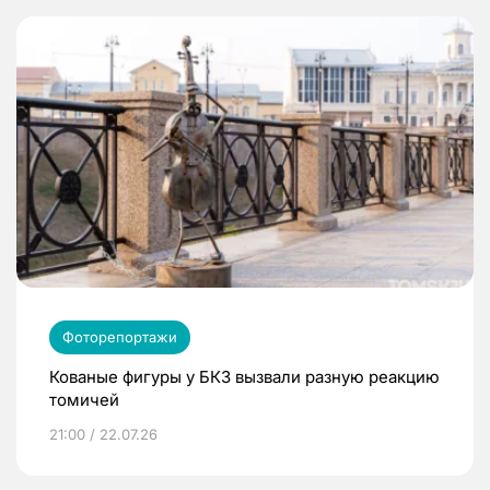
Фоторепортажи
Кованые фигуры у БКЗ вызвали разную реакцию
томичей
21:00 / 22.07.26