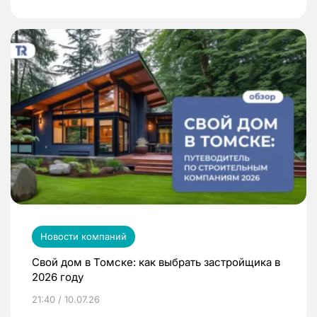
Новости компаний
Свой дом в Томске: как выбрать застройщика в
2026 году
21:40 / 10.07.26