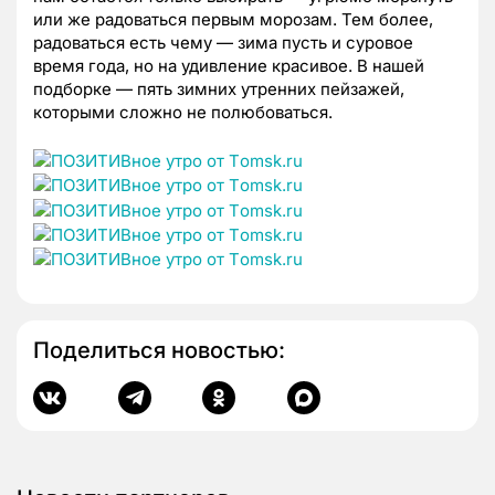
или же радоваться первым морозам. Тем более,
радоваться есть чему — зима пусть и суровое
время года, но на удивление красивое. В нашей
подборке — пять зимних утренних пейзажей,
которыми сложно не полюбоваться.
Поделиться новостью: