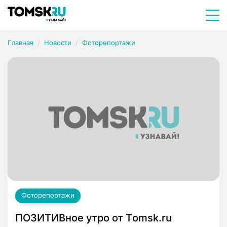
Главная
Новости
Фоторепортажи
Фоторепортажи
ПОЗИТИВное утро от Тomsk.ru