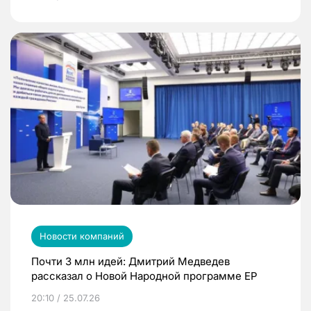
Новости компаний
Почти 3 млн идей: Дмитрий Медведев
рассказал о Новой Народной программе ЕР
20:10 / 25.07.26