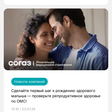
Новости компаний
Сделайте первый шаг к рождению здорового
малыша — проверьте репродуктивное здоровье
по ОМС!
13:10 / 23.07.26