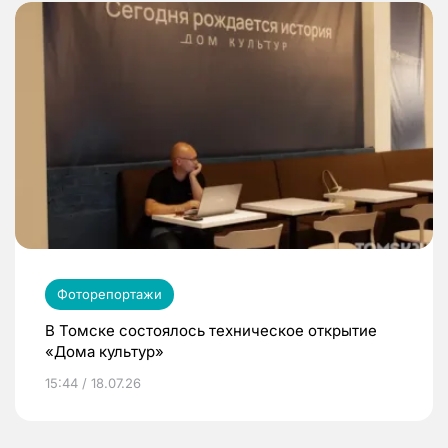
Фоторепортажи
В Томске состоялось техническое открытие
«Дома культур»
15:44 / 18.07.26