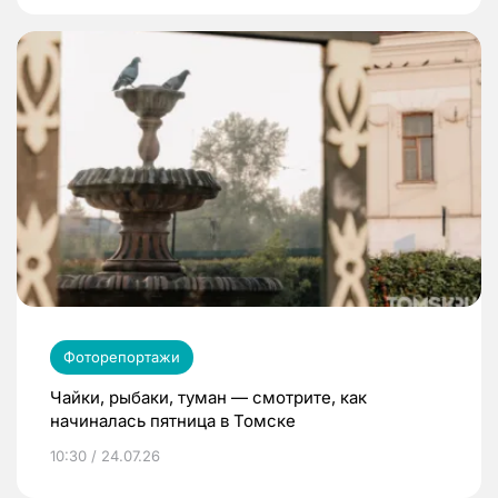
Фоторепортажи
Чайки, рыбаки, туман — смотрите, как
начиналась пятница в Томске
10:30 / 24.07.26