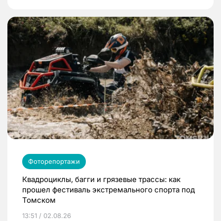
Фоторепортажи
Квадроциклы, багги и грязевые трассы: как
прошел фестиваль экстремального спорта под
Томском
13:51 / 02.08.26