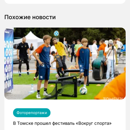
Похожие новости
Фоторепортажи
В Томске прошел фестиваль «Вокруг спорта»