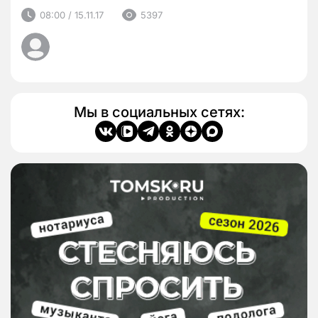
08:00 / 15.11.17
5397
Мы в социальных сетях: