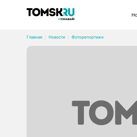
Рубрики
Но
Главная
Новости
Фоторепортажи