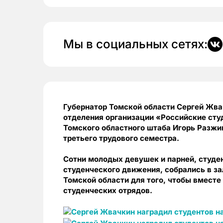
Мы в социальных сетях:
Губернатор Томской области Сергей Жва
отделения организации «Российские сту
Томского областного штаба Игорь Разжив
третьего трудового семестра.
Сотни молодых девушек и парней, студен
студенческого движения, собрались в з
Томской области для того, чтобы вместе
студенческих отрядов.