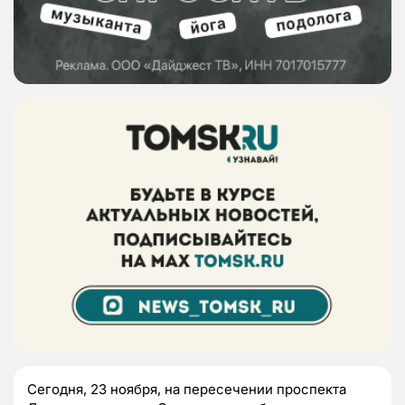
Сегодня, 23 ноября, на пересечении проспекта