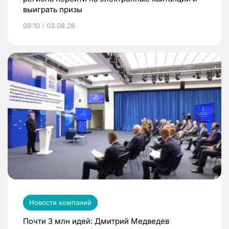
выиграть призы
09:10 / 03.08.26
Новости компаний
Почти 3 млн идей: Дмитрий Медведев