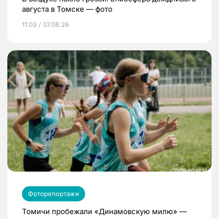
августа в Томске — фото
11:03 / 07.08.26
Фоторепортажи
Томичи пробежали «Динамовскую милю» —