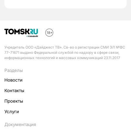
Учредитель ООО «Дайджест ТВ». Св-во о регистрации СМИ ЭЛ №ФС
77-71671 выдано Федеральной службой по надзору в сфере связи,
информационных технологий и массовых коммуникаций 23.11.2017
Разделы
Новости
Контакты
Проекты
Услуги
Документация