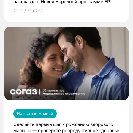
рассказал о Новой Народной программе ЕР
20:10 / 25.07.26
Новости компаний
Сделайте первый шаг к рождению здорового
малыша — проверьте репродуктивное здоровье