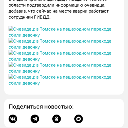
области подтвердили информацию очевидца,
добавив, что сейчас на месте аварии работают
сотрудники ГИБДД.
Поделиться новостью: