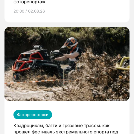
фоторепортаж
20:00 / 02.08.26
Фоторепортажи
Квадроциклы, багги и грязевые трассы: как
прошел фестиваль экстремального спорта под