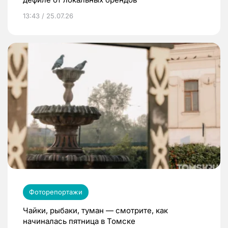
13:43 / 25.07.26
Фоторепортажи
Чайки, рыбаки, туман — смотрите, как
начиналась пятница в Томске