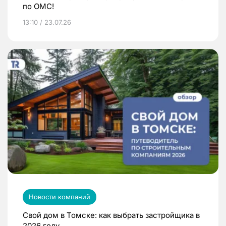
по ОМС!
13:10 / 23.07.26
Новости компаний
Свой дом в Томске: как выбрать застройщика в
2026 году