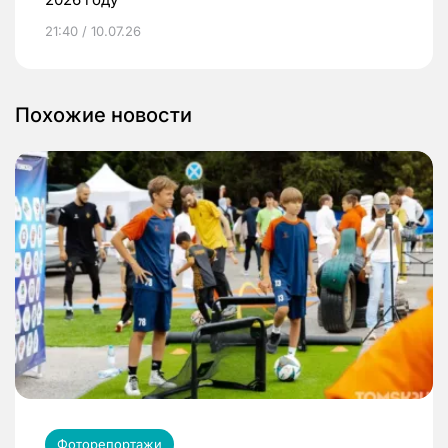
21:40 / 10.07.26
Похожие новости
Фоторепортажи