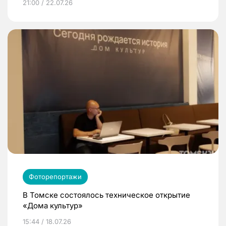
21:00 / 22.07.26
Фоторепортажи
В Томске состоялось техническое открытие
«Дома культур»
15:44 / 18.07.26