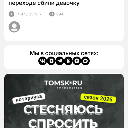
переходе сбили девочку
14:47 / 23.11.17
9941
Мы в социальных сетях: