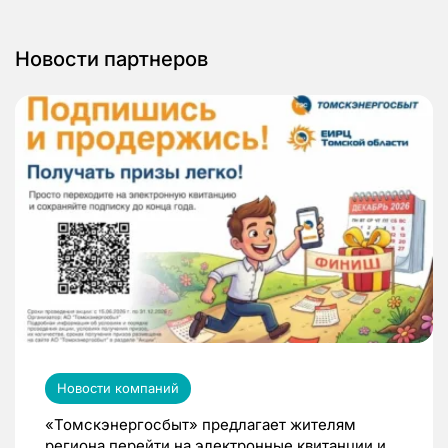
Новости партнеров
Новости компаний
«Томскэнергосбыт» предлагает жителям
региона перейти на электронные квитанции и