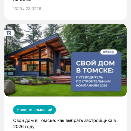
13:10 / 23.07.26
Новости компаний
Свой дом в Томске: как выбрать застройщика в
2026 году