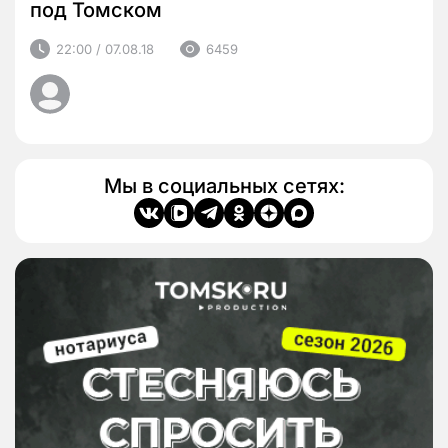
под Томском
22:00 / 07.08.18
6459
Мы в социальных сетях: