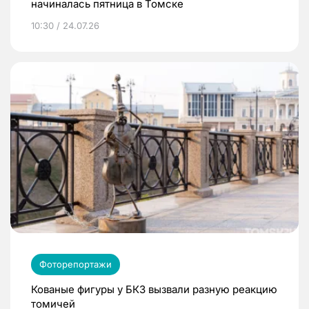
начиналась пятница в Томске
10:30 / 24.07.26
Фоторепортажи
Кованые фигуры у БКЗ вызвали разную реакцию
томичей