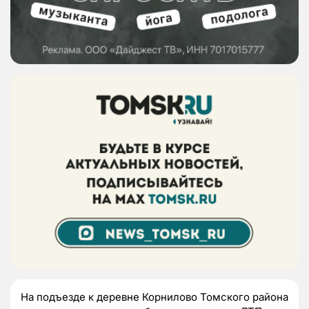
На подъезде к деревне Корнилово Томского района