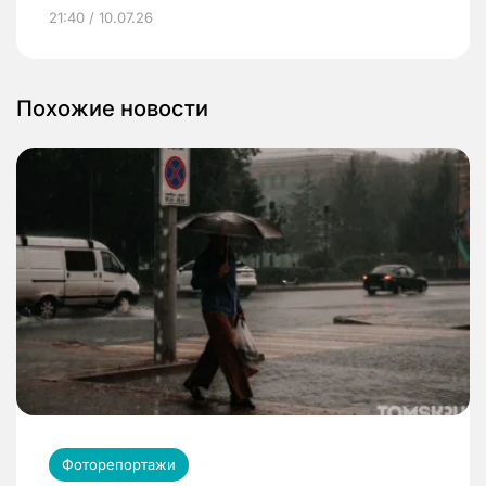
21:40 / 10.07.26
Похожие новости
Фоторепортажи