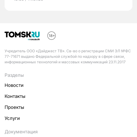
Учредитель ООО «Дайджест ТВ». Св-во о регистрации СМИ ЭЛ №ФС
77-71671 выдано Федеральной службой по надзору в сфере связи,
информационных технологий и массовых коммуникаций 23.11.2017
Разделы
Новости
Контакты
Проекты
Услуги
Документация