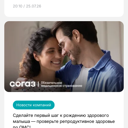
20:10 / 25.07.26
Новости компаний
Сделайте первый шаг к рождению здорового
малыша — проверьте репродуктивное здоровье
по ОМС!