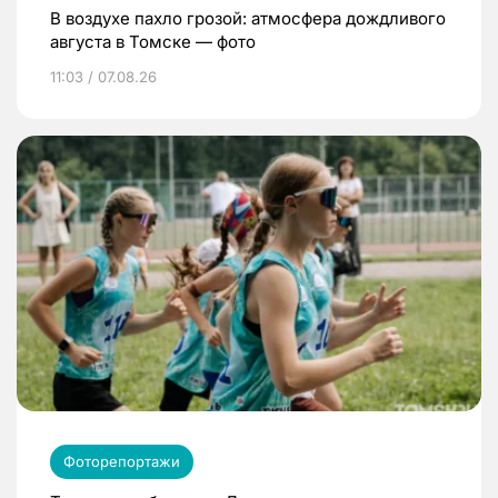
В воздухе пахло грозой: атмосфера дождливого
августа в Томске — фото
11:03 / 07.08.26
Фоторепортажи