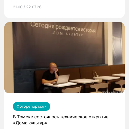
21:00 / 22.07.26
Фоторепортажи
В Томске состоялось техническое открытие
«Дома культур»