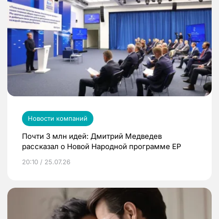
Новости компаний
Почти 3 млн идей: Дмитрий Медведев
рассказал о Новой Народной программе ЕР
20:10 / 25.07.26