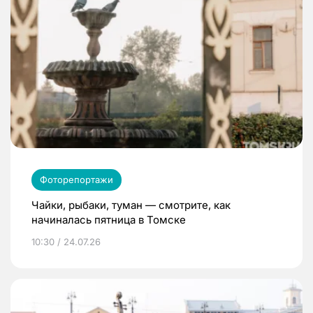
Фоторепортажи
Чайки, рыбаки, туман — смотрите, как
начиналась пятница в Томске
10:30 / 24.07.26