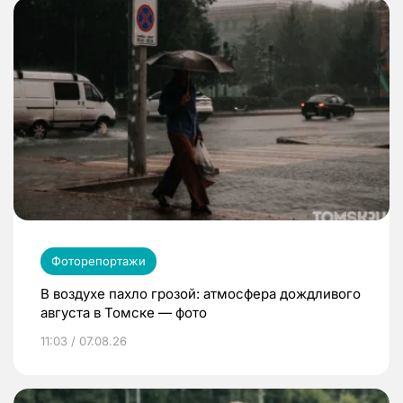
Фоторепортажи
В воздухе пахло грозой: атмосфера дождливого
августа в Томске — фото
11:03 / 07.08.26