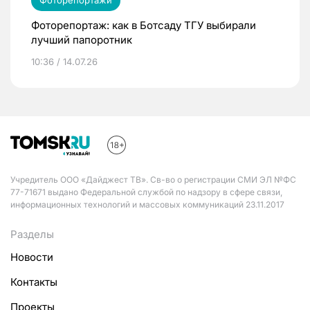
Фоторепортажи
Фоторепортаж: как в Ботсаду ТГУ выбирали
лучший папоротник
10:36 / 14.07.26
Учредитель ООО «Дайджест ТВ». Св-во о регистрации СМИ ЭЛ №ФС
77-71671 выдано Федеральной службой по надзору в сфере связи,
информационных технологий и массовых коммуникаций 23.11.2017
Разделы
Новости
Контакты
Проекты