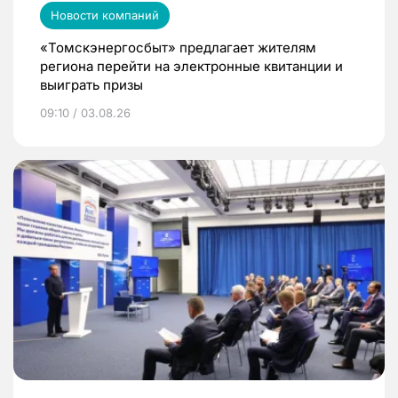
Новости компаний
«Томскэнергосбыт» предлагает жителям
региона перейти на электронные квитанции и
выиграть призы
09:10 / 03.08.26