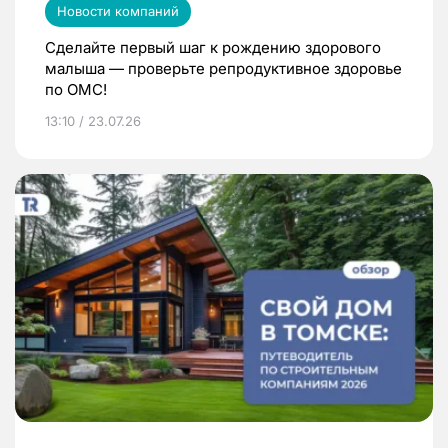
Новости компаний
Сделайте первый шаг к рождению здорового
малыша — проверьте репродуктивное здоровье
по ОМС!
13:10 / 23.07.26