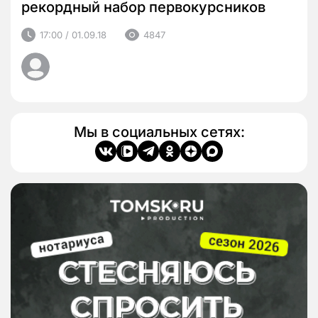
рекордный набор первокурсников
17:00 / 01.09.18
4847
Мы в социальных сетях: