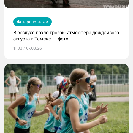
Фоторепортажи
В воздухе пахло грозой: атмосфера дождливого
августа в Томске — фото
11:03 / 07.08.26