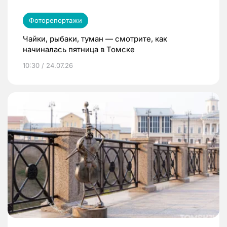
Фоторепортажи
Чайки, рыбаки, туман — смотрите, как
начиналась пятница в Томске
10:30 / 24.07.26