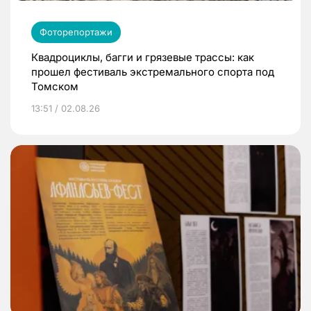
Фоторепортажи
Квадроциклы, багги и грязевые трассы: как
прошел фестиваль экстремального спорта под
Томском
13:51 / 02.08.26