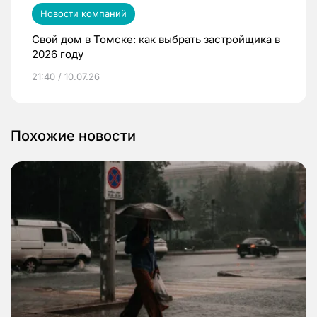
Новости компаний
Свой дом в Томске: как выбрать застройщика в
2026 году
21:40 / 10.07.26
Похожие новости