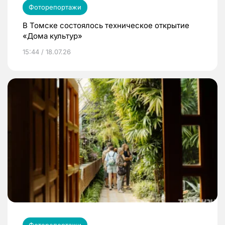
Фоторепортажи
В Томске состоялось техническое открытие
«Дома культур»
15:44 / 18.07.26