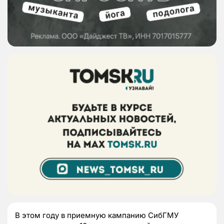
В этом году в приемную кампанию СибГМУ