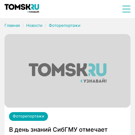
Главная
Новости
Фоторепортажи
Фоторепортажи
В день знаний СибГМУ отмечает