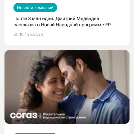
Новости компаний
Почти 3 млн идей: Дмитрий Медведев
рассказал о Новой Народной программе ЕР
20:10 / 25.07.26