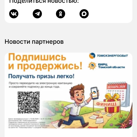
Поделиться новостью:
Новости партнеров