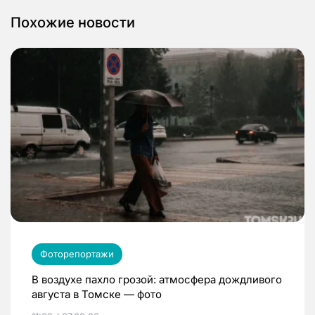
Похожие новости
Фоторепортажи
В воздухе пахло грозой: атмосфера дождливого
августа в Томске — фото