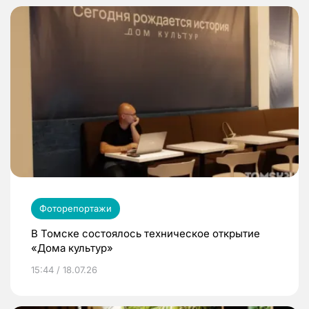
Фоторепортажи
В Томске состоялось техническое открытие
«Дома культур»
15:44 / 18.07.26