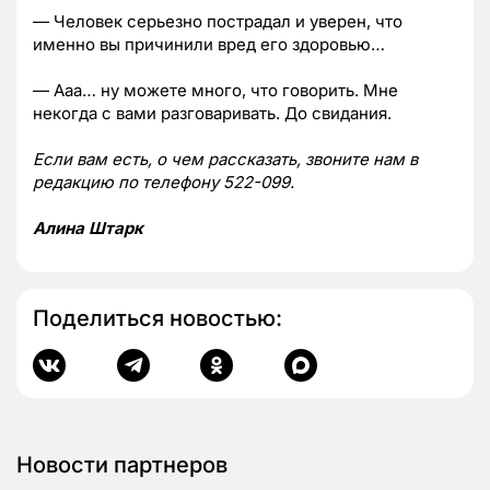
— Человек серьезно пострадал и уверен, что
именно вы причинили вред его здоровью…
— Ааа… ну можете много, что говорить. Мне
некогда с вами разговаривать. До свидания.
Если вам есть, о чем рассказать, звоните нам в
редакцию по телефону 522-099.
Алина Штарк
Поделиться новостью:
Новости партнеров