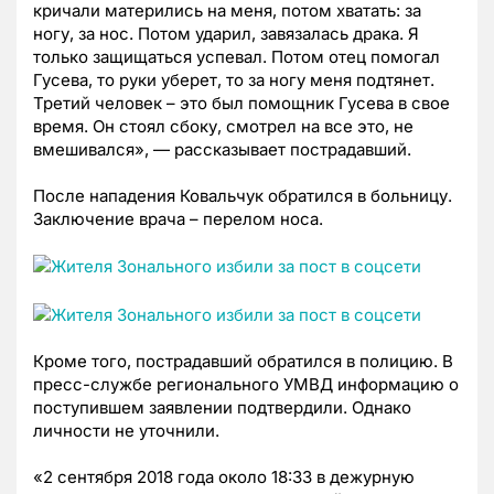
кричали матерились на меня, потом хватать: за
ногу, за нос. Потом ударил, завязалась драка. Я
только защищаться успевал. Потом отец помогал
Гусева, то руки уберет, то за ногу меня подтянет.
Третий человек – это был помощник Гусева в свое
время. Он стоял сбоку, смотрел на все это, не
вмешивался», — рассказывает пострадавший.
После нападения Ковальчук обратился в больницу.
Заключение врача – перелом носа.
Кроме того, пострадавший обратился в полицию. В
пресс-службе регионального УМВД информацию о
поступившем заявлении подтвердили. Однако
личности не уточнили.
«2 сентября 2018 года около 18:33 в дежурную