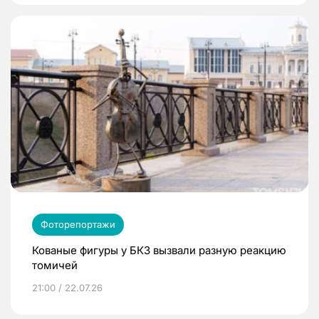
Фоторепортажи
Кованые фигуры у БКЗ вызвали разную реакцию
томичей
21:00 / 22.07.26