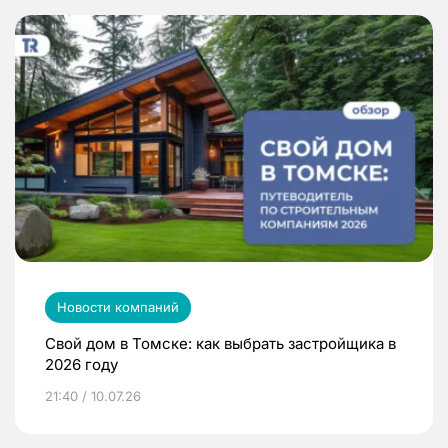
Новости компаний
Свой дом в Томске: как выбрать застройщика в
2026 году
21:40 / 10.07.26