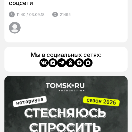
соцсети
11:40 / 03.09.18
21495
Мы в социальных сетях: