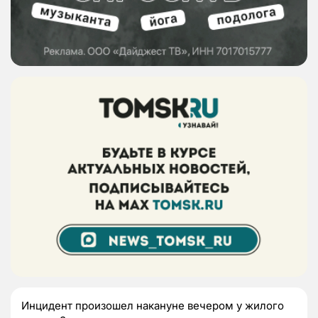
Инцидент произошел накануне вечером у жилого