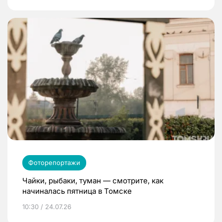
Фоторепортажи
Чайки, рыбаки, туман — смотрите, как
начиналась пятница в Томске
10:30 / 24.07.26