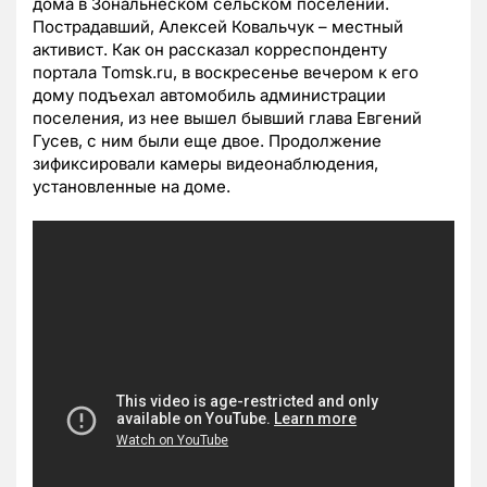
дома в Зональнеском сельском поселении.
Пострадавший, Алексей Ковальчук – местный
активист. Как он рассказал корреспонденту
портала Tomsk.ru, в воскресенье вечером к его
дому подъехал автомобиль администрации
поселения, из нее вышел бывший глава Евгений
Гусев, с ним были еще двое. Продолжение
зификсировали камеры видеонаблюдения,
установленные на доме.