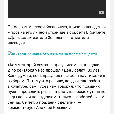
По словам Алексея Ковальчука, причина нападения
– пост на его личной странице в соцсети ВКонтакте.
«День села» жители Зонального отметили
накануне.
«Комментарий связан с праздником на площади —
2-го сентября у нас прошел
«День села»
, 89 лет.
Как я думаю, весь праздник построен на агитации к
выборам. Потому что раньше, когда я еще работал
в культуре, сам Гусев нам говорил, что праздник
нужно проводить раз в пять лет, на промежуточные
годы деньги не выделяем, только на юбилейные. А
сейчас 89 лет, а праздник сделали», —
комментирует Алексей Ковальчук.