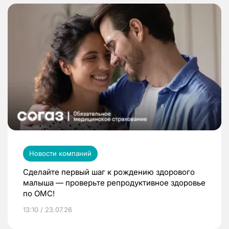
Новости компаний
Сделайте первый шаг к рождению здорового
малыша — проверьте репродуктивное здоровье
по ОМС!
13:10 / 23.07.26