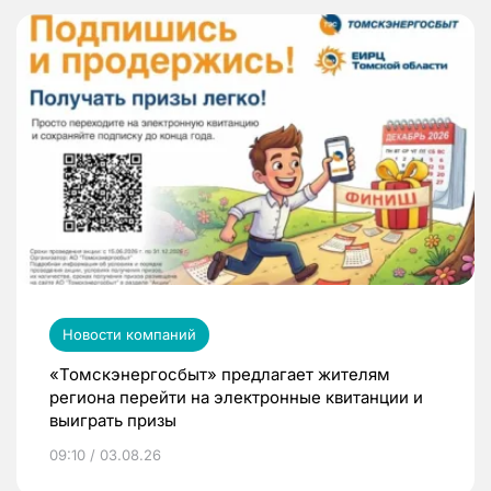
Новости компаний
«Томскэнергосбыт» предлагает жителям
региона перейти на электронные квитанции и
выиграть призы
09:10 / 03.08.26