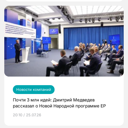
Новости компаний
Почти 3 млн идей: Дмитрий Медведев
рассказал о Новой Народной программе ЕР
20:10 / 25.07.26