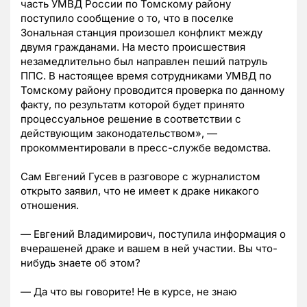
часть УМВД России по Томскому району
поступило сообщение о то, что в поселке
Зональная станция произошел конфликт между
двумя гражданами. На место происшествия
незамедлительно был направлен пеший патруль
ППС. В настоящее время сотрудниками УМВД по
Томскому району проводится проверка по данному
факту, по результатм которой будет принято
процессуальное решение в соответствии с
действующим законодательством», —
прокомментировали в пресс-службе ведомства.
Сам Евгений Гусев в разговоре с журналистом
открыто заявил, что не имеет к драке никакого
отношения.
— Евгений Владимирович, поступила информация о
вчерашеней драке и вашем в ней участии. Вы что-
нибудь знаете об этом?
— Да что вы говорите! Не в курсе, не знаю