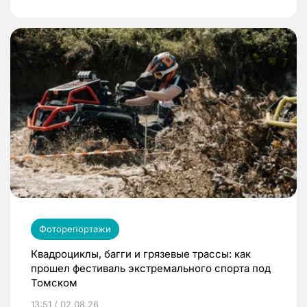
Фоторепортажи
Квадроциклы, багги и грязевые трассы: как
прошел фестиваль экстремального спорта под
Томском
13:51 / 02.08.26