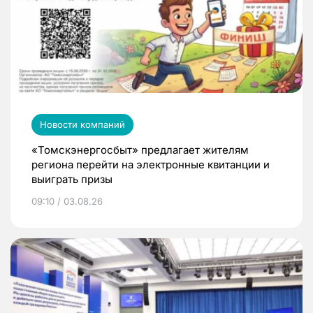
Новости компаний
«Томскэнергосбыт» предлагает жителям
региона перейти на электронные квитанции и
выиграть призы
09:10 / 03.08.26