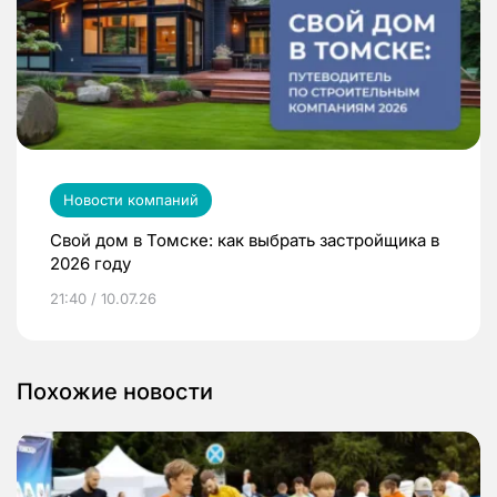
Новости компаний
Свой дом в Томске: как выбрать застройщика в
2026 году
21:40 / 10.07.26
Похожие новости