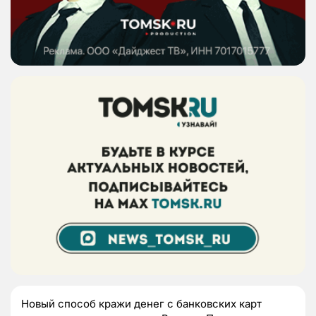
Новый способ кражи денег с банковских карт