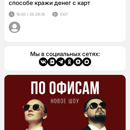
способе кражи денег с карт
16:00 / 05.09.18
5107
Мы в социальных сетях: