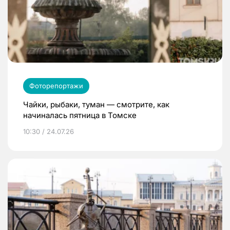
Фоторепортажи
Чайки, рыбаки, туман — смотрите, как
начиналась пятница в Томске
10:30 / 24.07.26