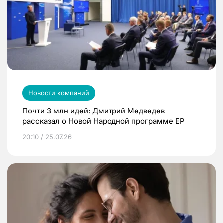
Новости компаний
Почти 3 млн идей: Дмитрий Медведев
рассказал о Новой Народной программе ЕР
20:10 / 25.07.26