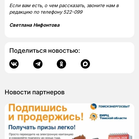
Если вам есть, о чем рассказать, звоните нам в
редакцию по телефону 522-099
Светлана Нифонтова
Поделиться новостью:
Новости партнеров