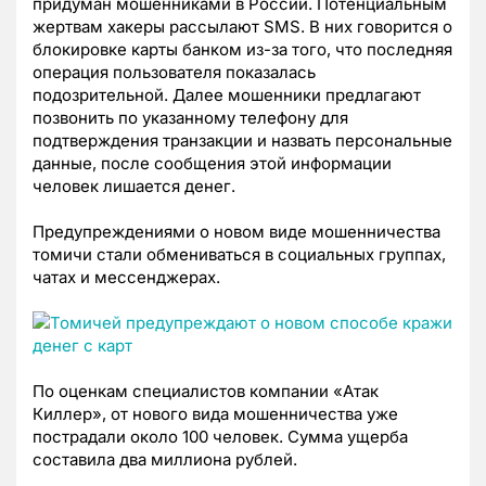
придуман мошенниками в России. Потенциальным
жертвам хакеры рассылают SMS. В них говорится о
блокировке карты банком из-за того, что последняя
операция пользователя показалась
подозрительной. Далее мошенники предлагают
позвонить по указанному телефону для
подтверждения транзакции и назвать персональные
данные, после сообщения этой информации
человек лишается денег.
Предупреждениями о новом виде мошенничества
томичи стали обмениваться в социальных группах,
чатах и мессенджерах.
По оценкам специалистов компании «Атак
Киллер», от нового вида мошенничества уже
пострадали около 100 человек. Сумма ущерба
составила два миллиона рублей.