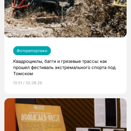
Фоторепортажи
Квадроциклы, багги и грязевые трассы: как
прошел фестиваль экстремального спорта под
Томском
13:51 / 02.08.26