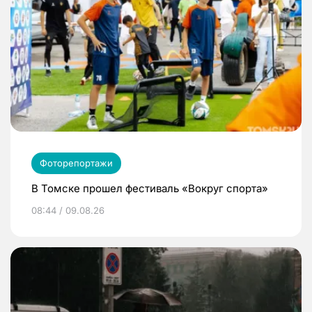
Фоторепортажи
В Томске прошел фестиваль «Вокруг спорта»
08:44 / 09.08.26