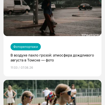
Фоторепортажи
В воздухе пахло грозой: атмосфера дождливого
августа в Томске — фото
11:03 / 07.08.26