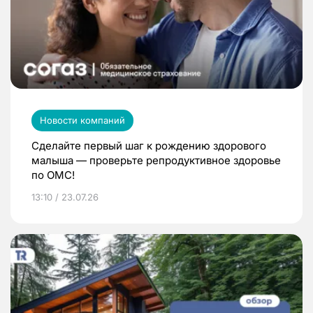
Новости компаний
Сделайте первый шаг к рождению здорового
малыша — проверьте репродуктивное здоровье
по ОМС!
13:10 / 23.07.26