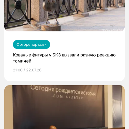
Фоторепортажи
Кованые фигуры у БКЗ вызвали разную реакцию
томичей
21:00 / 22.07.26