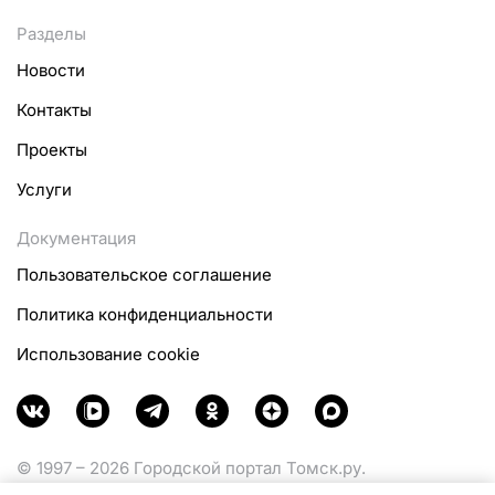
Разделы
Новости
Контакты
Проекты
Услуги
Документация
Пользовательское соглашение
Политика конфиденциальности
Использование cookie
© 1997 – 2026 Городской портал Томск.ру.
Функционирует при финансовой поддержке