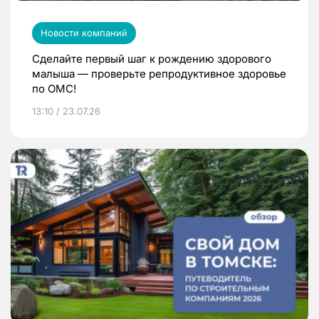
Новости компаний
Сделайте первый шаг к рождению здорового
малыша — проверьте репродуктивное здоровье
по ОМС!
13:10 / 23.07.26