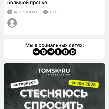
большой пробке
14:30 / 13.09.18
4309
Мы в социальных сетях: