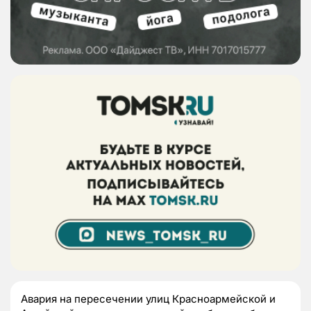
Авария на пересечении улиц Красноармейской и