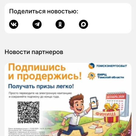
Поделиться новостью:
Новости партнеров