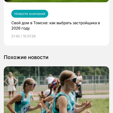
Новости компаний
Свой дом в Томске: как выбрать застройщика в
2026 году
21:40 / 10.07.26
Похожие новости