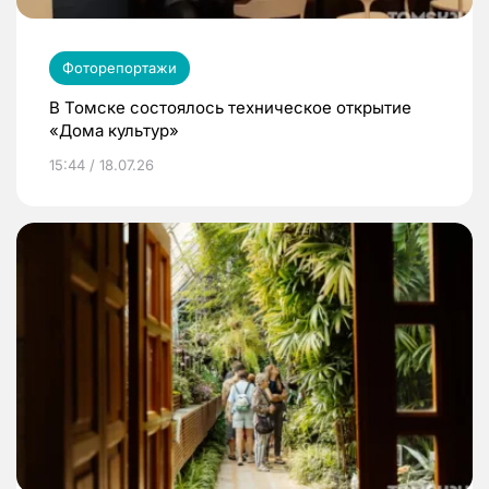
Фоторепортажи
В Томске состоялось техническое открытие
«Дома культур»
15:44 / 18.07.26