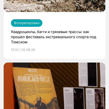
Фоторепортажи
Квадроциклы, багги и грязевые трассы: как
прошел фестиваль экстремального спорта под
Томском
13:51 / 02.08.26