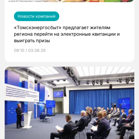
Новости компаний
«Томскэнергосбыт» предлагает жителям
региона перейти на электронные квитанции и
выиграть призы
09:10 / 03.08.26