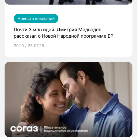
Новости компаний
Почти 3 млн идей: Дмитрий Медведев
рассказал о Новой Народной программе ЕР
20:10 / 25.07.26