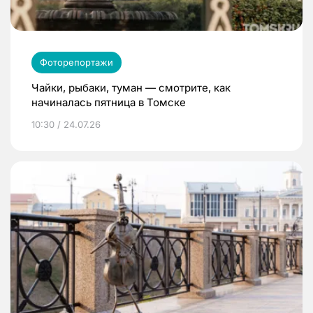
Фоторепортажи
Чайки, рыбаки, туман — смотрите, как
начиналась пятница в Томске
10:30 / 24.07.26