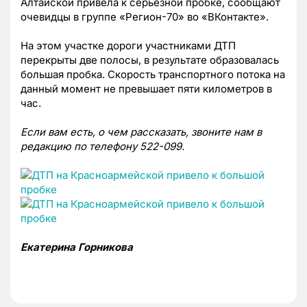
Алтайской привела к серьезной пробке, сообщают
очевидцы в группе «Регион-70» во «ВКонтакте».
На этом участке дороги участниками ДТП
перекрыты две полосы, в результате образовалась
большая пробка. Скорость транспортного потока на
данный момент не превышает пяти километров в
час.
Если вам есть, о чем рассказать, звоните нам в
редакцию по телефону 522-099.
Екатерина Горникова