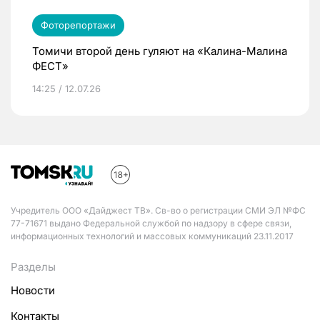
Фоторепортажи
Томичи второй день гуляют на «Калина-Малина
ФЕСТ»
14:25 / 12.07.26
Учредитель ООО «Дайджест ТВ». Св-во о регистрации СМИ ЭЛ №ФС
77-71671 выдано Федеральной службой по надзору в сфере связи,
информационных технологий и массовых коммуникаций 23.11.2017
Разделы
Новости
Контакты