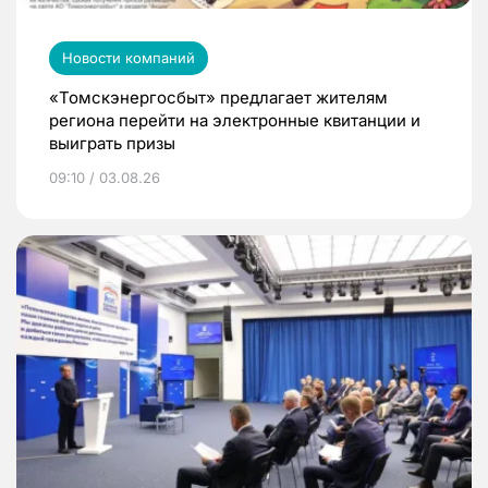
Новости компаний
«Томскэнергосбыт» предлагает жителям
региона перейти на электронные квитанции и
выиграть призы
09:10 / 03.08.26