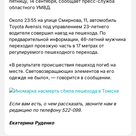
пятницу, 14 сентября, сообщает пресс-служба
областного УМВД.
Около 23:55 на улице Смирнова, 11, автомобиль
Toyota Avensis под управлением 23-летнего
водителя совершил наезд на пешехода. По
предварительной информации, 46-летний мужчина
переходил проезжую часть в 17 метрах от
регулируемого пешеходного перехода.
«В результате происшествия пешеход погиб на
месте. Световозвращающих элементов на его
одежде не было», — говорится в сообщении.
Если вам есть, о чем рассказать, звоните нам в
редакцию по телефону 522-099.
Екатерина Руденко