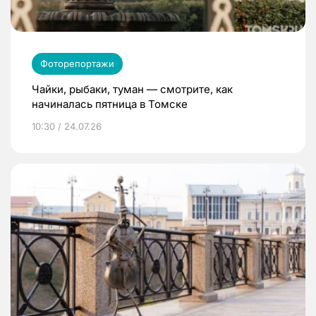
Фоторепортажи
Чайки, рыбаки, туман — смотрите, как
начиналась пятница в Томске
10:30 / 24.07.26