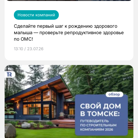
Новости компаний
Сделайте первый шаг к рождению здорового
малыша — проверьте репродуктивное здоровье
по ОМС!
13:10 / 23.07.26