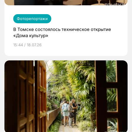
Фоторепортажи
В Томске состоялось техническое открытие
«Дома культур»
15:44 / 18.07.26