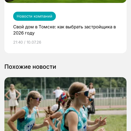
Новости компаний
Свой дом в Томске: как выбрать застройщика в
2026 году
21:40 / 10.07.26
Похожие новости