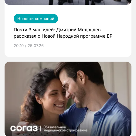
Новости компаний
Почти 3 млн идей: Дмитрий Медведев
рассказал о Новой Народной программе ЕР
20:10 / 25.07.26