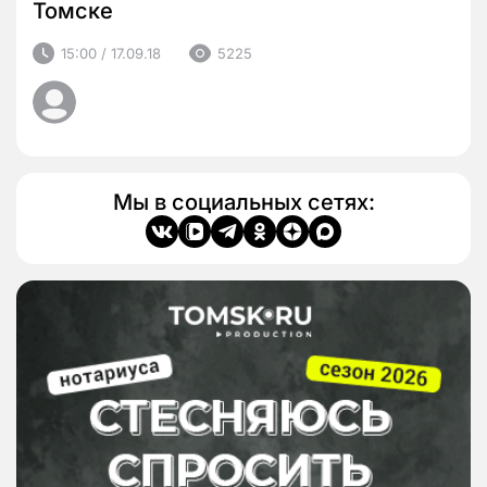
Томске
15:00 / 17.09.18
5225
Мы в социальных сетях: