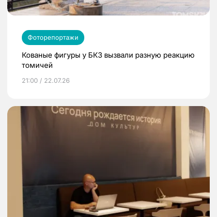
Фоторепортажи
Кованые фигуры у БКЗ вызвали разную реакцию
томичей
21:00 / 22.07.26