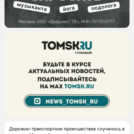
Дорожно-транспортное происшествие случилось в