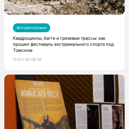
Фоторепортажи
Квадроциклы, багги и грязевые трассы: как
прошел фестиваль экстремального спорта под
Томском
13:51 / 02.08.26