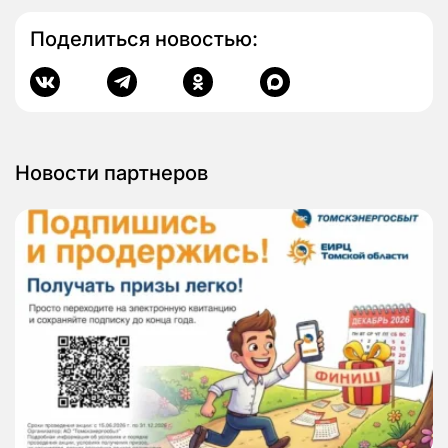
Поделиться новостью:
Новости партнеров