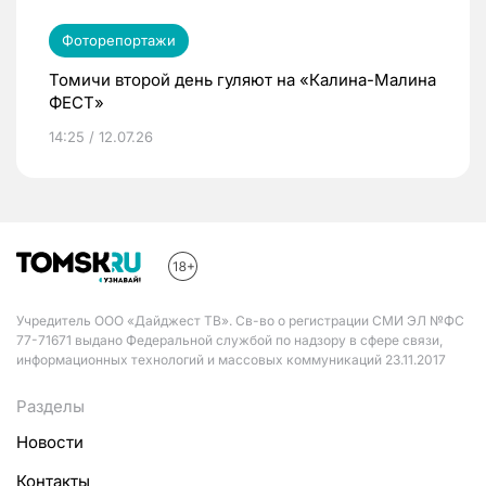
Фоторепортажи
Томичи второй день гуляют на «Калина-Малина
ФЕСТ»
14:25 / 12.07.26
Учредитель ООО «Дайджест ТВ». Св-во о регистрации СМИ ЭЛ №ФС
77-71671 выдано Федеральной службой по надзору в сфере связи,
информационных технологий и массовых коммуникаций 23.11.2017
Разделы
Новости
Контакты