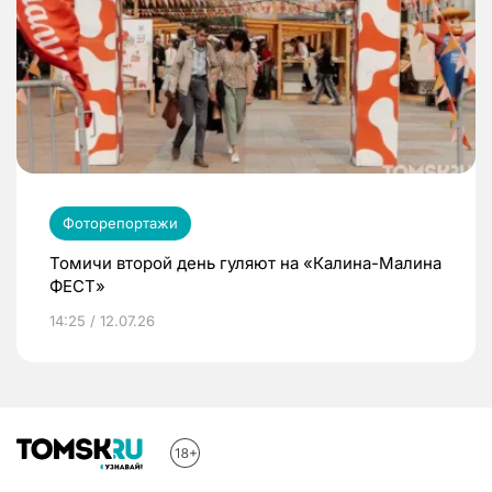
Фоторепортажи
Томичи второй день гуляют на «Калина-Малина
ФЕСТ»
14:25 / 12.07.26