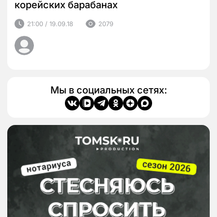
корейских барабанах
21:00 / 19.09.18
2079
Мы в социальных сетях: