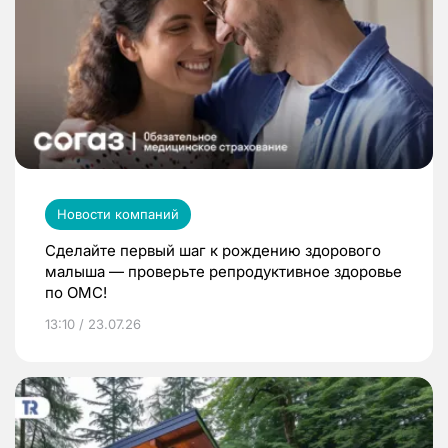
Новости компаний
Сделайте первый шаг к рождению здорового
малыша — проверьте репродуктивное здоровье
по ОМС!
13:10 / 23.07.26