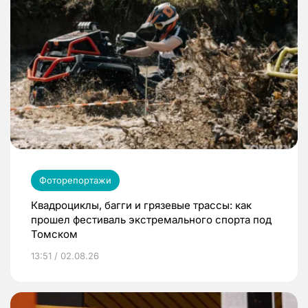
Фоторепортажи
Квадроциклы, багги и грязевые трассы: как
прошел фестиваль экстремального спорта под
Томском
13:51 / 02.08.26