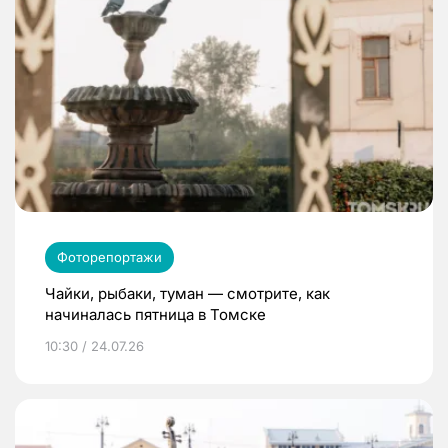
Фоторепортажи
Чайки, рыбаки, туман — смотрите, как
начиналась пятница в Томске
10:30 / 24.07.26