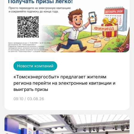
Новости компаний
«Томскэнергосбыт» предлагает жителям
региона перейти на электронные квитанции и
выиграть призы
09:10 / 03.08.26