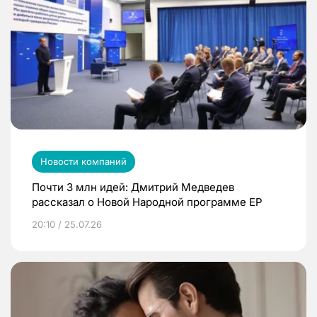
Новости компаний
Почти 3 млн идей: Дмитрий Медведев
рассказал о Новой Народной программе ЕР
20:10 / 25.07.26