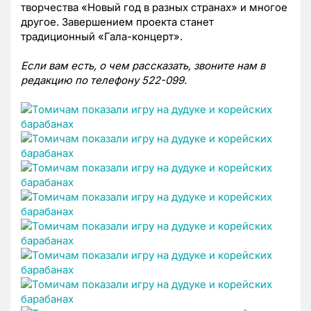
творчества «Новый год в разных странах» и многое
другое. Завершением проекта станет
традиционный «Гала-концерт».
Если вам есть, о чем рассказать, звоните нам в
редакцию по телефону 522-099.