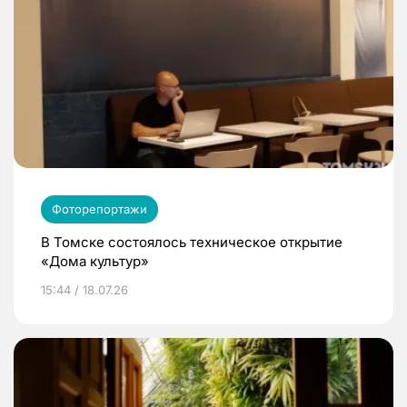
Фоторепортажи
В Томске состоялось техническое открытие
«Дома культур»
15:44 / 18.07.26