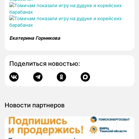
Екатерина Горникова
Поделиться новостью:
Новости партнеров