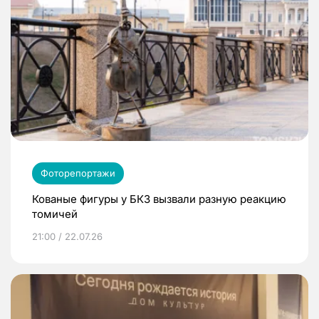
Фоторепортажи
Кованые фигуры у БКЗ вызвали разную реакцию
томичей
21:00 / 22.07.26