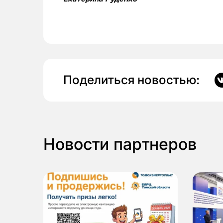
Поделиться новостью:
Новости партнеров