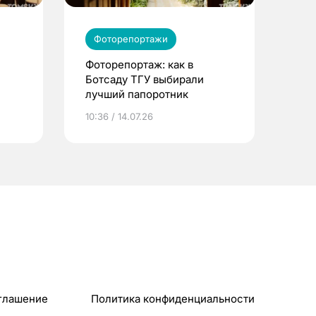
Фоторепортажи
Фоторепортаж: как в
Ботсаду ТГУ выбирали
лучший папоротник
10:36 / 14.07.26
глашение
Политика конфиденциальности