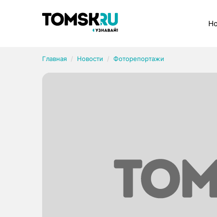
Рубрики
Но
Главная
Новости
Фоторепортажи