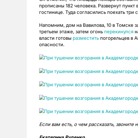
прописаны 182 человека. Развернут пункт
гостинице. Туда согласились поехать три 
Напомним, дом на Вавилова, 10 в Томске з
третьем этаже, затем огонь
перекинулся
н
власти готовы
разместить
погорельцев в 
опасности.
Если вам есть, о чем рассказать, звоните 
Екатерина Руденко