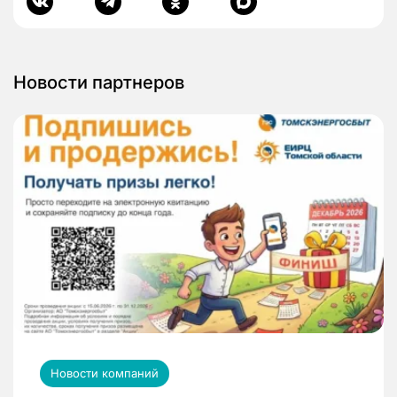
Новости партнеров
Новости компаний