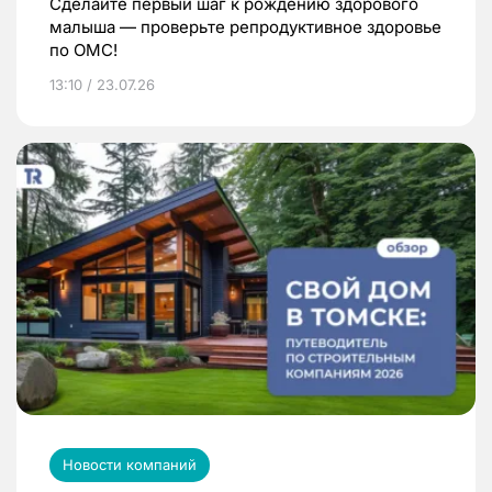
Сделайте первый шаг к рождению здорового
малыша — проверьте репродуктивное здоровье
по ОМС!
13:10 / 23.07.26
Новости компаний