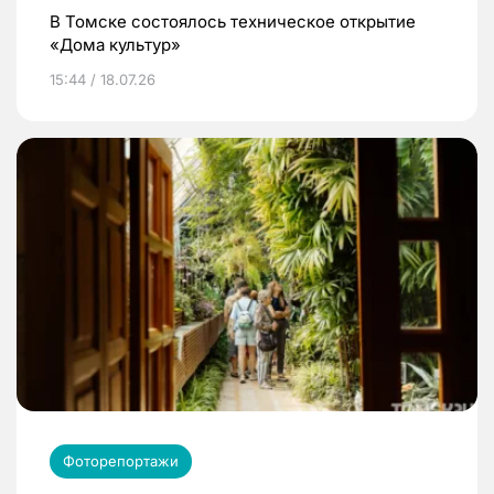
В Томске состоялось техническое открытие
«Дома культур»
15:44 / 18.07.26
Фоторепортажи