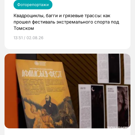
Фоторепортажи
Квадроциклы, багги и грязевые трассы: как
прошел фестиваль экстремального спорта под
Томском
13:51 / 02.08.26