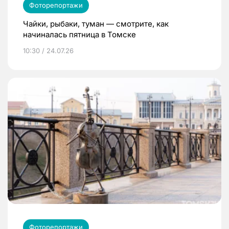
Фоторепортажи
Чайки, рыбаки, туман — смотрите, как
начиналась пятница в Томске
10:30 / 24.07.26
Фоторепортажи