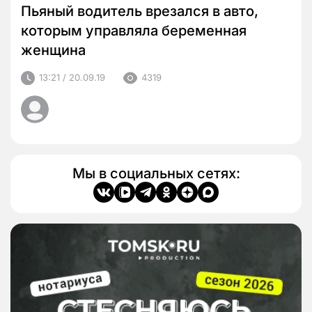
Пьяный водитель врезался в авто,
которым управляла беременная
женщина
13:21 / 20.09.19
4319
Мы в социальных сетях: