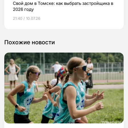
Свой дом в Томске: как выбрать застройщика в
2026 году
21:40 / 10.07.26
Похожие новости