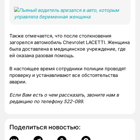
Также отмечается, что после столкновения
загорелся автомобиль Chevrolet LACETTI. Женщина
была доставлена в медицинское учреждение, где
ей оказана разовая помощь.
В настоящее время сотрудники полиции проводят
проверку и устанавливают все обстоятельства
аварии.
Если Вам есть о чем рассказать, звоните нам в
редакцию по телефону 522-099.
Поделиться новостью: