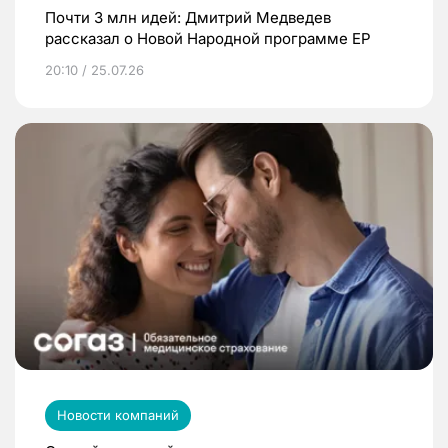
Почти 3 млн идей: Дмитрий Медведев
рассказал о Новой Народной программе ЕР
20:10 / 25.07.26
Новости компаний