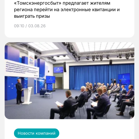
«Томскэнергосбыт» предлагает жителям
региона перейти на электронные квитанции и
выиграть призы
09:10 / 03.08.26
Новости компаний