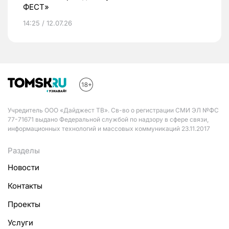
ФЕСТ»
14:25 / 12.07.26
Учредитель ООО «Дайджест ТВ». Св-во о регистрации СМИ ЭЛ №ФС
77-71671 выдано Федеральной службой по надзору в сфере связи,
информационных технологий и массовых коммуникаций 23.11.2017
Разделы
Новости
Контакты
Проекты
Услуги