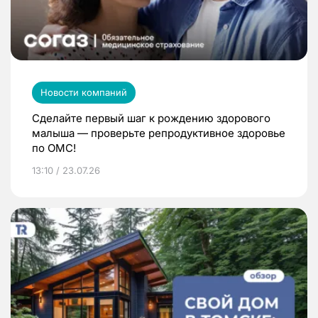
Новости компаний
Сделайте первый шаг к рождению здорового
малыша — проверьте репродуктивное здоровье
по ОМС!
13:10 / 23.07.26