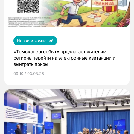
Новости компаний
«Томскэнергосбыт» предлагает жителям
региона перейти на электронные квитанции и
выиграть призы
09:10 / 03.08.26