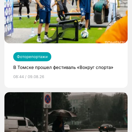
Фоторепортажи
В Томске прошел фестиваль «Вокруг спорта»
08:44 / 09.08.26