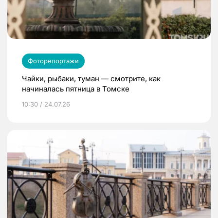
Фоторепортажи
Чайки, рыбаки, туман — смотрите, как
начиналась пятница в Томске
10:30 / 24.07.26