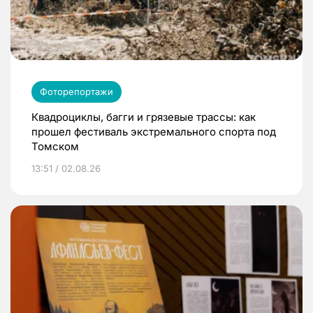
Фоторепортажи
Квадроциклы, багги и грязевые трассы: как
прошел фестиваль экстремального спорта под
Томском
13:51 / 02.08.26