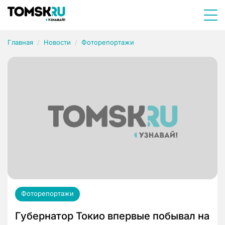
Главная
Новости
Фоторепортажи
Фоторепортажи
Губернатор Токио впервые побывал на