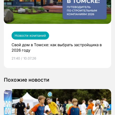
Новости компаний
Свой дом в Томске: как выбрать застройщика в
2026 году
21:40 / 10.07.26
Похожие новости