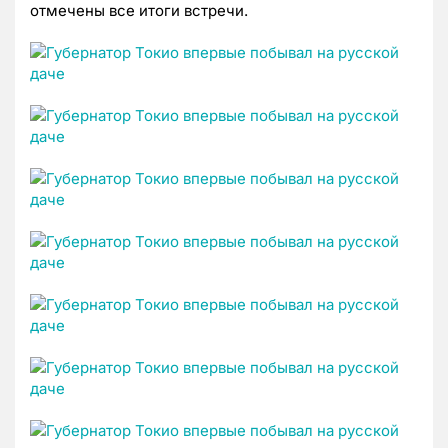
отмечены все итоги встречи.