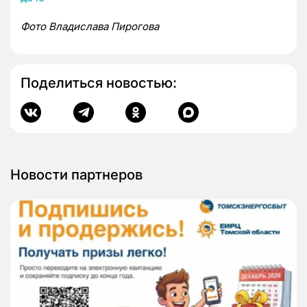
Фото Владислава Пирогова
Поделиться новостью:
Новости партнеров