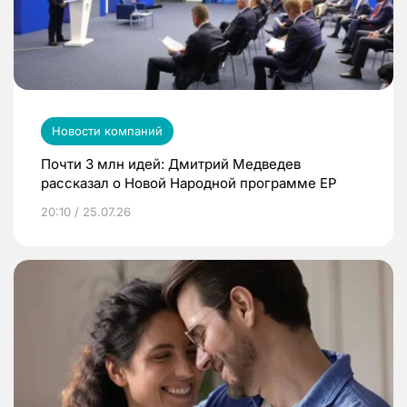
Новости компаний
Почти 3 млн идей: Дмитрий Медведев
рассказал о Новой Народной программе ЕР
20:10 / 25.07.26