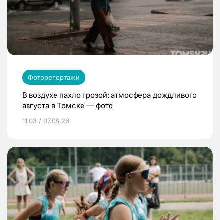
Фоторепортажи
В воздухе пахло грозой: атмосфера дождливого
августа в Томске — фото
11:03 / 07.08.26