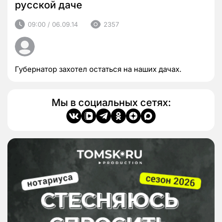
русской даче
09:00 / 06.09.14
2357
Губернатор захотел остаться на наших дачах.
Мы в социальных сетях: