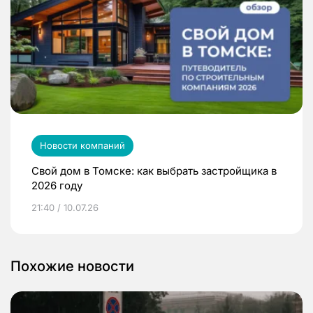
Новости компаний
Свой дом в Томске: как выбрать застройщика в
2026 году
21:40 / 10.07.26
Похожие новости