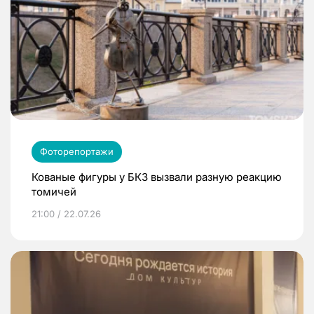
Фоторепортажи
Кованые фигуры у БКЗ вызвали разную реакцию
томичей
21:00 / 22.07.26