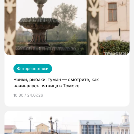
Фоторепортажи
Чайки, рыбаки, туман — смотрите, как
начиналась пятница в Томске
10:30 / 24.07.26