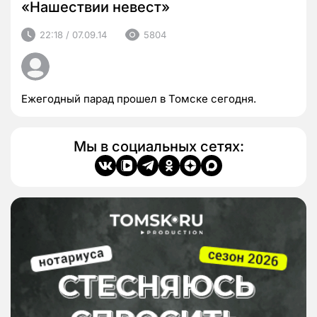
«Нашествии невест»
22:18 / 07.09.14
5804
Ежегодный парад прошел в Томске сегодня.
Мы в социальных сетях: