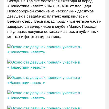
Сегодня в Томске состоялся ежегодный парад
«Нашествие невест-2014». В 14.00 от площади
Новособорной колонна из нескольких десятков
девушек в свадебных платьях направилась к
Белому озеру. Весь парад продлился четыре часа и
завершился вечеринкой в клубе «Маяк». Проходя
по улицам, девушки останавливались в публичных
местах и фотографировались.