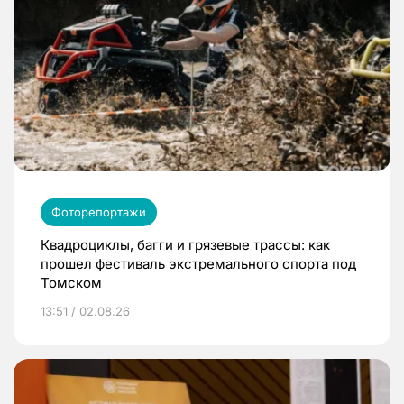
Фоторепортажи
Квадроциклы, багги и грязевые трассы: как
прошел фестиваль экстремального спорта под
Томском
13:51 / 02.08.26