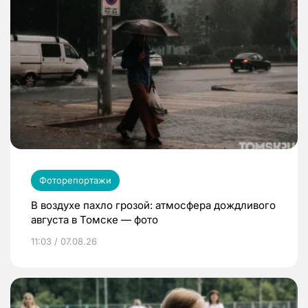
Фоторепортажи
В воздухе пахло грозой: атмосфера дождливого
августа в Томске — фото
11:03 / 07.08.26