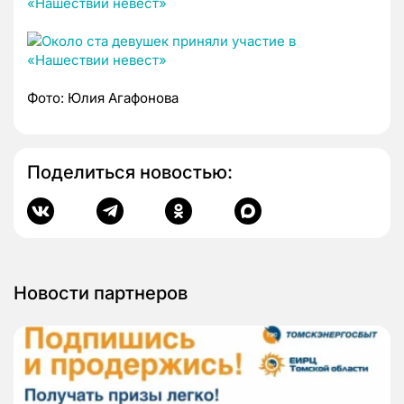
Фото: Юлия Агафонова
Поделиться новостью:
Новости партнеров