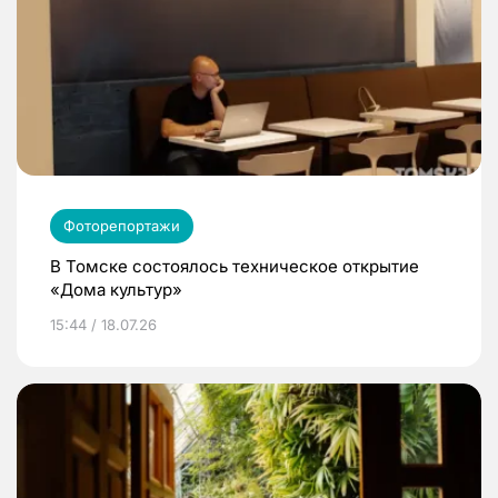
Фоторепортажи
В Томске состоялось техническое открытие
«Дома культур»
15:44 / 18.07.26