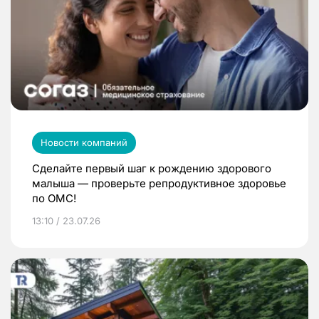
Новости компаний
Сделайте первый шаг к рождению здорового
малыша — проверьте репродуктивное здоровье
по ОМС!
13:10 / 23.07.26