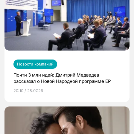
Новости компаний
Почти 3 млн идей: Дмитрий Медведев
рассказал о Новой Народной программе ЕР
20:10 / 25.07.26