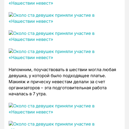
Напомним, поучаствовать в шествии могла любая
девушка, у которой было подходящее платье.
Макияж и прическу невестам делали за счет
организаторов – эта подготовительная работа
началась в 7 утра.