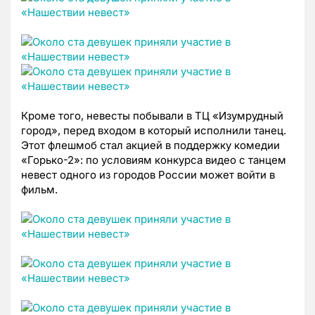
Кроме того, невесты побывали в ТЦ «Изумрудный
город», перед входом в который исполнили танец.
Этот флешмоб стал акцией в поддержку комедии
«Горько-2»: по условиям конкурса видео с танцем
невест одного из городов России может войти в
фильм.