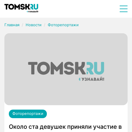
Главная
Новости
Фоторепортажи
Фоторепортажи
Около ста девушек приняли участие в