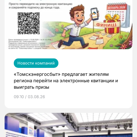
Новости компаний
«Томскэнергосбыт» предлагает жителям
региона перейти на электронные квитанции и
выиграть призы
09:10 / 03.08.26