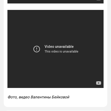
Фото, видео Валентины Бейковой