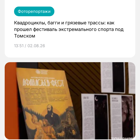
Фоторепортажи
Квадроциклы, багги и грязевые трассы: как
прошел фестиваль экстремального спорта под
Томском
13:51 / 02.08.26