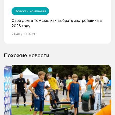
Новости компаний
Свой дом в Томске: как выбрать застройщика в
2026 году
21:40 / 10.07.26
Похожие новости