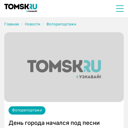
Главная
Новости
Фоторепортажи
Фоторепортажи
День города начался под песни