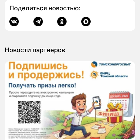
Поделиться новостью:
Новости партнеров