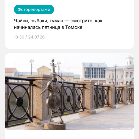
Фоторепортажи
Чайки, рыбаки, туман — смотрите, как
начиналась пятница в Томске
10:30 / 24.07.26