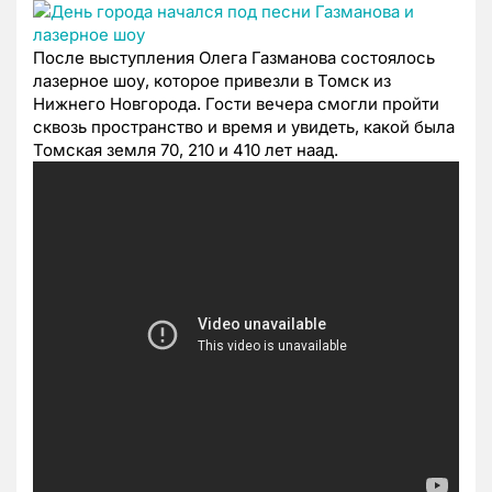
После выступления Олега Газманова состоялось
лазерное шоу, которое привезли в Томск из
Нижнего Новгорода. Гости вечера смогли пройти
сквозь пространство и время и увидеть, какой была
Томская земля 70, 210 и 410 лет наад.