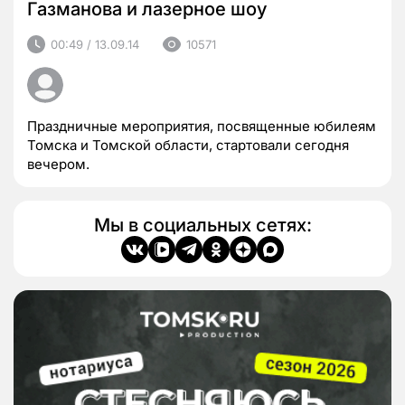
Газманова и лазерное шоу
00:49 / 13.09.14
10571
Праздничные мероприятия, посвященные юбилеям
Томска и Томской области, стартовали сегодня
вечером.
Мы в социальных сетях: