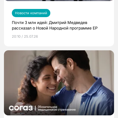
Новости компаний
Почти 3 млн идей: Дмитрий Медведев
рассказал о Новой Народной программе ЕР
20:10 / 25.07.26