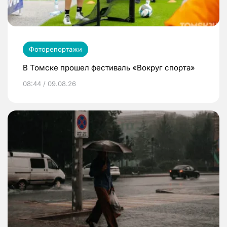
Фоторепортажи
В Томске прошел фестиваль «Вокруг спорта»
08:44 / 09.08.26