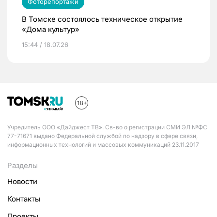
Фоторепортажи
В Томске состоялось техническое открытие
«Дома культур»
15:44 / 18.07.26
Учредитель ООО «Дайджест ТВ». Св-во о регистрации СМИ ЭЛ №ФС
77-71671 выдано Федеральной службой по надзору в сфере связи,
информационных технологий и массовых коммуникаций 23.11.2017
Разделы
Новости
Контакты
Проекты