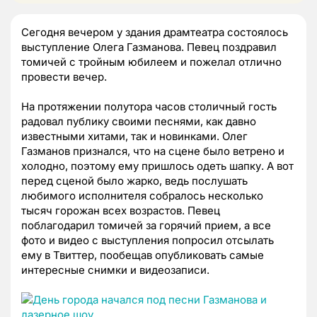
Сегодня вечером у здания драмтеатра состоялось
выступление Олега Газманова. Певец поздравил
томичей с тройным юбилеем и пожелал отлично
провести вечер.
На протяжении полутора часов столичный гость
радовал публику своими песнями, как давно
известными хитами, так и новинками. Олег
Газманов признался, что на сцене было ветрено и
холодно, поэтому ему пришлось одеть шапку. А вот
перед сценой было жарко, ведь послушать
любимого исполнителя собралось несколько
тысяч горожан всех возрастов. Певец
поблагодарил томичей за горячий прием, а все
фото и видео с выступления попросил отсылать
ему в Твиттер, пообещав опубликовать самые
интересные снимки и видеозаписи.