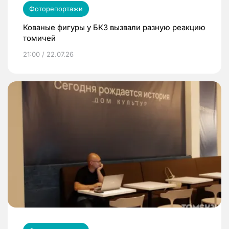
Фоторепортажи
Кованые фигуры у БКЗ вызвали разную реакцию
томичей
21:00 / 22.07.26