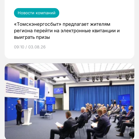
Новости компаний
«Томскэнергосбыт» предлагает жителям
региона перейти на электронные квитанции и
выиграть призы
09:10 / 03.08.26