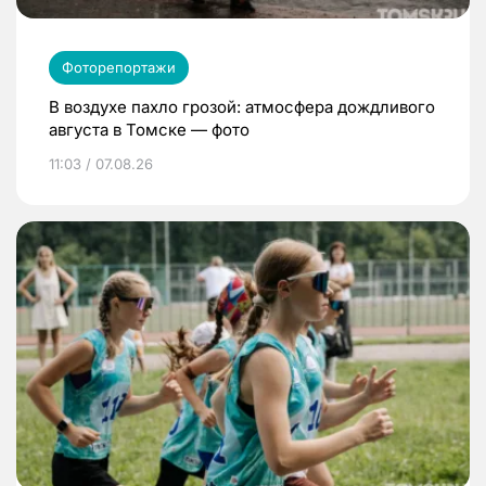
Фоторепортажи
В воздухе пахло грозой: атмосфера дождливого
августа в Томске — фото
11:03 / 07.08.26