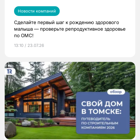
Новости компаний
Сделайте первый шаг к рождению здорового
малыша — проверьте репродуктивное здоровье
по ОМС!
13:10 / 23.07.26