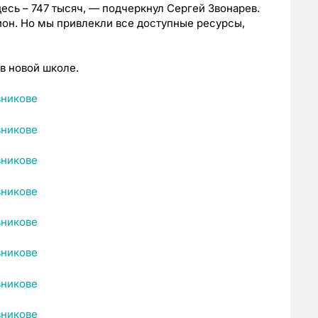
есь – 747 тысяч, — подчеркнул Сергей Звонарев.
он. Но мы привлекли все доступные ресурсы,
в новой школе.