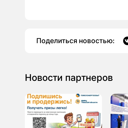
Поделиться новостью:
Новости партнеров