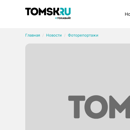
Рубрики
Но
Главная
Новости
Фоторепортажи