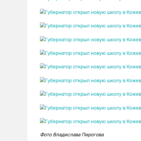
Фото Владислава Пирогова