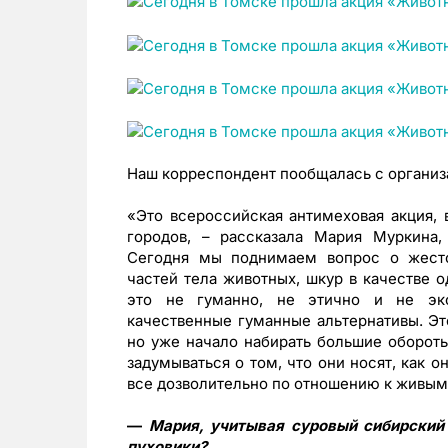
Наш корреспондент пообщалась с организ
«Это всероссийская антимеховая акция, 
городов, – рассказала Мария Муркина,
Сегодня мы поднимаем вопрос о жест
частей тела животных, шкур в качестве 
это не гуманно, не этично и не эк
качественные гуманные альтернативы. Эт
но уже начало набирать большие оборот
задумываться о том, что они носят, как о
все дозволительно по отношению к живым
—
Мария, учитывая суровый сибирский 
пуховики?