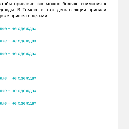
чтобы привлечь как можно больше внимания к
дежды. В Томске в этот день в акции приняли
даже пришел с детьми.