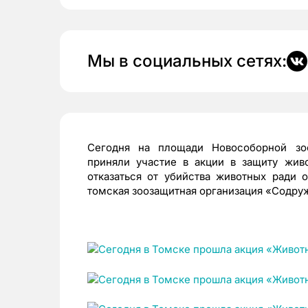
Мы в социальных сетях:
Сегодня на площади Новособорной зо
приняли участие в акции в защиту жив
отказаться от убийства животных ради 
томская зоозащитная организация «Содру