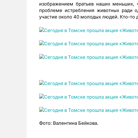
изображением братьев наших меньших, 
проблеме истребления животных ради о
участие около 40 молодых людей. Кто-то 
Фото: Валентина Бейкова.