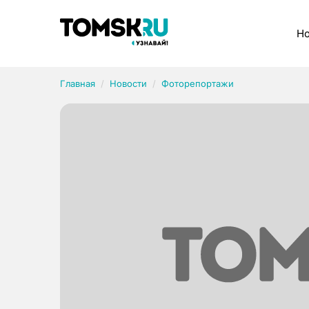
Рубрики
Но
Главная
Новости
Фоторепортажи