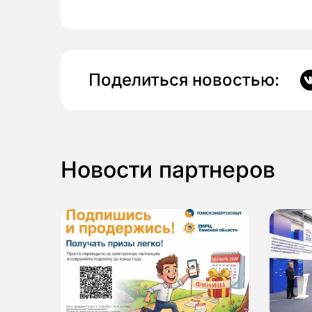
Поделиться новостью:
Новости партнеров