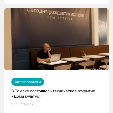
Фоторепортажи
В Томске состоялось техническое открытие
«Дома культур»
15:44 / 18.07.26