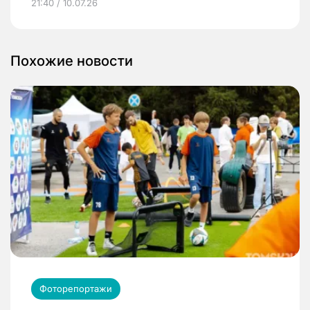
21:40 / 10.07.26
Похожие новости
Фоторепортажи