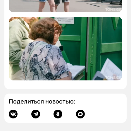
Поделиться новостью: