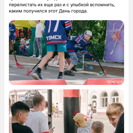
перелистать их еще раз и с улыбкой вспомнить,
каким получился этот День города.