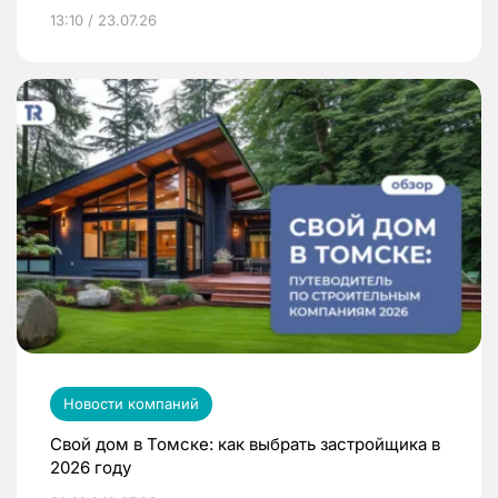
13:10 / 23.07.26
Новости компаний
Свой дом в Томске: как выбрать застройщика в
2026 году