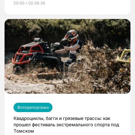
20:00 / 02.08.26
Фоторепортажи
Квадроциклы, багги и грязевые трассы: как
прошел фестиваль экстремального спорта под
Томском