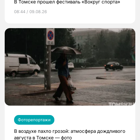
В Томске прошел фестиваль «Вокруг спорта»
08:44 / 09.08.26
Фоторепортажи
В воздухе пахло грозой: атмосфера дождливого
августа в Томске — фото