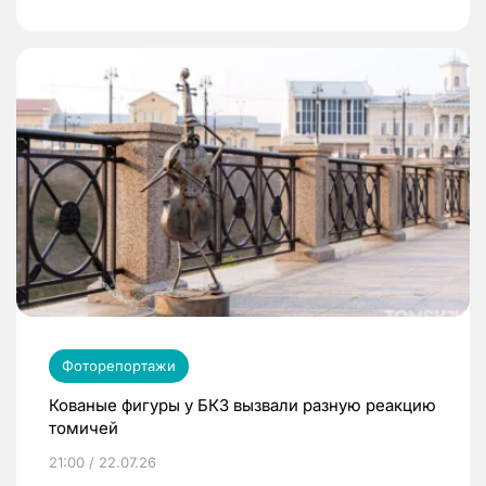
Фоторепортажи
Кованые фигуры у БКЗ вызвали разную реакцию
томичей
21:00 / 22.07.26