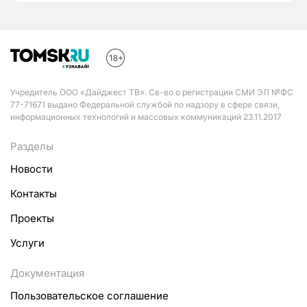
Учредитель ООО «Дайджест ТВ». Св-во о регистрации СМИ ЭЛ №ФС
77-71671 выдано Федеральной службой по надзору в сфере связи,
информационных технологий и массовых коммуникаций 23.11.2017
Разделы
Новости
Контакты
Проекты
Услуги
Документация
Пользовательское соглашение