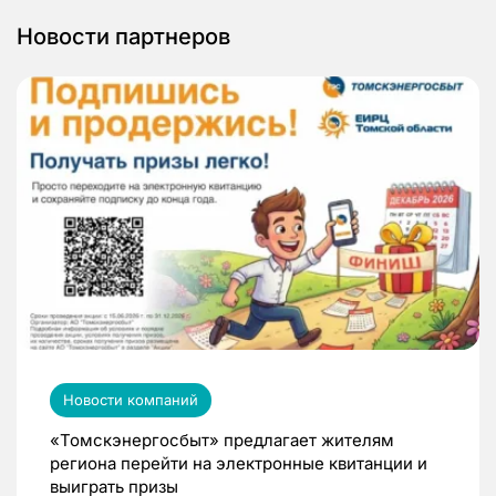
Новости партнеров
Новости компаний
«Томскэнергосбыт» предлагает жителям
региона перейти на электронные квитанции и
выиграть призы