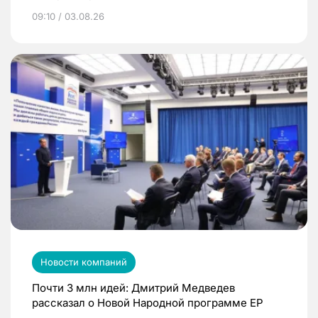
09:10 / 03.08.26
Новости компаний
Почти 3 млн идей: Дмитрий Медведев
рассказал о Новой Народной программе ЕР