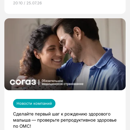
20:10 / 25.07.26
Новости компаний
Сделайте первый шаг к рождению здорового
малыша — проверьте репродуктивное здоровье
по ОМС!