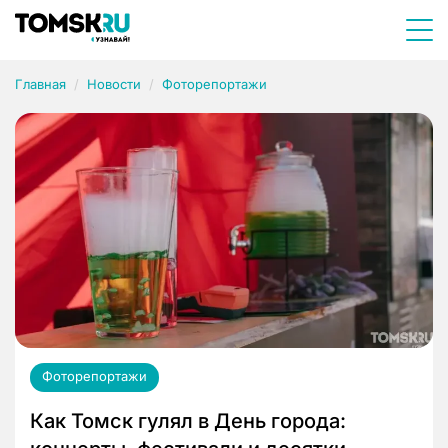
Главная
Новости
Фоторепортажи
Фоторепортажи
Как Томск гулял в День города: