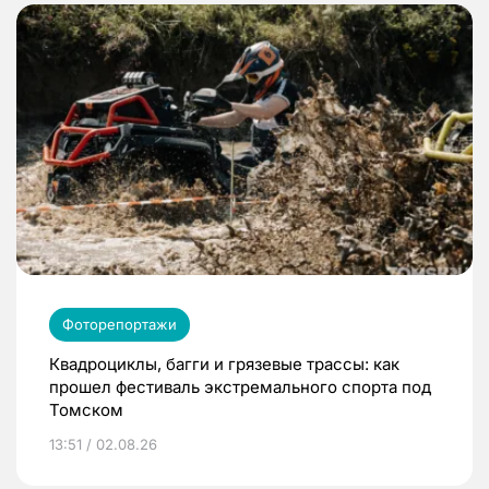
Фоторепортажи
Квадроциклы, багги и грязевые трассы: как
прошел фестиваль экстремального спорта под
Томском
13:51 / 02.08.26