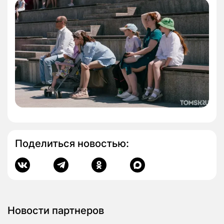
Поделиться новостью:
Новости партнеров