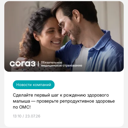
Новости компаний
Сделайте первый шаг к рождению здорового
малыша — проверьте репродуктивное здоровье
по ОМС!
13:10 / 23.07.26