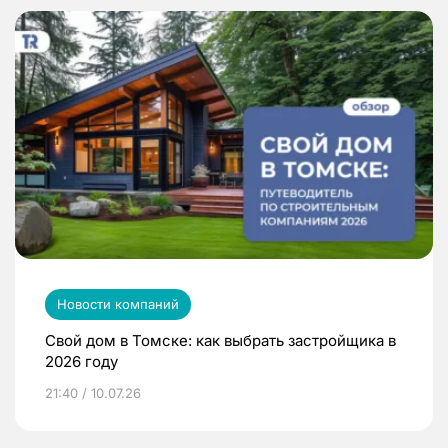
Новости компаний
Свой дом в Томске: как выбрать застройщика в
2026 году
21:40 / 10.07.26