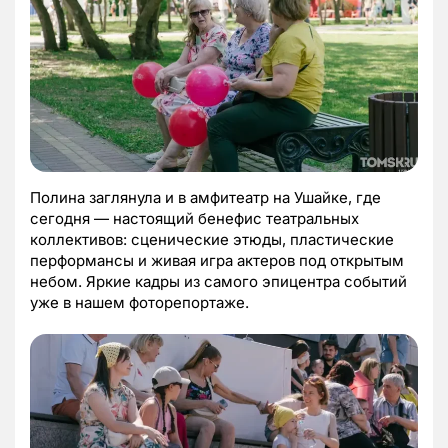
Полина заглянула и в амфитеатр на Ушайке, где
сегодня — настоящий бенефис театральных
коллективов: сценические этюды, пластические
перформансы и живая игра актеров под открытым
небом. Яркие кадры из самого эпицентра событий
уже в нашем фоторепортаже.