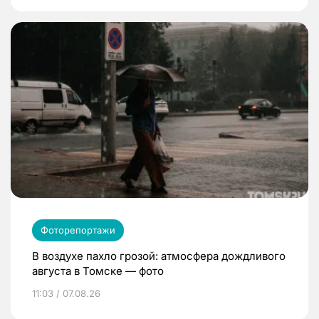
Фоторепортажи
В воздухе пахло грозой: атмосфера дождливого
августа в Томске — фото
11:03 / 07.08.26