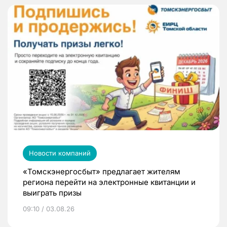
Новости компаний
«Томскэнергосбыт» предлагает жителям
региона перейти на электронные квитанции и
выиграть призы
09:10 / 03.08.26