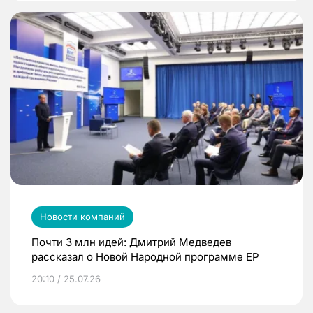
Новости компаний
Почти 3 млн идей: Дмитрий Медведев
рассказал о Новой Народной программе ЕР
20:10 / 25.07.26