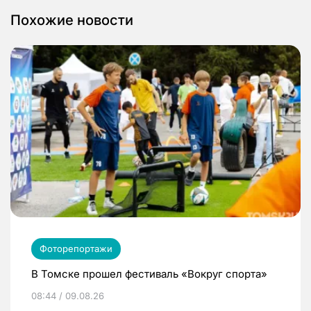
Похожие новости
Фоторепортажи
В Томске прошел фестиваль «Вокруг спорта»
08:44 / 09.08.26