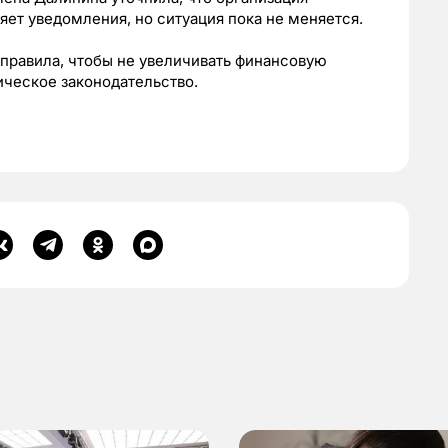
яет уведомления, но ситуация пока не меняется.
правила, чтобы не увеличивать финансовую
ическое законодательство.