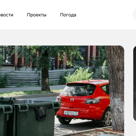
вости
Проекты
Погода