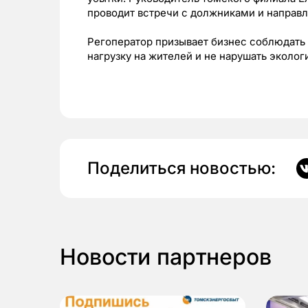
проводит встречи с должниками и направл
Регоператор призывает бизнес соблюдать 
нагрузку на жителей и не нарушать эколог
Поделиться новостью:
Новости партнеров