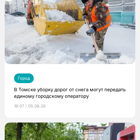
Город
В Томске уборку дорог от снега могут передать
единому городскому оператору
16:07 / 05.08.26