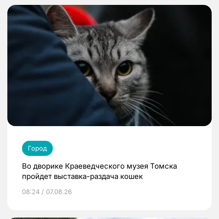
Город
Во дворике Краеведческого музея Томска
пройдет выставка-раздача кошек
08:24 / 07.08.26