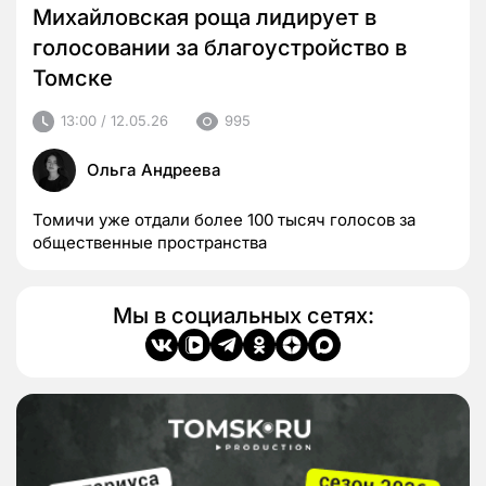
Михайловская роща лидирует в
голосовании за благоустройство в
Томске
13:00 / 12.05.26
995
Ольга Андреева
Томичи уже отдали более 100 тысяч голосов за
общественные пространства
Мы в социальных сетях: