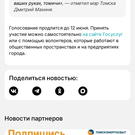
ваших руках, томичи
», — отметил мэр Томска
Дмитрий Махиня.
Голосование продлится до 12 июня. Принять
участие можно самостоятельно
на сайте Госуслуг
или с помощью волонтеров, которые работают в
общественных пространствах и на предприятиях
города.
Поделиться новостью:
Новости партнеров