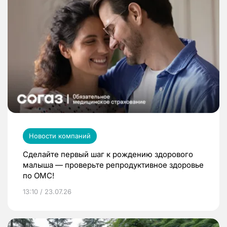
Новости компаний
Сделайте первый шаг к рождению здорового
малыша — проверьте репродуктивное здоровье
по ОМС!
13:10 / 23.07.26