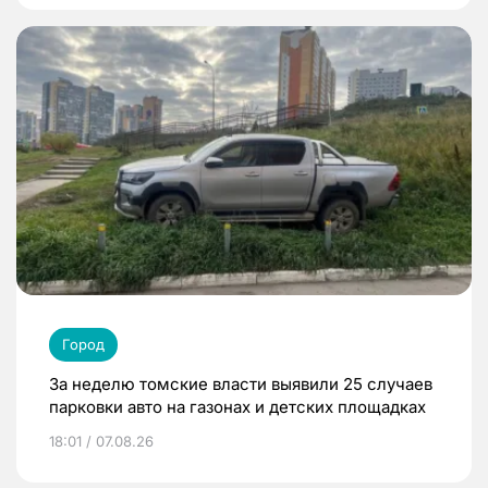
Город
За неделю томские власти выявили 25 случаев
парковки авто на газонах и детских площадках
18:01 / 07.08.26