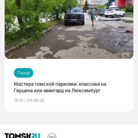
Город
Мастера томской парковки: классика на
Герцена или авангард на Люксембург
18:01 / 04.08.26