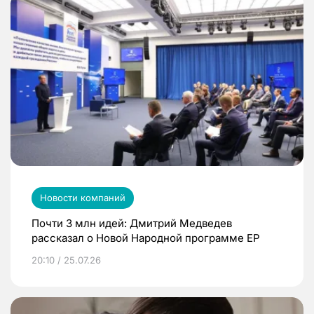
Новости компаний
Почти 3 млн идей: Дмитрий Медведев
рассказал о Новой Народной программе ЕР
20:10 / 25.07.26