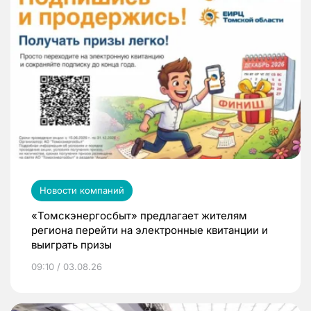
Новости компаний
«Томскэнергосбыт» предлагает жителям
региона перейти на электронные квитанции и
выиграть призы
09:10 / 03.08.26