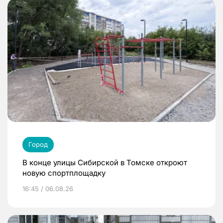
Город
В конце улицы Сибирской в Томске откроют
новую спортплощадку
16:45 / 06.08.26