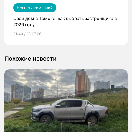
Новости компаний
Свой дом в Томске: как выбрать застройщика в
2026 году
21:40 / 10.07.26
Похожие новости