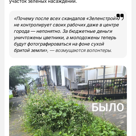
участок зеленых насаждений.
«
Почему после всех скандалов «Зеленстрой»
не контролирует своих рабочих даже в центре
города — непонятно. За бюджетные деньги
уничтожены цветники, а молодожены теперь
будут фотографироваться на фоне сухой
бритой земли
», — возмущаются волонтеры.