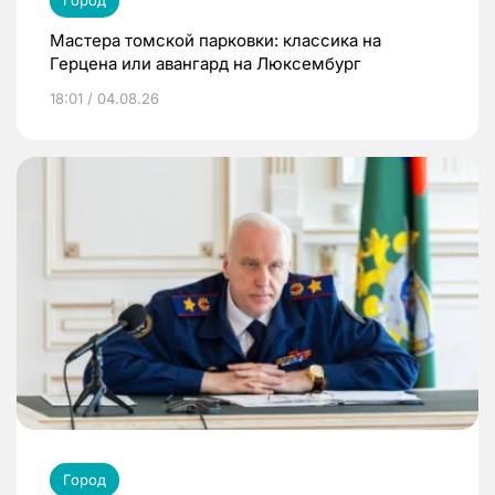
Мастера томской парковки: классика на
Герцена или авангард на Люксембург
18:01 / 04.08.26
Город