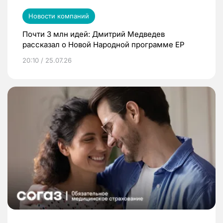
Новости компаний
Почти 3 млн идей: Дмитрий Медведев
рассказал о Новой Народной программе ЕР
20:10 / 25.07.26