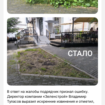
В ответ на жалобы подрядчик признал ошибку.
Директор компании «Зеленстрой» Владимир
Туласов выразил искренние извинения и отметил,