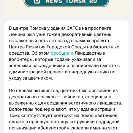
В центре Томска у здания ЗАГСа на проспекте
Ленина был уничтожен декоративный цветник,
высаженный пять лет назад в рамках проекта
Центра Развития Городской Среды на бюджетные
средства. Об этом
сообщили
Ландшафтные
волонтеры, которые годами ухаживали за
зелеными насаждениями и планировали вместе с
администрацией провести очередную акцию по
уходу за цветником.
По словам активистов, цветник был составлен из
декоративных злаков — вейников, специально
высаженных для создания эстетичного ландшафта.
Волонтеры подчеркивают, что у администрации
Томска отсутствует контракт на покос цветников,
однако в прошлую пятницу сотрудники подрядной
организации «Зеленстрой» скосили именно этот