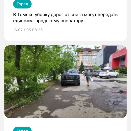
Город
В Томске уборку дорог от снега могут передать
единому городскому оператору
16:07 / 05.08.26
Город