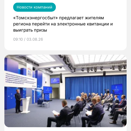
Новости компаний
«Томскэнергосбыт» предлагает жителям
региона перейти на электронные квитанции и
выиграть призы
09:10 / 03.08.26