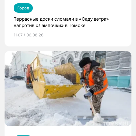
Город
Террасные доски сломали в «Саду ветра»
напротив «Лампочки» в Томске
11:07 / 06.08.26