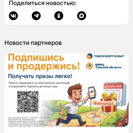
Поделиться новостью:
Новости партнеров