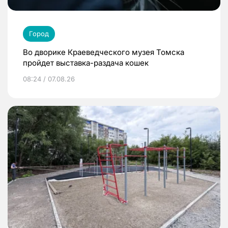
Город
Во дворике Краеведческого музея Томска
пройдет выставка-раздача кошек
08:24 / 07.08.26