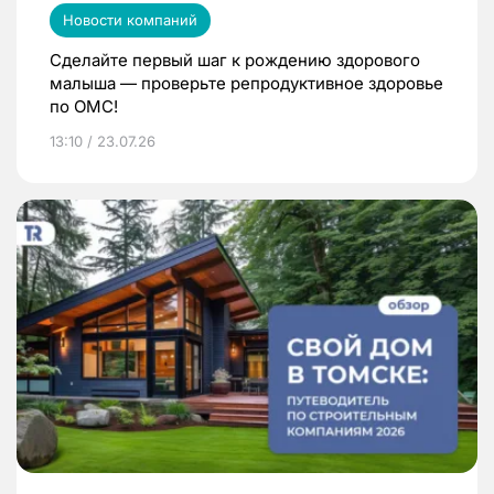
Новости компаний
Сделайте первый шаг к рождению здорового
малыша — проверьте репродуктивное здоровье
по ОМС!
13:10 / 23.07.26