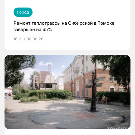
Город
Ремонт теплотрассы на Сибирской в Томске
завершен на 65%
16:21 / 06.08.26