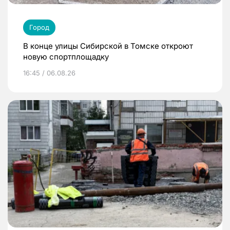
Город
В конце улицы Сибирской в Томске откроют
новую спортплощадку
16:45 / 06.08.26