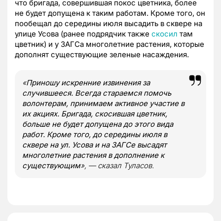
что бригада, совершившая покос цветника, более
не будет допущена к таким работам. Кроме того, он
пообещал до середины июля высадить в сквере на
улице Усова (ранее подрядчик также
скосил
там
цветник) и у ЗАГСа многолетние растения, которые
дополнят существующие зеленые насаждения.
«
Приношу искренние извинения за
случившееся. Всегда стараемся помочь
волонтерам, принимаем активное участие в
их акциях. Бригада, скосившая цветник,
больше не будет допущена до этого вида
работ. Кроме того, до середины июля в
сквере на ул. Усова и на ЗАГСе высадят
многолетние растения в дополнение к
существующим
», — сказал Туласов.