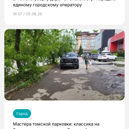
единому городскому оператору
16:07 / 05.08.26
Город
Мастера томской парковки: классика на