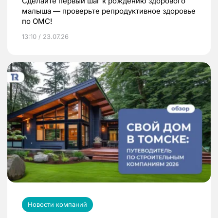
Сделайте первый шаг к рождению здорового
малыша — проверьте репродуктивное здоровье
по ОМС!
13:10 / 23.07.26
Новости компаний