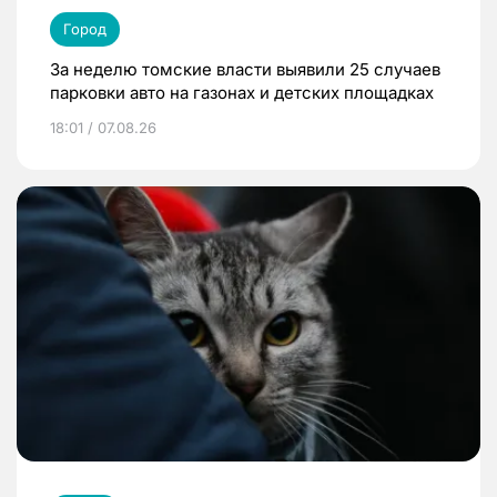
Город
За неделю томские власти выявили 25 случаев
парковки авто на газонах и детских площадках
18:01 / 07.08.26