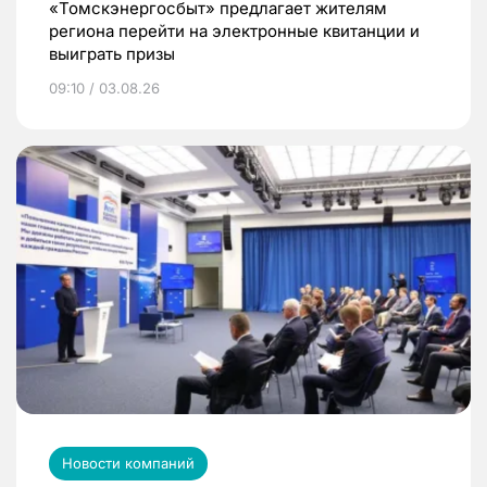
«Томскэнергосбыт» предлагает жителям
региона перейти на электронные квитанции и
выиграть призы
09:10 / 03.08.26
Новости компаний