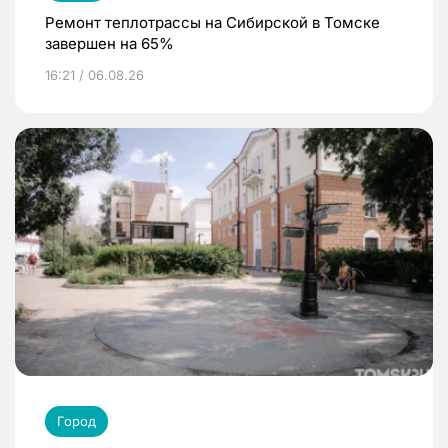
Ремонт теплотрассы на Сибирской в Томске
завершен на 65%
16:21 / 06.08.26
Город