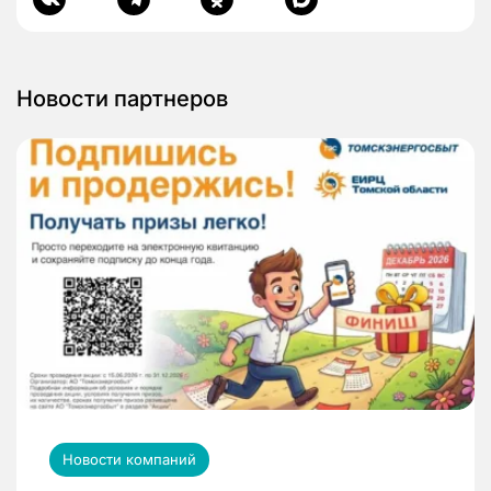
Новости партнеров
Новости компаний