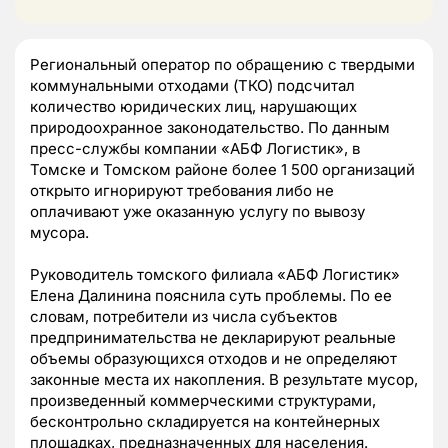
Региональный оператор по обращению с твердыми
коммунальными отходами (ТКО) подсчитал
количество юридических лиц, нарушающих
природоохранное законодательство. По данным
пресс-службы компании «АБФ Логистик», в
Томске и Томском районе более 1 500 организаций
открыто игнорируют требования либо не
оплачивают уже оказанную услугу по вывозу
мусора.
Руководитель томского филиала «АБФ Логистик»
Елена Далинина пояснила суть проблемы. По ее
словам, потребители из числа субъектов
предпринимательства не декларируют реальные
объемы образующихся отходов и не определяют
законные места их накопления. В результате мусор,
произведенный коммерческими структурами,
бесконтрольно складируется на контейнерных
площадках, предназначенных для населения.