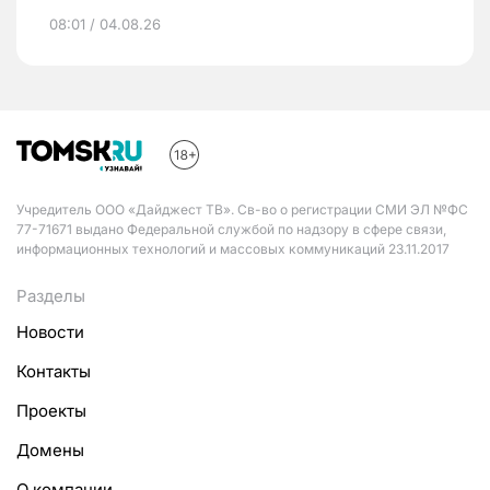
08:01 / 04.08.26
Учредитель ООО «Дайджест ТВ». Св-во о регистрации СМИ ЭЛ №ФС
77-71671 выдано Федеральной службой по надзору в сфере связи,
информационных технологий и массовых коммуникаций 23.11.2017
Разделы
Новости
Контакты
Проекты
Домены
О компании