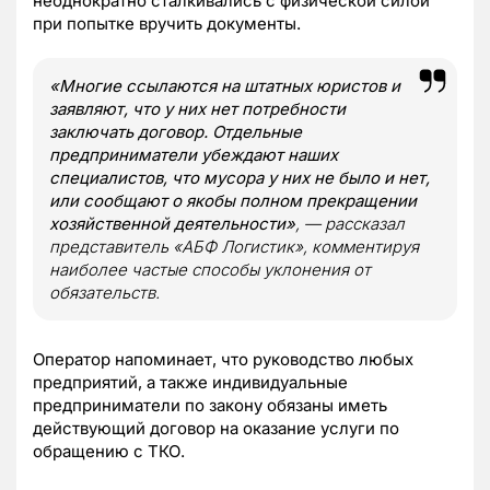
неоднократно сталкивались с физической силой
при попытке вручить документы.
«Многие ссылаются на штатных юристов и
заявляют, что у них нет потребности
заключать договор. Отдельные
предприниматели убеждают наших
специалистов, что мусора у них не было и нет,
или сообщают о якобы полном прекращении
хозяйственной деятельности»
, — рассказал
представитель «АБФ Логистик», комментируя
наиболее частые способы уклонения от
обязательств.
Оператор напоминает, что руководство любых
предприятий, а также индивидуальные
предприниматели по закону обязаны иметь
действующий договор на оказание услуги по
обращению с ТКО.