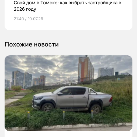
Свой дом в Томске: как выбрать застройщика в
2026 году
21:40 / 10.07.26
Похожие новости