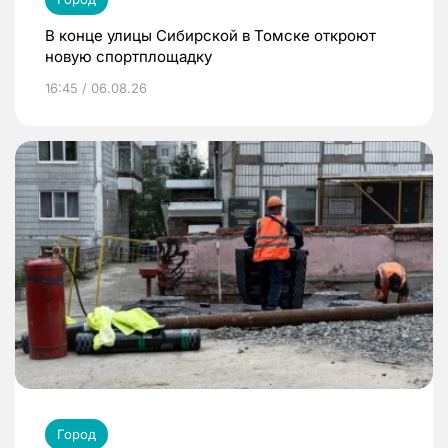
В конце улицы Сибирской в Томске откроют
новую спортплощадку
16:45 / 06.08.26
Город