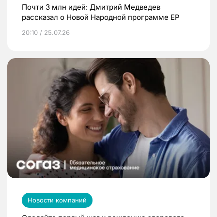
Почти 3 млн идей: Дмитрий Медведев
рассказал о Новой Народной программе ЕР
20:10 / 25.07.26
Новости компаний