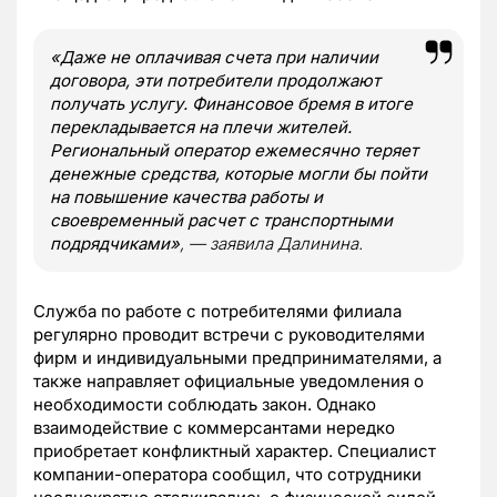
«Даже не оплачивая счета при наличии
договора, эти потребители продолжают
получать услугу. Финансовое бремя в итоге
перекладывается на плечи жителей.
Региональный оператор ежемесячно теряет
денежные средства, которые могли бы пойти
на повышение качества работы и
своевременный расчет с транспортными
подрядчиками»
, — заявила Далинина.
Служба по работе с потребителями филиала
регулярно проводит встречи с руководителями
фирм и индивидуальными предпринимателями, а
также направляет официальные уведомления о
необходимости соблюдать закон. Однако
взаимодействие с коммерсантами нередко
приобретает конфликтный характер. Специалист
компании-оператора сообщил, что сотрудники