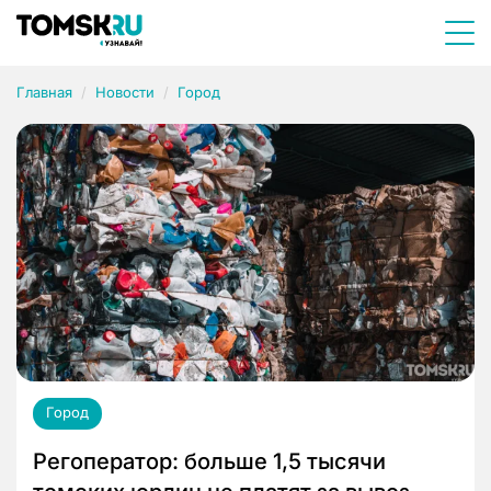
Главная
Новости
Город
Город
Регоператор: больше 1,5 тысячи