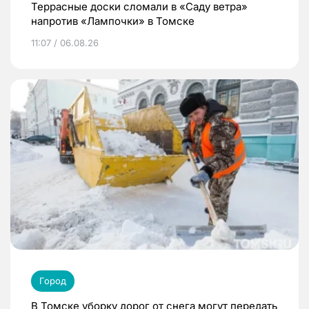
Террасные доски сломали в «Саду ветра»
напротив «Лампочки» в Томске
11:07 / 06.08.26
Город
В Томске уборку дорог от снега могут передать