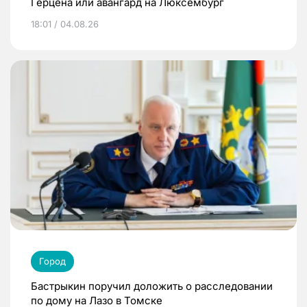
Герцена или авангард на Люксембург
18:01 / 04.08.26
Город
Бастрыкин поручил доложить о расследовании
по дому на Лазо в Томске