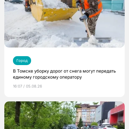
Город
В Томске уборку дорог от снега могут передать
единому городскому оператору
16:07 / 05.08.26