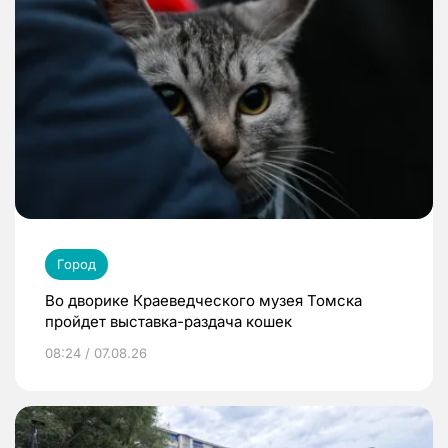
Город
Во дворике Краеведческого музея Томска
пройдет выставка-раздача кошек
08:24 / 07.08.26