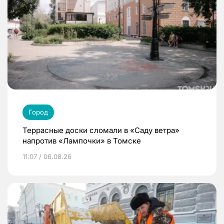
Город
Террасные доски сломали в «Саду ветра»
напротив «Лампочки» в Томске
11:07 / 06.08.26