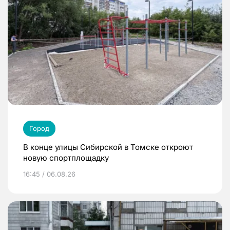
Город
В конце улицы Сибирской в Томске откроют
новую спортплощадку
16:45 / 06.08.26