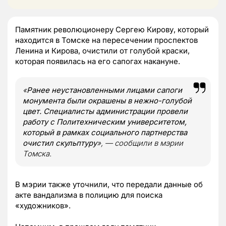
Памятник революционеру Сергею Кирову, который
находится в Томске на пересечении проспектов
Ленина и Кирова, очистили от голубой краски,
которая появилась на его сапогах накануне.
«
Ранее неустановленными лицами сапоги
монумента были окрашены в нежно-голубой
цвет. Специалисты администрации провели
работу с Политехническим университетом,
который в рамках социального партнерства
очистил скульптуру
», — сообщили в мэрии
Томска.
В мэрии также уточнили, что передали данные об
акте вандализма в полицию для поиска
«художников».