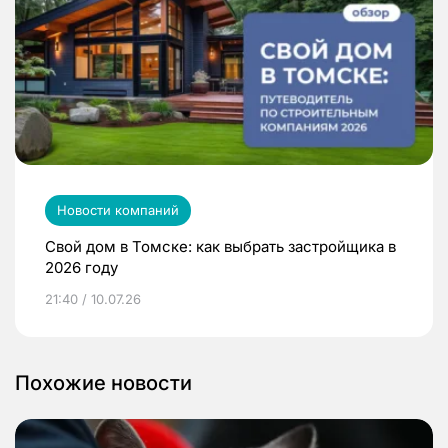
Новости компаний
Свой дом в Томске: как выбрать застройщика в
2026 году
21:40 / 10.07.26
Похожие новости