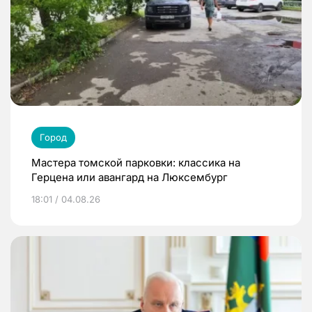
Город
Мастера томской парковки: классика на
Герцена или авангард на Люксембург
18:01 / 04.08.26