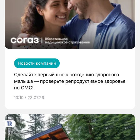
Новости компаний
Сделайте первый шаг к рождению здорового
малыша — проверьте репродуктивное здоровье
по ОМС!
13:10 / 23.07.26