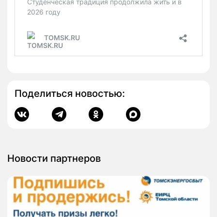
Поделиться новостью:
Новости партнеров