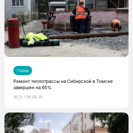
Город
Ремонт теплотрассы на Сибирской в Томске
завершен на 65%
16:21 / 06.08.26