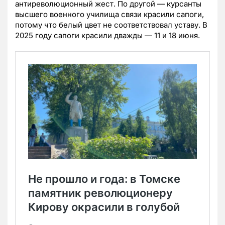
антиреволюционный жест. По другой — курсанты
высшего военного училища связи красили сапоги,
потому что белый цвет не соответствовал уставу. В
2025 году сапоги красили дважды — 11 и 18 июня.