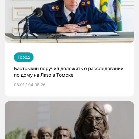
Город
Бастрыкин поручил доложить о расследовании
по дому на Лазо в Томске
08:01 / 04.08.26