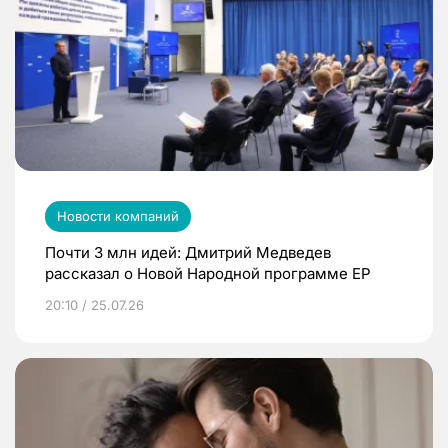
Новости компаний
Почти 3 млн идей: Дмитрий Медведев
рассказал о Новой Народной программе ЕР
20:10 / 25.07.26