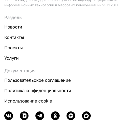
информационных технологий и массовых коммуникаций 23.11.2017
Разделы
Новости
Контакты
Проекты
Услуги
Документация
Пользовательское соглашение
Политика конфиденциальности
Использование cookie