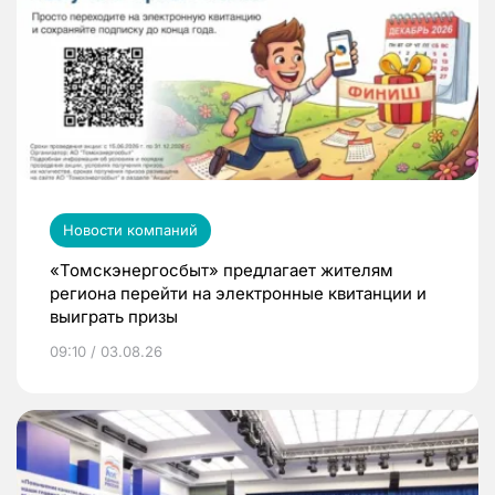
Новости компаний
«Томскэнергосбыт» предлагает жителям
региона перейти на электронные квитанции и
выиграть призы
09:10 / 03.08.26