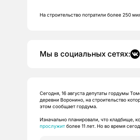
На строительство потратили более 250 м
Мы в социальных сетях:
Сегодня, 16 августа депутаты гордумы То
деревни Воронино, на строительство кото
этом сообщает гордума.
Изначально планировали, что кладбище, к
прослужит
более 11 лет. Но во время сего