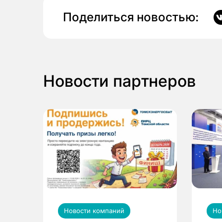
Поделиться новостью:
Новости партнеров
Новости компаний
Но