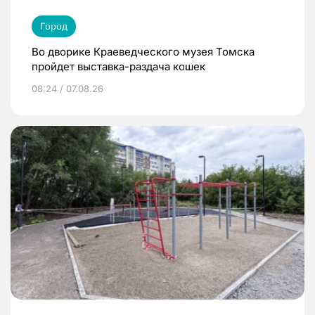
Город
Во дворике Краеведческого музея Томска
пройдет выставка-раздача кошек
08:24 / 07.08.26