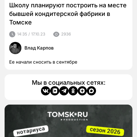
Школу планируют построить на месте
бывшей кондитерской фабрики в
Томске
14:35 / 17.10.23
2936
Влад Карпов
Ее начали сносить в сентябре
Мы в социальных сетях: