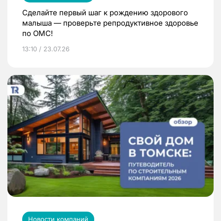
Сделайте первый шаг к рождению здорового
малыша — проверьте репродуктивное здоровье
по ОМС!
13:10 / 23.07.26
Новости компаний