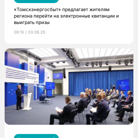
«Томскэнергосбыт» предлагает жителям
региона перейти на электронные квитанции и
выиграть призы
09:10 / 03.08.26