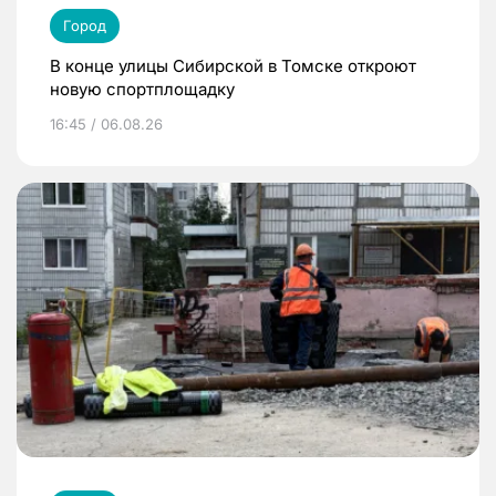
Город
В конце улицы Сибирской в Томске откроют
новую спортплощадку
16:45 / 06.08.26