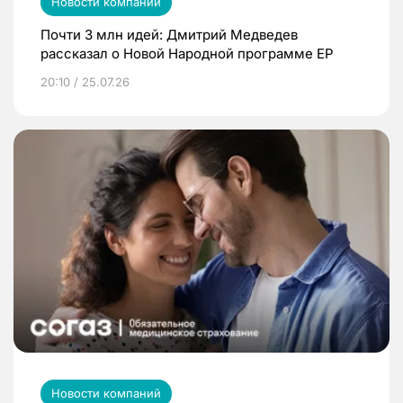
Новости компаний
Почти 3 млн идей: Дмитрий Медведев
рассказал о Новой Народной программе ЕР
20:10 / 25.07.26
Новости компаний