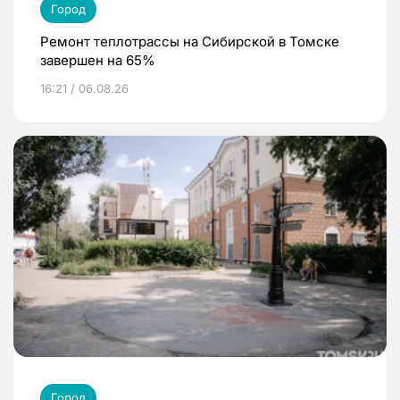
Город
Ремонт теплотрассы на Сибирской в Томске
завершен на 65%
16:21 / 06.08.26
Город