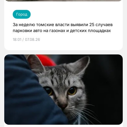
Город
За неделю томские власти выявили 25 случаев
парковки авто на газонах и детских площадках
18:01 / 07.08.26