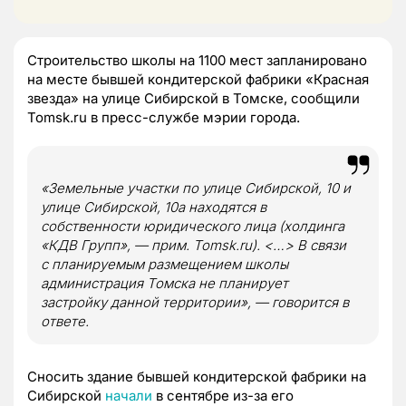
Строительство школы на 1100 мест запланировано
на месте бывшей кондитерской фабрики «Красная
звезда» на улице Сибирской в Томске, сообщили
Tomsk.ru в пресс-службе мэрии города.
«Земельные участки по улице Сибирской, 10 и
улице Сибирской, 10а находятся в
собственности юридического лица (холдинга
«КДВ Групп», — прим. Tomsk.ru). <…> В связи
с планируемым размещением школы
администрация Томска не планирует
застройку данной территории», — говорится в
ответе.
Сносить здание бывшей кондитерской фабрики на
Сибирской
начали
в сентябре из-за его