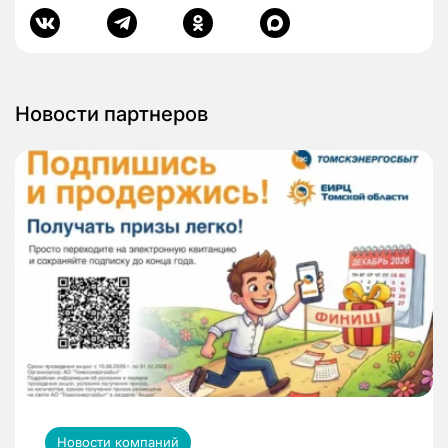
Новости партнеров
Новости компаний