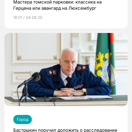
Мастера томской парковки: классика на
Герцена или авангард на Люксембург
18:01 / 04.08.26
Город
Бастрыкин поручил доложить о расследовании