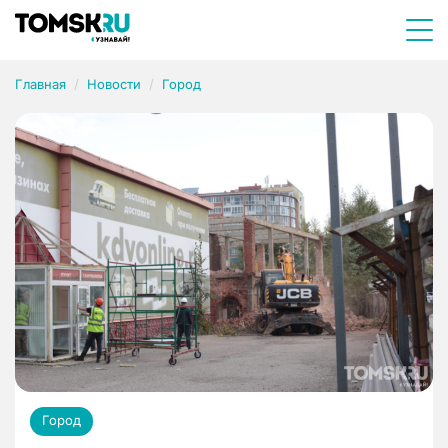
Главная
Новости
Город
Город