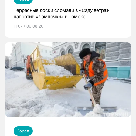
Террасные доски сломали в «Саду ветра»
напротив «Лампочки» в Томске
11:07 / 06.08.26
Город