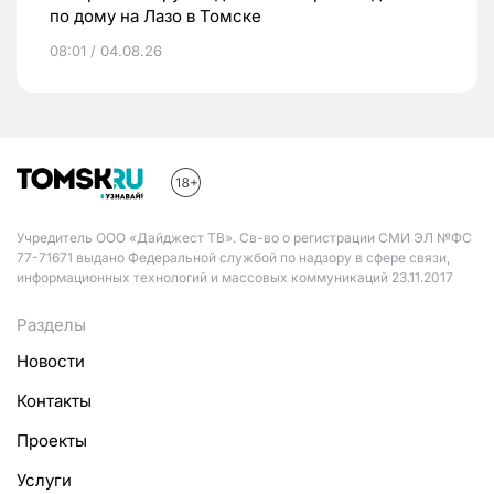
по дому на Лазо в Томске
08:01 / 04.08.26
Учредитель ООО «Дайджест ТВ». Св-во о регистрации СМИ ЭЛ №ФС
77-71671 выдано Федеральной службой по надзору в сфере связи,
информационных технологий и массовых коммуникаций 23.11.2017
Разделы
Новости
Контакты
Проекты
Услуги