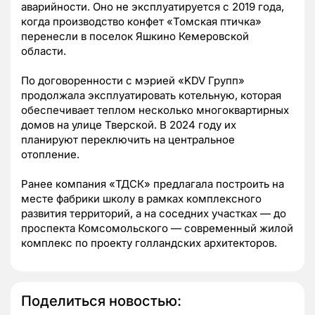
аварийности. Оно не эксплуатируется с 2019 года,
когда производство конфет «Томская птичка»
перенесли в поселок Яшкино Кемеровской
области.
По договоренности с мэрией «KDV Групп»
продолжала эксплуатировать котельную, которая
обеспечивает теплом несколько многоквартирных
домов на улице Тверской. В 2024 году их
планируют переключить на центральное
отопление.
Ранее компания «ТДСК» предлагала построить на
месте фабрики школу в рамках комплексного
развития территорий, а на соседних участках — до
проспекта Комсомольского — современный жилой
комплекс по проекту голландских архитекторов.
Поделиться новостью: