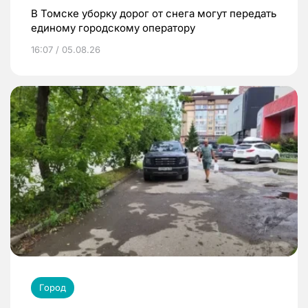
В Томске уборку дорог от снега могут передать
единому городскому оператору
16:07 / 05.08.26
Город