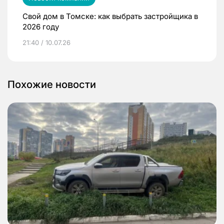
Свой дом в Томске: как выбрать застройщика в
2026 году
21:40 / 10.07.26
Похожие новости