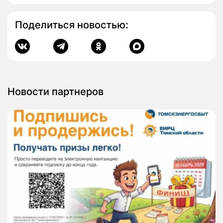
Поделиться новостью:
Новости партнеров