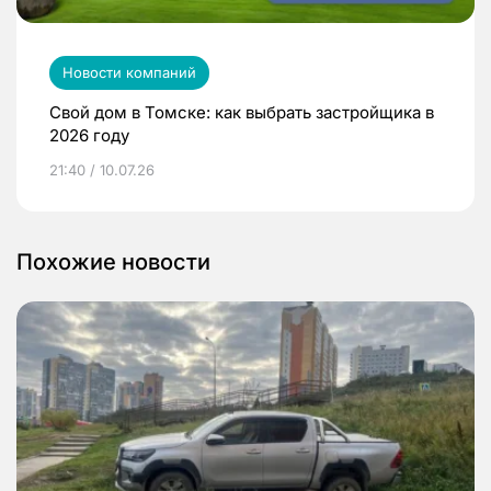
Новости компаний
Свой дом в Томске: как выбрать застройщика в
2026 году
21:40 / 10.07.26
Похожие новости