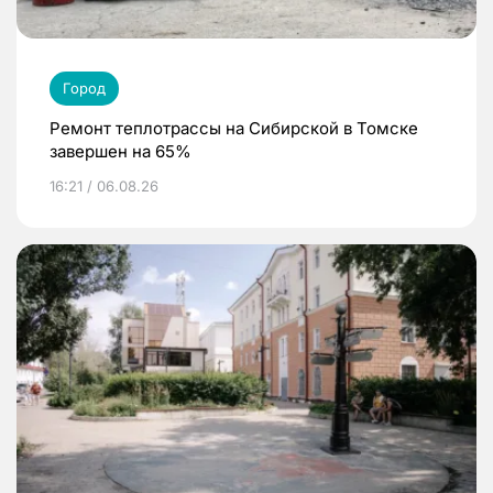
Город
Ремонт теплотрассы на Сибирской в Томске
завершен на 65%
16:21 / 06.08.26