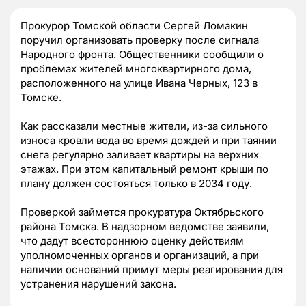
Прокурор Томской области Сергей Ломакин
поручил организовать проверку после сигнала
Народного фронта. Общественники сообщили о
проблемах жителей многоквартирного дома,
расположенного на улице Ивана Черных, 123 в
Томске.
Как рассказали местные жители, из-за сильного
износа кровли вода во время дождей и при таянии
снега регулярно заливает квартиры на верхних
этажах. При этом капитальный ремонт крыши по
плану должен состояться только в 2034 году.
Проверкой займется прокуратура Октябрьского
района Томска. В надзорном ведомстве заявили,
что дадут всестороннюю оценку действиям
уполномоченных органов и организаций, а при
наличии оснований примут меры реагирования для
устранения нарушений закона.