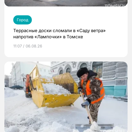
Город
Террасные доски сломали в «Саду ветра»
напротив «Лампочки» в Томске
11:07 / 06.08.26