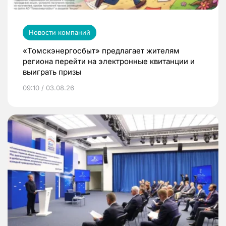
Новости компаний
«Томскэнергосбыт» предлагает жителям
региона перейти на электронные квитанции и
выиграть призы
09:10 / 03.08.26