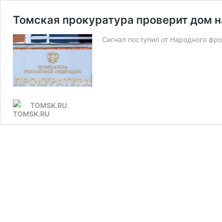
Томская прокуратура проверит дом 
Сигнал поступил от Народного фро
TOMSK.RU