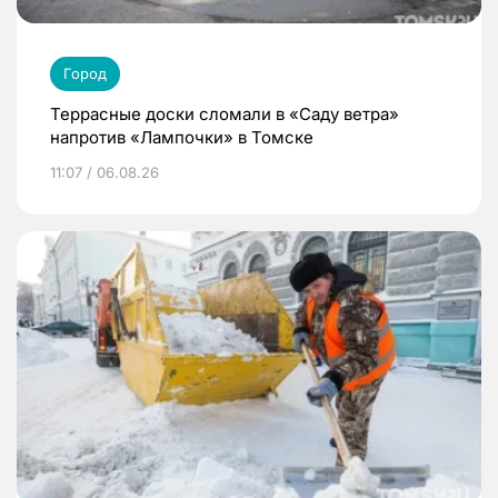
Город
Террасные доски сломали в «Саду ветра»
напротив «Лампочки» в Томске
11:07 / 06.08.26