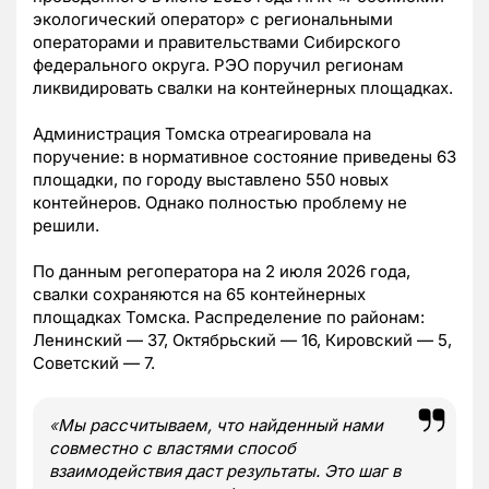
экологический оператор» с региональными
операторами и правительствами Сибирского
федерального округа. РЭО поручил регионам
ликвидировать свалки на контейнерных площадках.
Администрация Томска отреагировала на
поручение: в нормативное состояние приведены 63
площадки, по городу выставлено 550 новых
контейнеров. Однако полностью проблему не
решили.
По данным регоператора на 2 июля 2026 года,
свалки сохраняются на 65 контейнерных
площадках Томска. Распределение по районам:
Ленинский — 37, Октябрьский — 16, Кировский — 5,
Советский — 7.
«
Мы рассчитываем, что найденный нами
совместно с властями способ
взаимодействия даст результаты. Это шаг в