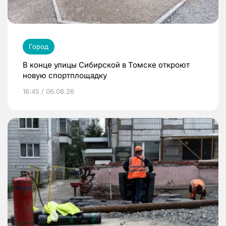
Город
В конце улицы Сибирской в Томске откроют
новую спортплощадку
16:45 / 06.08.26