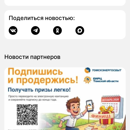
Поделиться новостью:
Новости партнеров