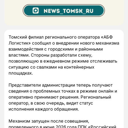
Томский филиал регионального оператора «АБФ
Логистик» сообщил о внедрении нового механизма
взаимодействия с городскими и районными
властями. Стороны разработали схему,
позволяющую в ежедневном режиме отслеживать
ситуацию со свалками на контейнерных
площадках.
Представители администрации теперь получают
сведения о проблемных точках в режиме онлайн и
оперативно принимают решения. Региональный
оператор, в свою очередь, видит статус
исполнения каждого обращения.
Механизм запущен после совещания,
проведенного в июне 2026 года ППК «Российский