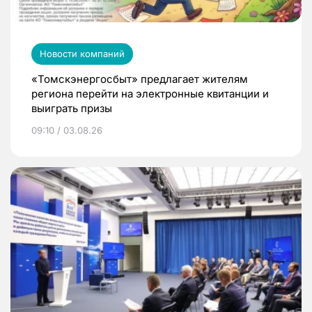
Новости компаний
«Томскэнергосбыт» предлагает жителям
региона перейти на электронные квитанции и
выиграть призы
09:10 / 03.08.26