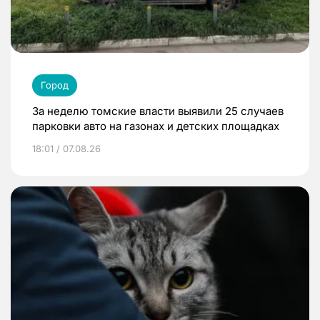
Город
За неделю томские власти выявили 25 случаев
парковки авто на газонах и детских площадках
18:01 / 07.08.26