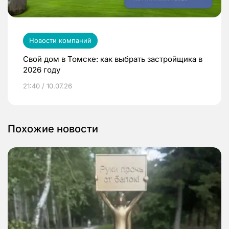
Новости компаний
Свой дом в Томске: как выбрать застройщика в
2026 году
21:40 / 10.07.26
Похожие новости