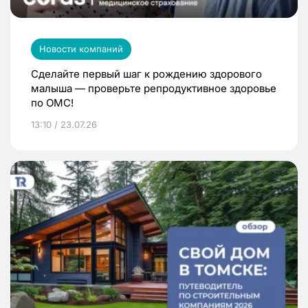
Новости компаний
Сделайте первый шаг к рождению здорового
малыша — проверьте репродуктивное здоровье
по ОМС!
13:10 / 23.07.26