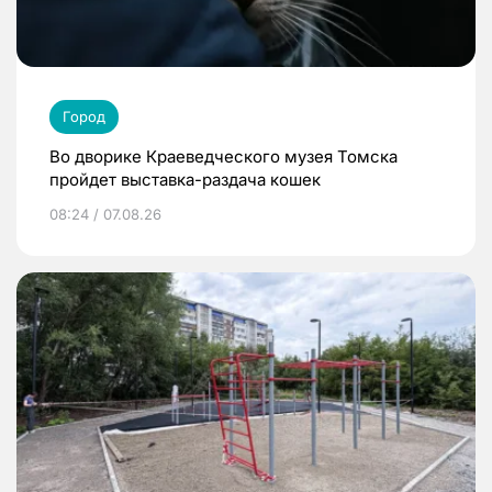
Город
Во дворике Краеведческого музея Томска
пройдет выставка-раздача кошек
08:24 / 07.08.26