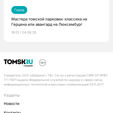
Город
Мастера томской парковки: классика на
Герцена или авангард на Люксембург
18:01 / 04.08.26
Учредитель ООО «Дайджест ТВ». Св-во о регистрации СМИ ЭЛ №ФС
77-71671 выдано Федеральной службой по надзору в сфере связи,
информационных технологий и массовых коммуникаций 23.11.2017
Разделы
Новости
Контакты