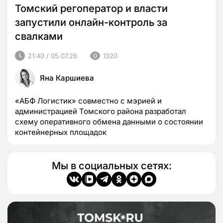
Томский регоператор и власти
запустили онлайн-контроль за
свалками
21:40 / 05.07.26
1320
Яна Каршиева
«АБФ Логистик» совместно с мэрией и
администрацией Томского района разработал
схему оперативного обмена данными о состоянии
контейнерных площадок
Мы в социальных сетях: