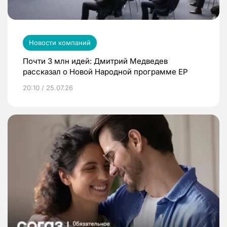
Новости компаний
Почти 3 млн идей: Дмитрий Медведев
рассказал о Новой Народной программе ЕР
20:10 / 25.07.26