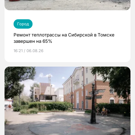
Город
Ремонт теплотрассы на Сибирской в Томске
завершен на 65%
16:21 / 06.08.26