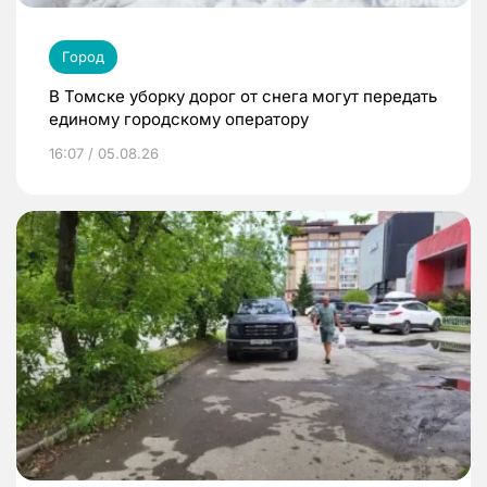
Город
В Томске уборку дорог от снега могут передать
единому городскому оператору
16:07 / 05.08.26