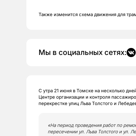
Также изменится схема движения для тра
Мы в социальных сетях:
С утра 21 июня в Томске на несколько дне
Центре организации и контроля пассажиро
перекрестке улиц Льва Толстого и Лебедев
«На период проведения работ по ремо
пересечении ул. Льва Толстого и ул. Ле