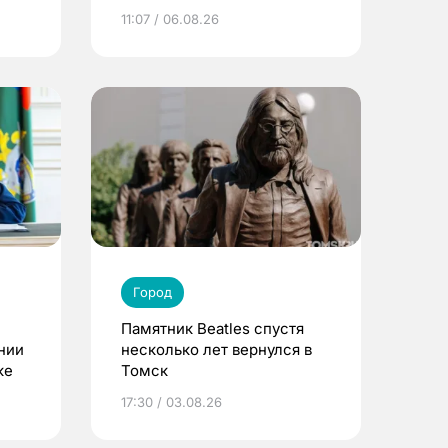
11:07 / 06.08.26
Город
Памятник Beatles спустя
нии
несколько лет вернулся в
ке
Томск
17:30 / 03.08.26