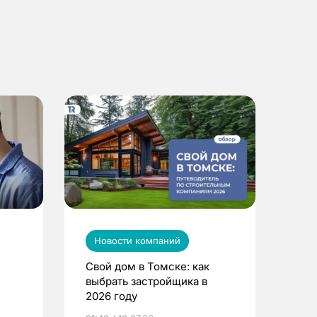
Новости компаний
Свой дом в Томске: как
выбрать застройщика в
2026 году
ье