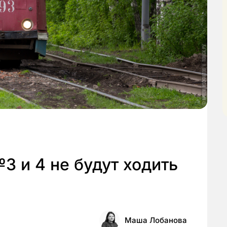
3 и 4 не будут ходить
Маша Лобанова