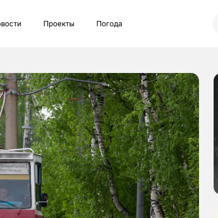
вости
Проекты
Погода