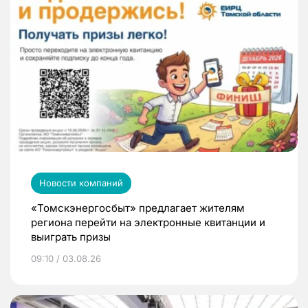
Новости компаний
«Томскэнергосбыт» предлагает жителям
региона перейти на электронные квитанции и
выиграть призы
09:10 / 03.08.26