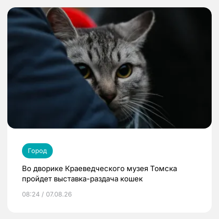
Город
Во дворике Краеведческого музея Томска
пройдет выставка-раздача кошек
08:24 / 07.08.26