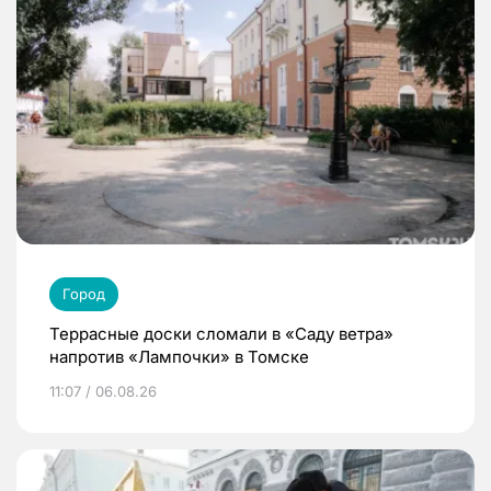
Город
Террасные доски сломали в «Саду ветра»
напротив «Лампочки» в Томске
11:07 / 06.08.26