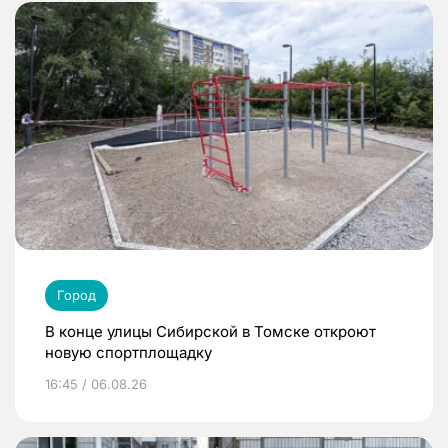
Город
В конце улицы Сибирской в Томске откроют
новую спортплощадку
16:45 / 06.08.26