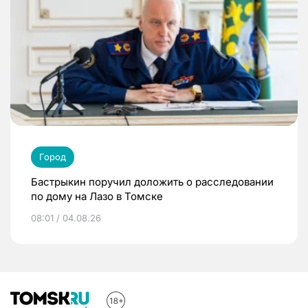
Город
Бастрыкин поручил доложить о расследовании
по дому на Лазо в Томске
08:01 / 04.08.26