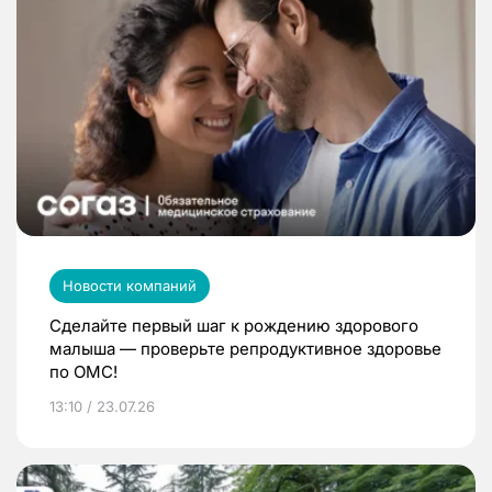
Новости компаний
Сделайте первый шаг к рождению здорового
малыша — проверьте репродуктивное здоровье
по ОМС!
13:10 / 23.07.26