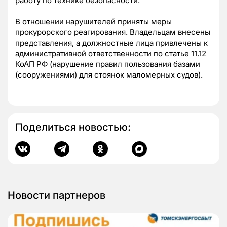
работу по технике безопасности.
В отношении нарушителей приняты меры
прокурорского реагирования. Владельцам внесены
представления, а должностные лица привлечены к
административной ответственности по статье 11.12
КоАП РФ (нарушение правил пользования базами
(сооружениями) для стоянок маломерных судов).
Поделиться новостью:
Новости партнеров