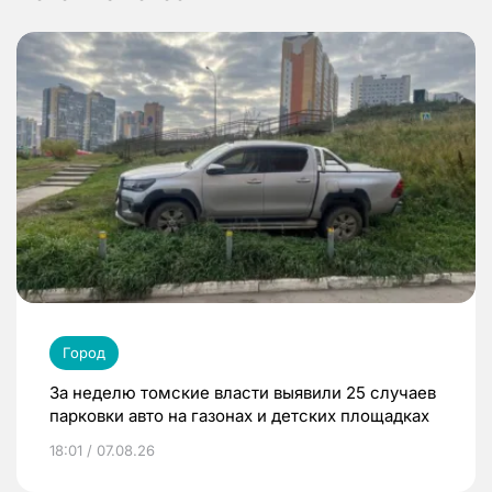
Город
За неделю томские власти выявили 25 случаев
парковки авто на газонах и детских площадках
18:01 / 07.08.26