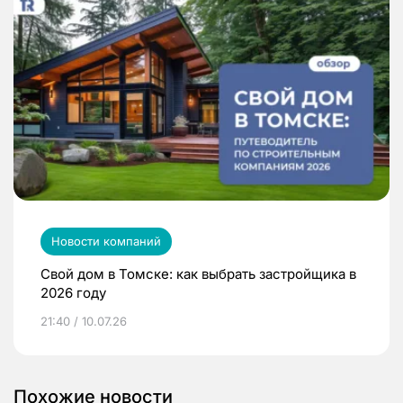
Новости компаний
Свой дом в Томске: как выбрать застройщика в
2026 году
21:40 / 10.07.26
Похожие новости