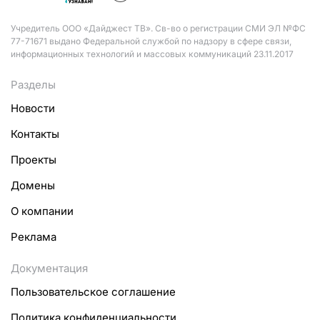
Учредитель ООО «Дайджест ТВ». Св-во о регистрации СМИ ЭЛ №ФС
77-71671 выдано Федеральной службой по надзору в сфере связи,
информационных технологий и массовых коммуникаций 23.11.2017
Разделы
Новости
Контакты
Проекты
Домены
О компании
Реклама
Документация
Пользовательское соглашение
Политика конфиденциальности