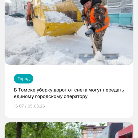
Город
В Томске уборку дорог от снега могут передать
единому городскому оператору
16:07 / 05.08.26