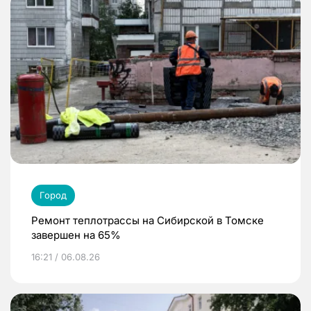
Город
Ремонт теплотрассы на Сибирской в Томске
завершен на 65%
16:21 / 06.08.26