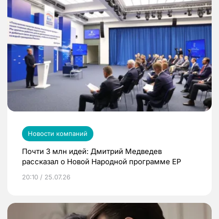
Новости компаний
Почти 3 млн идей: Дмитрий Медведев
рассказал о Новой Народной программе ЕР
20:10 / 25.07.26