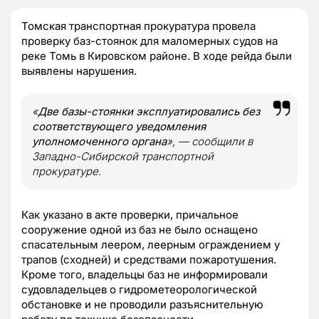
Томская транспортная прокуратура провела
проверку баз-стоянок для маломерных судов на
реке Томь в Кировском районе. В ходе рейда были
выявлены нарушения.
«
Две базы-стоянки эксплуатировались без
соответствующего уведомления
уполномоченного органа
», — сообщили в
Западно-Сибирской транспортной
прокуратуре.
Как указано в акте проверки, причальное
сооружение одной из баз не было оснащено
спасательным леером, леерным ограждением у
трапов (сходней) и средствами пожаротушения.
Кроме того, владельцы баз не информировали
судовладельцев о гидрометеорологической
обстановке и не проводили разъяснительную