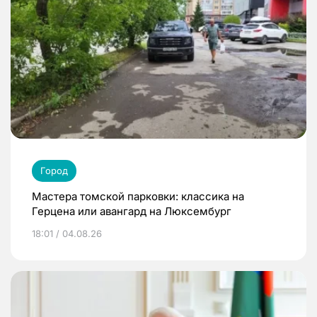
Город
Мастера томской парковки: классика на
Герцена или авангард на Люксембург
18:01 / 04.08.26