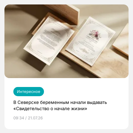
Интересное
В Северске беременным начали выдавать
«Свидетельство о начале жизни»
09:34 / 21.07.26