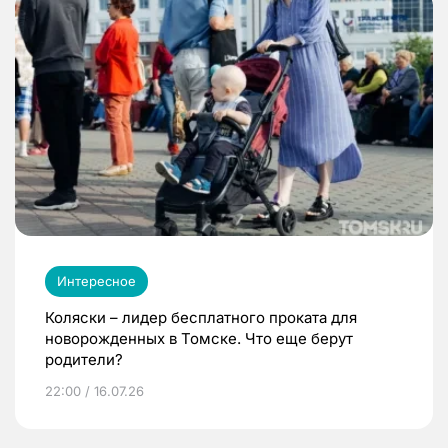
Интересное
Коляски – лидер бесплатного проката для
новорожденных в Томске. Что еще берут
родители?
22:00 / 16.07.26