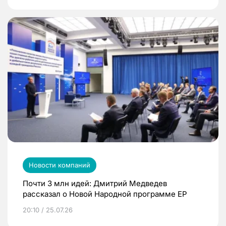
Новости компаний
Почти 3 млн идей: Дмитрий Медведев
рассказал о Новой Народной программе ЕР
20:10 / 25.07.26