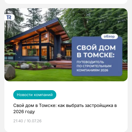
Новости компаний
Свой дом в Томске: как выбрать застройщика в
2026 году
21:40 / 10.07.26