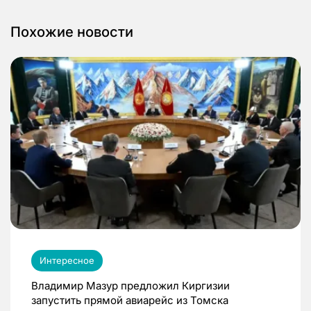
Похожие новости
Интересное
Владимир Мазур предложил Киргизии
запустить прямой авиарейс из Томска