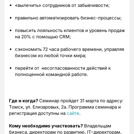
«вылечить» сотрудников от забывчивости;
правильно автоматизировать бизнес-процессы;
повысить лояльность клиентов и уровень продаж
на 20% с помощью CRM;
сэкономить 72 часа рабочего времени, управляя
бизнесом из любой точки мира;
перейти от несогласованности действий к
полноценной командной работе.
Где и когда?
Семинар пройдет 31 марта по адресу:
Томск, ул. Елизаровых, 2а. Программа семинара и
регистрация доступны на
сайте
.
Кому необходимо участвовать?
Владельцам
бизнеса, директорам по развитию, IT–директорам,