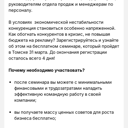
руководителям отдела продаж и менеджерам по
персоналу.
В условиях экономической нестабильности
конкуренция становиться особенно напряженной.
Как обогнать конкурентов в кризис, не повышая
бюджета на рекламу? Зарегистрируйтесь и узнайте
об этом на бесплатном семинаре, который пройдет
в Томске 31 марта. До окончания регистрации
осталось всего 4 дня!
Почему необходимо участвовать?
после семинара вы можете с минимальными
финансовыми и трудозатратами наладить
эффективную командную работу в своей
компании;
вы получаете массу ценных советов для роста
бизнеса бесплатно;