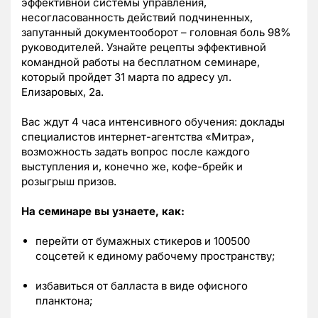
эффективной системы управления,
несогласованность действий подчиненных,
запутанный документооборот – головная боль 98%
руководителей. Узнайте рецепты эффективной
командной работы на бесплатном семинаре,
который пройдет 31 марта по адресу ул.
Елизаровых, 2а.
Вас ждут 4 часа интенсивного обучения: доклады
специалистов интернет-агентства «Митра»,
возможность задать вопрос после каждого
выступления и, конечно же, кофе-брейк и
розыгрыш призов.
На семинаре вы узнаете, как:
перейти от бумажных стикеров и 100500
соцсетей к единому рабочему пространству;
избавиться от балласта в виде офисного
планктона;