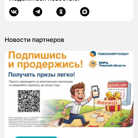
Новости партнеров