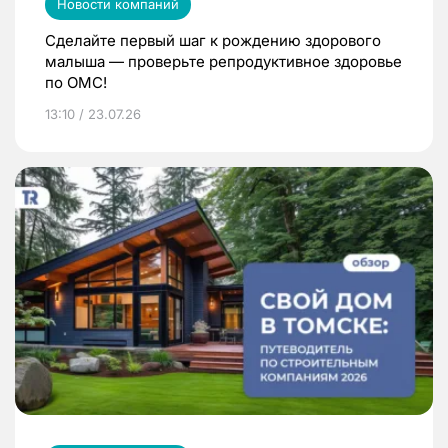
Новости компаний
Сделайте первый шаг к рождению здорового
малыша — проверьте репродуктивное здоровье
по ОМС!
13:10 / 23.07.26