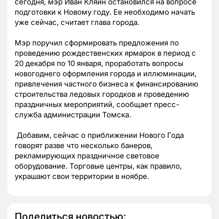
сегодня, мэр Иван Кляйн остановился на вопросе
подготовки к Новому году. Ее необходимо начать
уже сейчас, считает глава города.
Мэр поручил сформировать предложения по
проведению рождественских ярмарок в период с
20 декабря по 10 января, проработать вопросы
новогоднего оформления города и иллюминации,
привлечения частного бизнеса к финансированию
строительства ледовых городков и проведению
праздничных мероприятий, с
ообщает пресс-
служба администрации Томска.
Добавим, сейчас о приближении Нового Года
говорят разве что несколько банеров,
рекламирующих праздничное световое
оборудование. Торговые центры, как правило,
украшают свои территории в ноябре.
Поделиться новостью: