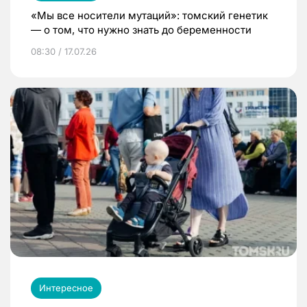
«Мы все носители мутаций»: томский генетик
— о том, что нужно знать до беременности
08:30 / 17.07.26
Интересное