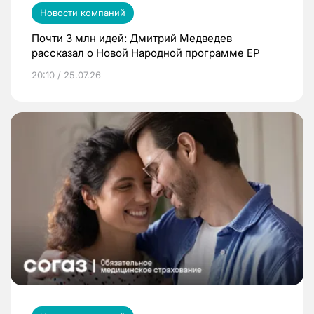
Новости компаний
Почти 3 млн идей: Дмитрий Медведев
рассказал о Новой Народной программе ЕР
20:10 / 25.07.26