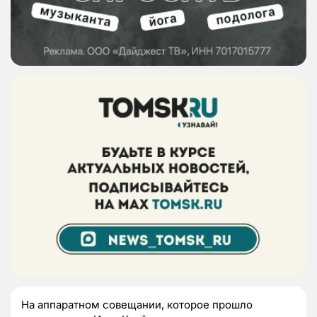
На аппаратном совещании, которое прошло