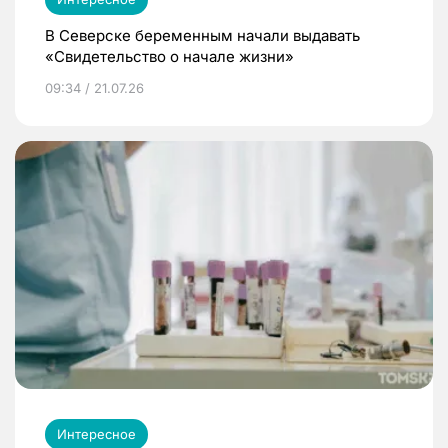
В Северске беременным начали выдавать
«Свидетельство о начале жизни»
09:34 / 21.07.26
Интересное