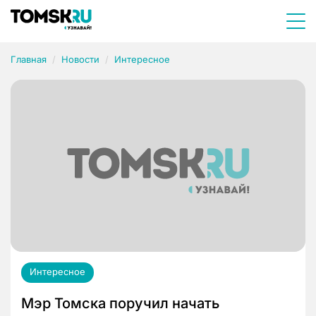
Главная
Новости
Интересное
Интересное
Мэр Томска поручил начать