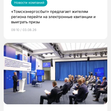
Новости компаний
«Томскэнергосбыт» предлагает жителям
региона перейти на электронные квитанции и
выиграть призы
09:10 / 03.08.26