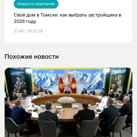
Новости компаний
Свой дом в Томске: как выбрать застройщика в
2026 году
21:40 / 10.07.26
Похожие новости