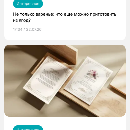
Интересное
Не только варенье: что еще можно приготовить
из ягод?
17:34 / 22.07.26
Интересное