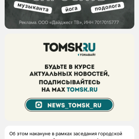
Об этом накануне в рамках заседания городской