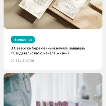
Интересное
В Северске беременным начали выдавать
«Свидетельство о начале жизни»
09:34 / 21.07.26