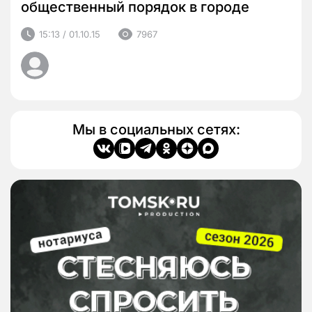
общественный порядок в городе
15:13 / 01.10.15
7967
Мы в социальных сетях: