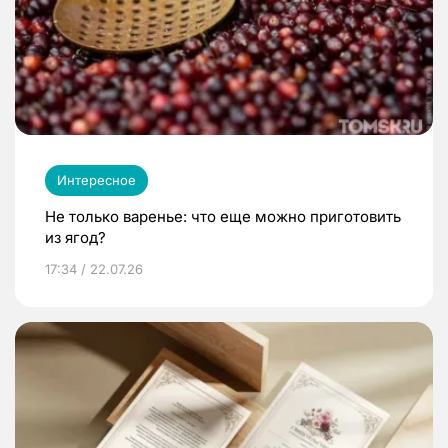
Интересное
Не только варенье: что еще можно приготовить
из ягод?
17:34 / 22.07.26