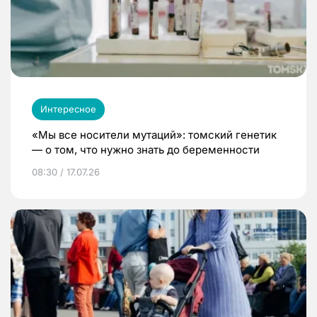
Интересное
«Мы все носители мутаций»: томский генетик
— о том, что нужно знать до беременности
08:30 / 17.07.26