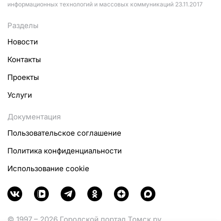
информационных технологий и массовых коммуникаций 23.11.2017
Разделы
Новости
Контакты
Проекты
Услуги
Документация
Пользовательское соглашение
Политика конфиденциальности
Использование cookie
© 1997 – 2026 Городской портал Томск.ру.