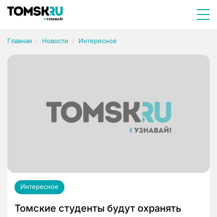
Главная
Новости
Интересное
Интересное
Томские студенты будут охранять