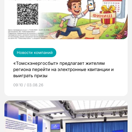
Новости компаний
«Томскэнергосбыт» предлагает жителям
региона перейти на электронные квитанции и
выиграть призы
09:10 / 03.08.26