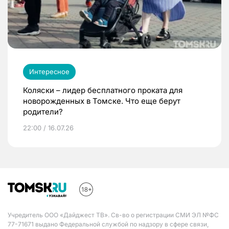
Интересное
Коляски – лидер бесплатного проката для
новорожденных в Томске. Что еще берут
родители?
22:00 / 16.07.26
Учредитель ООО «Дайджест ТВ». Св-во о регистрации СМИ ЭЛ №ФС
77-71671 выдано Федеральной службой по надзору в сфере связи,