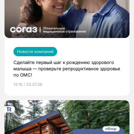
Новости компаний
Сделайте первый шаг к рождению здорового
малыша — проверьте репродуктивное здоровье
по ОМС!
13:10 / 23.07.26