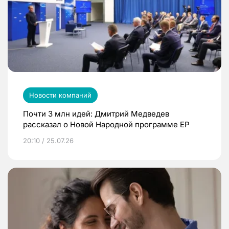
Новости компаний
Почти 3 млн идей: Дмитрий Медведев
рассказал о Новой Народной программе ЕР
20:10 / 25.07.26