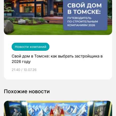
Новости компаний
Свой дом в Томске: как выбрать застройщика в
2026 году
21:40 / 10.07.26
Похожие новости