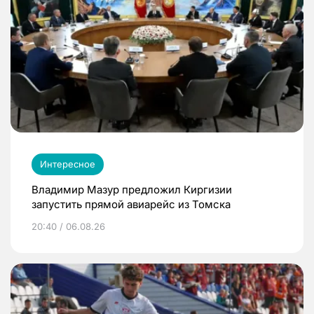
Интересное
Владимир Мазур предложил Киргизии
запустить прямой авиарейс из Томска
20:40 / 06.08.26