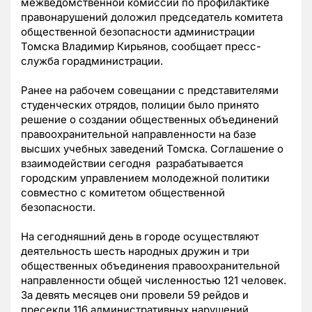
межведомственной комиссии по профилактике
правонарушений доложил председатель комитета
общественной безопасности администрации
Томска Владимир Кирьянов, сообщает пресс-
служба горадминистрации.
Ранее на рабочем совещании с представителями
студенческих отрядов, полиции было принято
решение о создании общественных объединений
правоохранительной направленности на базе
высших учебных заведений Томска. Соглашение о
взаимодействии сегодня разрабатывается
городским управлением молодежной политики
совместно с комитетом общественной
безопасности.
На сегодняшний день в городе осуществляют
деятельность шесть народных дружин и три
общественных объединения правоохранительной
направленности общей численностью 121 человек.
За девять месяцев они провели 59 рейдов и
пресекли 116 административных нарушений.